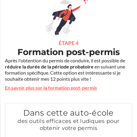
ÉTAPE 4
Formation post-permis
Après l'obtention du permis de conduire, il est possible de
réduire la durée de la période probatoire
en suivant une
formation spécifique. Cette option est intéressante si je
souhaite obtenir mes 12 points plus vite !
En savoir plus sur la formation post-permis
Dans cette auto-école
des outils efficaces et ludiques pour
obtenir votre permis