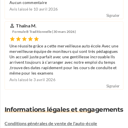
Aucun commentaire
Avis laissé le 10 avril 2026
Signaler
Thaïna M.
Formule B Traditionnelle (30 mars 2026)
Une réussite grâce a cette merveilleuse auto école Avec une
merveilleuse équipe de moniteurs qui sont très pédagogues
Un accueil juste parfait avec une gentillesse incroyable Ils
arrivent toujours à s’arranger avec notre emploi du temps
,trouve des dates rapidement pour les cours de conduite et
même pour les examens
Avis laissé le 3 avril 2026
Signaler
Informations légales et engagements
Conditions générales de vente de l'auto-école