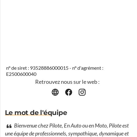
n° de siret : 93528886000015 - n° d'agrément :
E2500600040
Retrouvez nous sur le web :
Le mot de l'équipe
Bienvenue chez Pilote, En Auto ou en Moto, Pilote est
une équipe de professionnels, sympathique, dynamique et