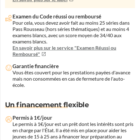
Examen du Code réussi ou remboursé
Pour cela, vous devez avoir fait au moins 25 séries dans
Pass Rousseau (hors séries thématiques) et au moins 4
examens blancs, avec un score moyen de 34/40 aux
examens blancs.
En savoir plus sur le service "Examen Réussi ou
Remboursé"
Garantie financière
Vous êtes couvert pour les prestations payées d'avance
mais non consommées en cas de fermeture de l'auto-
école.
Un financement flexible
Permis à 1€/jour
Le permis à 1€/jour est un prêt dont les intérêts sont pris
en charge par l'État. Il a été mis en place pour aider les
jeunes de 15 à 25 ans à financer leur préparation au