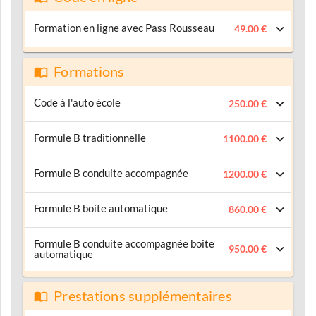
Formation en ligne avec Pass Rousseau
49.00 €
Formations
Code à l'auto école
250.00 €
Formule B traditionnelle
1100.00 €
Formule B conduite accompagnée
1200.00 €
Formule B boite automatique
860.00 €
Formule B conduite accompagnée boite
950.00 €
automatique
Prestations supplémentaires