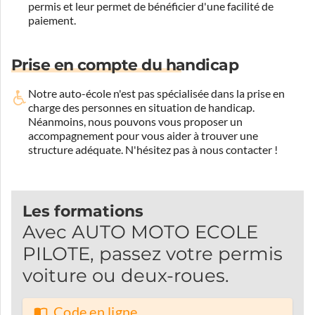
permis et leur permet de bénéficier d'une facilité de
paiement.
Prise en compte du handicap
Notre auto-école n'est pas spécialisée dans la prise en
charge des personnes en situation de handicap.
Néanmoins, nous pouvons vous proposer un
accompagnement pour vous aider à trouver une
structure adéquate.
N'hésitez pas à nous contacter !
Les formations
Avec AUTO MOTO ECOLE
PILOTE, passez votre permis
voiture ou deux-roues.
Code en ligne