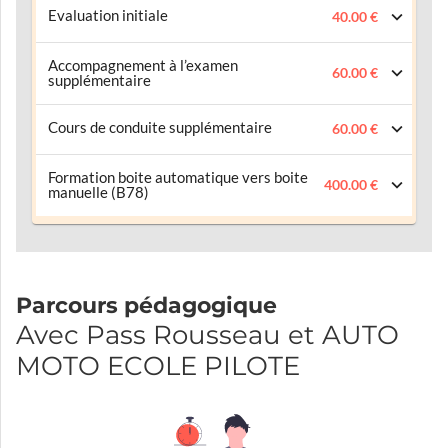
Evaluation initiale
40.00 €
Accompagnement à l’examen
60.00 €
supplémentaire
Cours de conduite supplémentaire
60.00 €
Formation boite automatique vers boite
400.00 €
manuelle (B78)
Parcours pédagogique
Avec Pass Rousseau et AUTO
MOTO ECOLE PILOTE