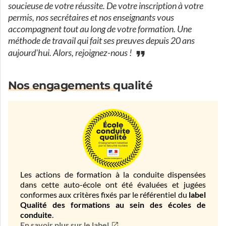
soucieuse de votre réussite. De votre inscription à votre
permis, nos secrétaires et nos enseignants vous
accompagnent tout au long de votre formation. Une
méthode de travail qui fait ses preuves depuis 20 ans
aujourd'hui. Alors, rejoignez-nous !
Nos engagements qualité
Les actions de formation à la conduite dispensées
dans cette auto-école ont été évaluées et jugées
conformes aux critères fixés par le référentiel du
label
Qualité des formations au sein des écoles de
conduite
.
En savoir plus sur le label