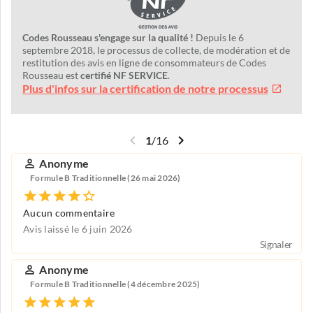
Codes Rousseau s'engage sur la qualité !
Depuis le 6
septembre 2018, le processus de collecte, de modération et de
restitution des avis en ligne de consommateurs de Codes
Rousseau est
certifié NF SERVICE
.
Plus d'infos sur la certification de notre processus
1
/
16
Anonyme
Formule B Traditionnelle (26 mai 2026)
Aucun commentaire
Avis laissé le 6 juin 2026
Signaler
Anonyme
Formule B Traditionnelle (4 décembre 2025)