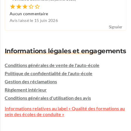
Aucun commentaire
Avis laissé le 15 juin 2026
Signaler
Informations légales et engagements
Conditions générales de vente de l'auto-école
Politique de confidentialité de l'auto-école
Gestion des réclamations
Règlement intérieur
Conditions générales d'utilisation des avis
Informations relatives au label « Qualité des formations au
sein des écoles de conduite »