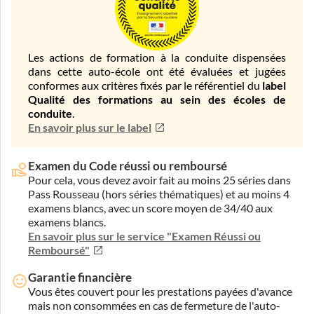
Les actions de formation à la conduite dispensées
dans cette auto-école ont été évaluées et jugées
conformes aux critères fixés par le référentiel du
label
Qualité des formations au sein des écoles de
conduite
.
En savoir plus sur le label
Examen du Code réussi ou remboursé
Pour cela, vous devez avoir fait au moins 25 séries dans
Pass Rousseau (hors séries thématiques) et au moins 4
examens blancs, avec un score moyen de 34/40 aux
examens blancs.
En savoir plus sur le service "Examen Réussi ou
Remboursé"
Garantie financière
Vous êtes couvert pour les prestations payées d'avance
mais non consommées en cas de fermeture de l'auto-