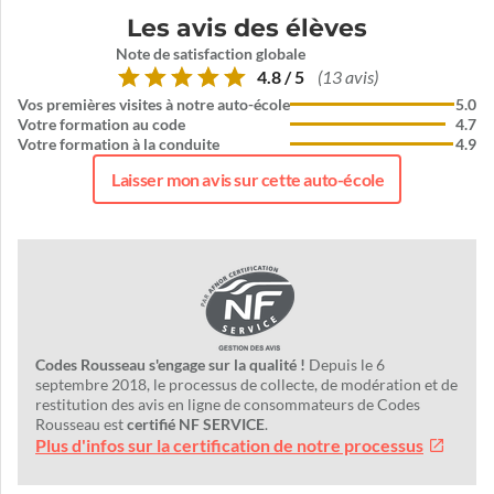
Les avis des élèves
Note de satisfaction globale
4.8 / 5
(13 avis)
Vos premières visites à notre auto-école
5.0
Votre formation au code
4.7
Votre formation à la conduite
4.9
Laisser mon avis sur cette auto-école
Codes Rousseau s'engage sur la qualité !
Depuis le 6
septembre 2018, le processus de collecte, de modération et de
restitution des avis en ligne de consommateurs de Codes
Rousseau est
certifié NF SERVICE
.
Plus d'infos sur la certification de notre processus