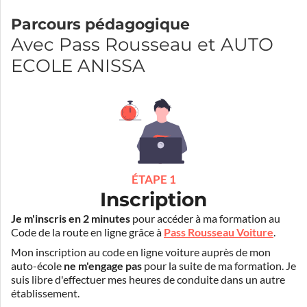
Parcours pédagogique
Avec Pass Rousseau et AUTO
ECOLE ANISSA
ÉTAPE 1
Inscription
Je m'inscris en 2 minutes
pour accéder à ma formation au
Code de la route en ligne grâce à
Pass Rousseau Voiture
.
Mon inscription au code en ligne voiture auprès de mon
auto-école
ne m'engage pas
pour la suite de ma formation. Je
suis libre d'effectuer mes heures de conduite dans un autre
établissement.