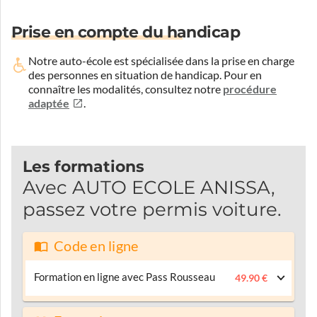
Prise en compte du handicap
Notre auto-école est spécialisée dans la prise en charge
des personnes en situation de handicap.
Pour en
connaître les modalités, consultez notre
procédure
adaptée
.
Les formations
Avec AUTO ECOLE ANISSA,
passez votre permis voiture.
Code en ligne
Formation en ligne avec Pass Rousseau
49.90 €