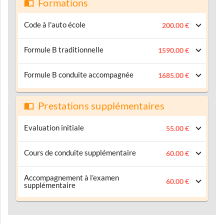
Formations
Code à l'auto école
200.00 €
Formule B traditionnelle
1590.00 €
Formule B conduite accompagnée
1685.00 €
Prestations supplémentaires
Evaluation initiale
55.00 €
Cours de conduite supplémentaire
60.00 €
Accompagnement à l’examen
60.00 €
supplémentaire