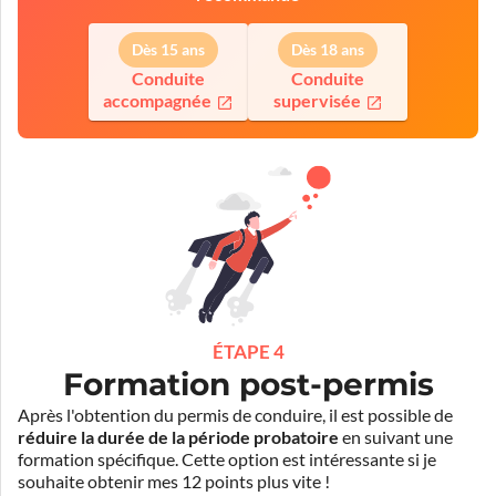
Dès 15 ans
Dès 18 ans
Conduite
Conduite
accompagnée
supervisée
ÉTAPE 4
Formation post-permis
Après l'obtention du permis de conduire, il est possible de
réduire la durée de la période probatoire
en suivant une
formation spécifique. Cette option est intéressante si je
souhaite obtenir mes 12 points plus vite !