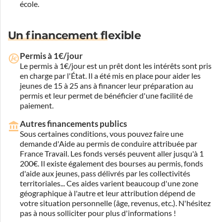
école.
Un financement flexible
Permis à 1€/jour
Le permis à 1€/jour est un prêt dont les intérêts sont pris
en charge par l'État. Il a été mis en place pour aider les
jeunes de 15 à 25 ans à financer leur préparation au
permis et leur permet de bénéficier d'une facilité de
paiement.
Autres financements publics
Sous certaines conditions, vous pouvez faire une
demande d'Aide au permis de conduire attribuée par
France Travail. Les fonds versés peuvent aller jusqu'à 1
200€. Il existe également des bourses au permis, fonds
d'aide aux jeunes, pass délivrés par les collectivités
territoriales... Ces aides varient beaucoup d'une zone
géographique à l'autre et leur attribution dépend de
votre situation personnelle (âge, revenus, etc.). N'hésitez
pas à nous solliciter pour plus d'informations !