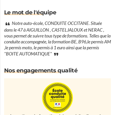
Le mot de l'équipe
Notre auto-école, CONDUITE OCCITANE. Située
dans le 47 à AIGUILLON , CASTELJALOUX et NERAC ,
vous permet de suivre tous type de formations. Telles que la
conduite accompagnée, la formation BE, B96,le permis AM
,le permis moto, le permis à 1 euro ainsi que la permis
"BOITE AUTOMATIQUE"
Nos engagements qualité