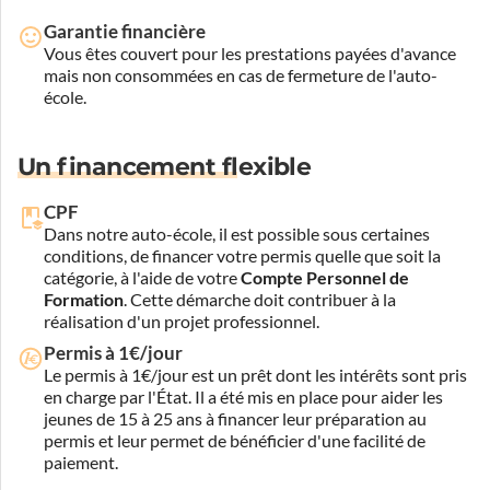
Garantie financière
Vous êtes couvert pour les prestations payées d'avance
mais non consommées en cas de fermeture de l'auto-
école.
Un financement flexible
CPF
Dans notre auto-école, il est possible sous certaines
conditions, de financer votre permis quelle que soit la
catégorie, à l'aide de votre
Compte Personnel de
Formation
. Cette démarche doit contribuer à la
réalisation d'un projet professionnel.
Permis à 1€/jour
Le permis à 1€/jour est un prêt dont les intérêts sont pris
en charge par l'État. Il a été mis en place pour aider les
jeunes de 15 à 25 ans à financer leur préparation au
permis et leur permet de bénéficier d'une facilité de
paiement.