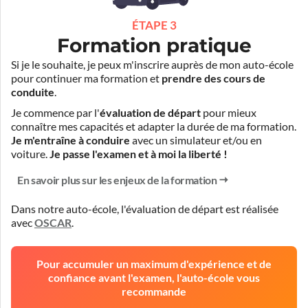
ÉTAPE 3
Formation pratique
Si je le souhaite, je peux m'inscrire auprès de mon auto-école
pour continuer ma formation et
prendre des cours de
conduite
.
Je commence par l'
évaluation de départ
pour mieux
connaître mes capacités et adapter la durée de ma formation.
Je m'entraîne à conduire
avec un simulateur et/ou en
voiture.
Je passe l'examen et à moi la liberté !
En savoir plus sur les enjeux de la formation
Dans notre auto-école, l'évaluation de départ est réalisée
avec
OSCAR
.
Pour accumuler un maximum d'expérience et de
confiance avant l'examen, l'auto-école vous
recommande