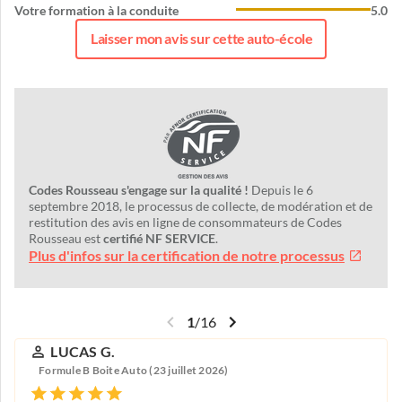
Votre formation à la conduite
5.0
Laisser mon avis sur cette auto-école
Codes Rousseau s'engage sur la qualité !
Depuis le 6
septembre 2018, le processus de collecte, de modération et de
restitution des avis en ligne de consommateurs de Codes
Rousseau est
certifié NF SERVICE
.
Plus d'infos sur la certification de notre processus
1
/
16
LUCAS G.
Formule B Boite Auto (23 juillet 2026)