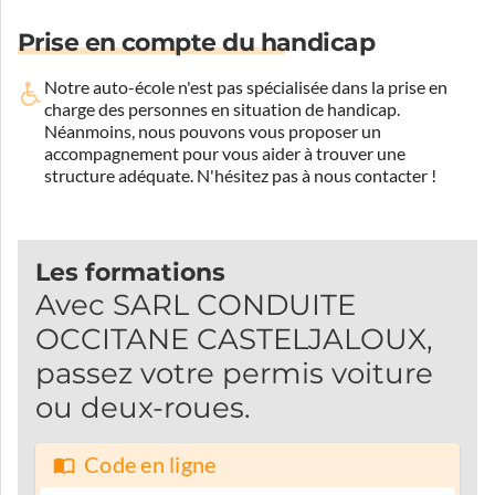
Prise en compte du handicap
Notre auto-école n'est pas spécialisée dans la prise en
charge des personnes en situation de handicap.
Néanmoins, nous pouvons vous proposer un
accompagnement pour vous aider à trouver une
structure adéquate.
N'hésitez pas à nous contacter !
Les formations
Avec SARL CONDUITE
OCCITANE CASTELJALOUX,
passez votre permis voiture
ou deux-roues.
Code en ligne