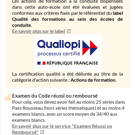
Les actions de formation à la conduite dispensées
dans cette auto-école ont été évaluées et jugées
conformes aux critères fixés par le référentiel du
label
Qualité des formations au sein des écoles de
conduite
.
En savoir plus sur le label
La certification qualité a été délivrée au titre de la
catégorie d'action suivante :
Actions de formation
.
Examen du Code réussi ou remboursé
Pour cela, vous devez avoir fait au moins 25 séries dans
Pass Rousseau (hors séries thématiques) et au moins 4
examens blancs, avec un score moyen de 34/40 aux
examens blancs.
En savoir plus sur le service "Examen Réussi ou
Remboursé"