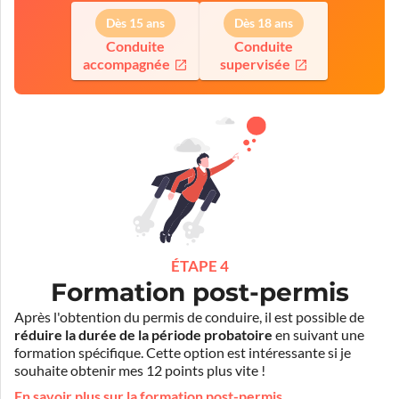
Dès 15 ans
Dès 18 ans
Conduite
Conduite
accompagnée
supervisée
ÉTAPE 4
Formation post-permis
Après l'obtention du permis de conduire, il est possible de
réduire la durée de la période probatoire
en suivant une
formation spécifique. Cette option est intéressante si je
souhaite obtenir mes 12 points plus vite !
En savoir plus sur la formation post-permis