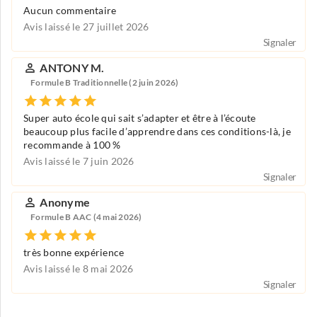
Aucun commentaire
Avis laissé le 27 juillet 2026
Signaler
ANTONY M.
Formule B Traditionnelle (2 juin 2026)
Super auto école qui sait s’adapter et être à l’écoute
beaucoup plus facile d’apprendre dans ces conditions-là, je
recommande à 100 %
Avis laissé le 7 juin 2026
Signaler
Anonyme
Formule B AAC (4 mai 2026)
très bonne expérience
Avis laissé le 8 mai 2026
Signaler