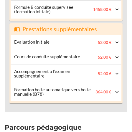
Formule B conduite supervisée
1458.00 €
(formation initiale)
Prestations supplémentaires
Evaluation initiale
52.00 €
Cours de conduite supplémentaire
52.00 €
Accompagnement à l’examen
52.00 €
supplémentaire
Formation boite automatique vers boite
364.00 €
manuelle (B78)
Parcours pédagogique