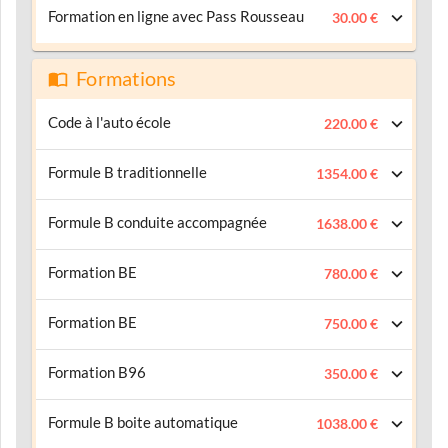
Formation en ligne avec Pass Rousseau
30.00 €
Formations
Code à l'auto école
220.00 €
Formule B traditionnelle
1354.00 €
Formule B conduite accompagnée
1638.00 €
Formation BE
780.00 €
Formation BE
750.00 €
Formation B96
350.00 €
Formule B boite automatique
1038.00 €