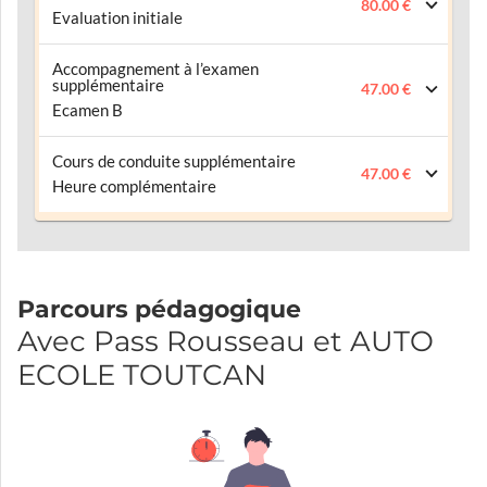
80.00 €
Evaluation initiale
Accompagnement à l’examen
supplémentaire
47.00 €
Ecamen B
Cours de conduite supplémentaire
47.00 €
Heure complémentaire
Parcours pédagogique
Avec Pass Rousseau et AUTO
ECOLE TOUTCAN