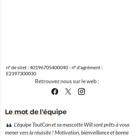
n° de siret : 40196705400040 - n° d'agrément :
E2397300030
Retrouvez nous sur le web :
Le mot de l'équipe
L’équipe ToutCan et sa mascotte Will sont prêts à vous
mener vers la réussite ! Motivation, bienveillance et bonne