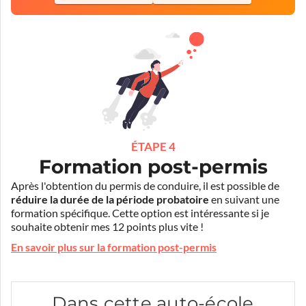
ÉTAPE 4
Formation post-permis
Après l'obtention du permis de conduire, il est possible de
réduire la durée de la période probatoire
en suivant une
formation spécifique. Cette option est intéressante si je
souhaite obtenir mes 12 points plus vite !
En savoir plus sur la formation post-permis
Dans cette auto-école