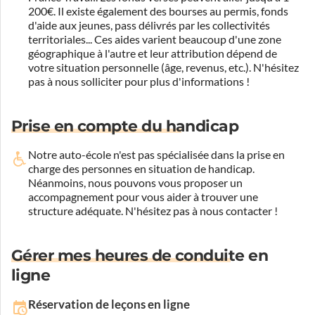
200€. Il existe également des bourses au permis, fonds
d'aide aux jeunes, pass délivrés par les collectivités
territoriales... Ces aides varient beaucoup d'une zone
géographique à l'autre et leur attribution dépend de
votre situation personnelle (âge, revenus, etc.). N'hésitez
pas à nous solliciter pour plus d'informations !
Prise en compte du handicap
Notre auto-école n'est pas spécialisée dans la prise en
charge des personnes en situation de handicap.
Néanmoins, nous pouvons vous proposer un
accompagnement pour vous aider à trouver une
structure adéquate.
N'hésitez pas à nous contacter !
Gérer mes heures de conduite en
ligne
Réservation de leçons en ligne