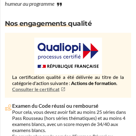
humeur au programme
Nos engagements qualité
La certification qualité a été délivrée au titre de la
catégorie d'action suivante :
Actions de formation
.
Consulter le certificat
Examen du Code réussi ou remboursé
Pour cela, vous devez avoir fait au moins 25 séries dans
Pass Rousseau (hors séries thématiques) et au moins 4
examens blancs, avec un score moyen de 34/40 aux
examens blancs.