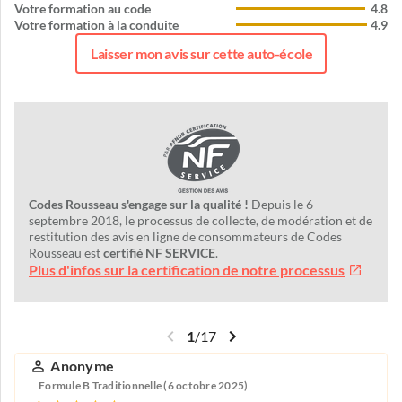
Votre formation au code
4.8
Votre formation à la conduite
4.9
Laisser mon avis sur cette auto-école
Codes Rousseau s'engage sur la qualité !
Depuis le 6
septembre 2018, le processus de collecte, de modération et de
restitution des avis en ligne de consommateurs de Codes
Rousseau est
certifié NF SERVICE
.
Plus d'infos sur la certification de notre processus
1
/
17
Anonyme
Formule B Traditionnelle (6 octobre 2025)