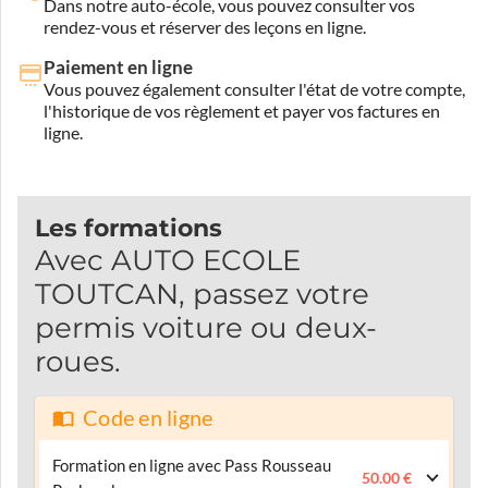
Dans notre auto-école, vous pouvez consulter vos
rendez-vous et réserver des leçons en ligne.
Paiement en ligne
Vous pouvez également consulter l'état de votre compte,
l'historique de vos règlement et payer vos factures en
ligne.
Les formations
Avec AUTO ECOLE
TOUTCAN, passez votre
permis voiture ou deux-
roues.
Code en ligne
Formation en ligne avec Pass Rousseau
50.00 €