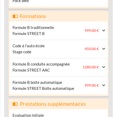
Pack web
Formations
Formule B traditionnelle
999.00 €
Formule STREET B
Code à l'auto école
450.00 €
Stage code
Formule B conduite accompagnée
1280.00 €
Formule STREET AAC
Formule B boite automatique
999.00 €
Formule STREET Boîte automatique
Prestations supplémentaires
Evaluation initiale