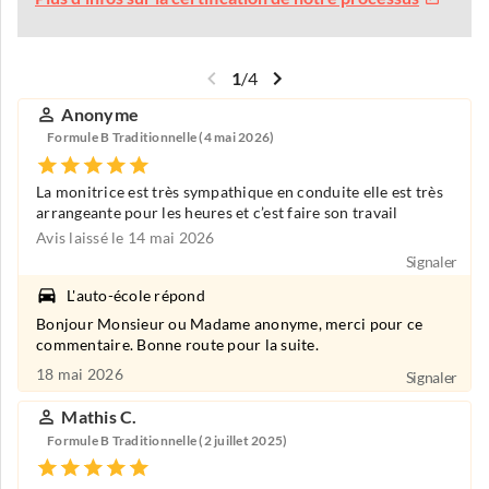
1
/
4
Anonyme
Formule B Traditionnelle (4 mai 2026)
La monitrice est très sympathique en conduite elle est très
arrangeante pour les heures et c’est faire son travail
Avis laissé le 14 mai 2026
Signaler
L'auto-école répond
Bonjour Monsieur ou Madame anonyme, merci pour ce
commentaire. Bonne route pour la suite.
18 mai 2026
Signaler
Mathis C.
Formule B Traditionnelle (2 juillet 2025)