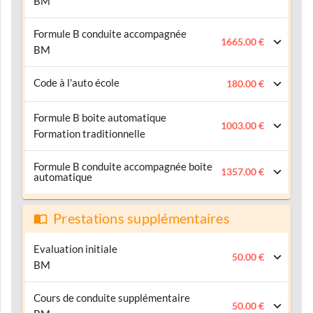
BM
Formule B conduite accompagnée
1665.00 €
BM
Code à l'auto école
180.00 €
Formule B boite automatique
1003.00 €
Formation traditionnelle
Formule B conduite accompagnée boite
1357.00 €
automatique
Prestations supplémentaires
Evaluation initiale
50.00 €
BM
Cours de conduite supplémentaire
50.00 €