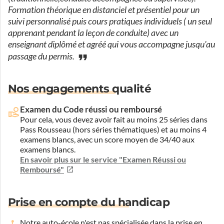
Formation théorique en distanciel et présentiel pour un
suivi personnalisé puis cours pratiques individuels ( un seul
apprenant pendant la leçon de conduite) avec un
enseignant diplômé et agréé qui vous accompagne jusqu'au
passage du permis.
Nos engagements qualité
Examen du Code réussi ou remboursé
Pour cela, vous devez avoir fait au moins 25 séries dans
Pass Rousseau (hors séries thématiques) et au moins 4
examens blancs, avec un score moyen de 34/40 aux
examens blancs.
En savoir plus sur le service "Examen Réussi ou
Remboursé"
Prise en compte du handicap
Notre auto-école n'est pas spécialisée dans la prise en