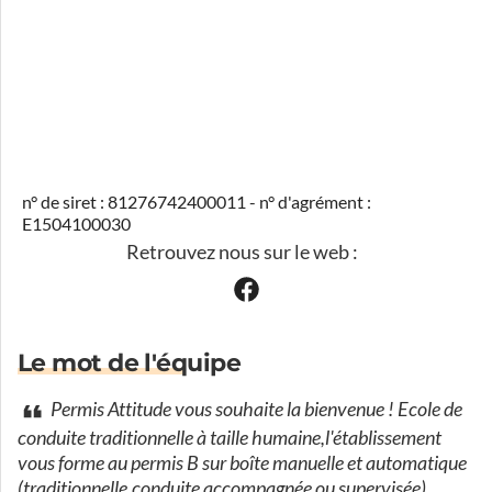
n° de siret : 81276742400011 - n° d'agrément :
E1504100030
Retrouvez nous sur le web :
Le mot de l'équipe
Permis Attitude vous souhaite la bienvenue ! Ecole de
conduite traditionnelle à taille humaine,l'établissement
vous forme au permis B sur boîte manuelle et automatique
(traditionnelle,conduite accompagnée ou supervisée).