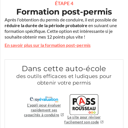
ÉTAPE 4
Formation post-permis
Après l'obtention du permis de conduire, il est possible de
réduire la durée de la période probatoire
en suivant une
formation spécifique. Cette option est intéressante si je
souhaite obtenir mes 12 points plus vite !
En savoir plus sur la formation post-permis
Dans cette auto-école
des outils efficaces et ludiques pour
obtenir votre permis
L'appli pour évaluer
rapidement ses
capacités à conduire
Le site pour réviser
facilement son code