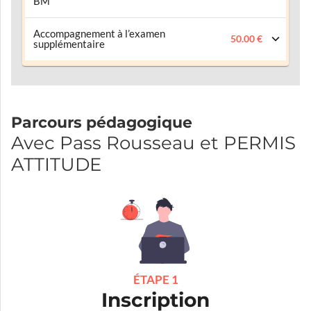
BM
Accompagnement à l’examen
50.00 €
supplémentaire
Parcours pédagogique
Avec Pass Rousseau et PERMIS
ATTITUDE
ÉTAPE 1
Inscription