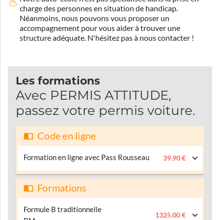
charge des personnes en situation de handicap.
Néanmoins, nous pouvons vous proposer un
accompagnement pour vous aider à trouver une
structure adéquate.
N'hésitez pas à nous contacter !
Les formations
Avec PERMIS ATTITUDE,
passez votre permis voiture.
Code en ligne
Formation en ligne avec Pass Rousseau
39.90 €
Formations
Formule B traditionnelle
1325.00 €