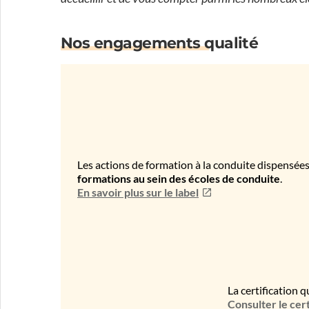
Nos engagements qualité
Les actions de formation à la conduite dispensées
formations au sein des écoles de conduite
.
En savoir plus sur le label
La certification q
Consulter le cert