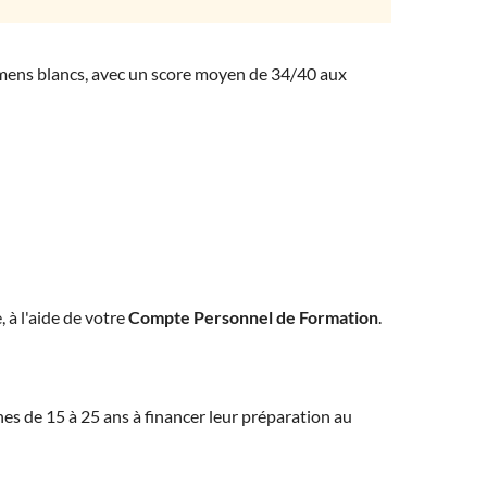
amens blancs, avec un score moyen de 34/40 aux
, à l'aide de votre
Compte Personnel de Formation
.
eunes de 15 à 25 ans à financer leur préparation au