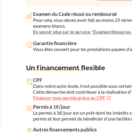
Examen du Code réussi ou remboursé
Pour cela, vous devez avoir fait au moins 25 sér
examens blancs.
En savoir plus sur le service "Examen Réussi o
Garantie financière
Vous êtes couvert pour les prestations payées d
Un financement flexible
CPF
Dans notre auto-école, il est possible sous certain
Cette démarche doit contribuer à la réalisation d
Financer mon permis grâce au CPF
Permis à 1€/jour
Le permis à 1€/jour est un prêt dont les intérêts s
permis et leur permet de bénéficier d'une facilité
Autres financements publics