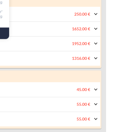
ng
e"
250.00 €
ng
1652.00 €
1952.00 €
1316.00 €
45.00 €
55.00 €
55.00 €