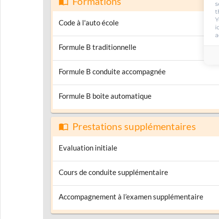
Formations
s
t
Y
Code à l'auto école
i
a
Formule B traditionnelle
Formule B conduite accompagnée
Formule B boite automatique
Prestations supplémentaires
Evaluation initiale
Cours de conduite supplémentaire
Accompagnement à l’examen supplémentaire