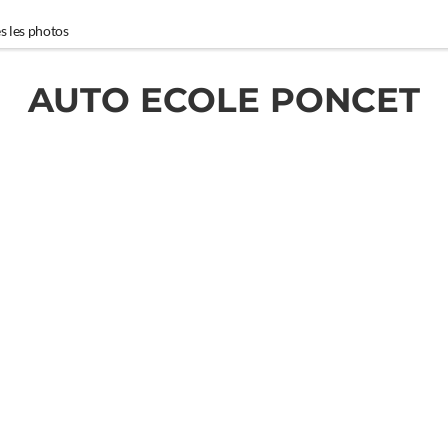
s les photos
AUTO ECOLE PONCET