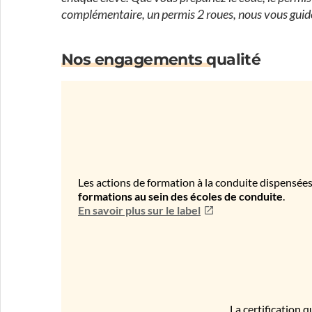
complémentaire, un permis 2 roues, nous vous gui
Nos engagements qualité
Les actions de formation à la conduite dispensées
formations au sein des écoles de conduite
.
En savoir plus sur le label
La certification q