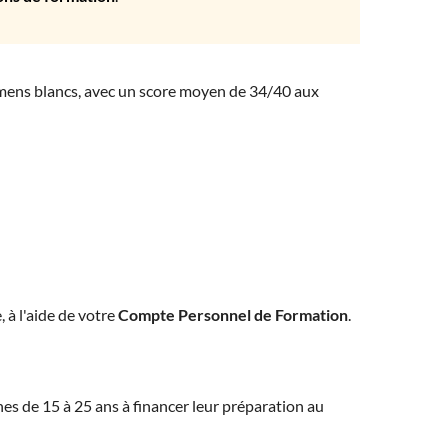
amens blancs, avec un score moyen de 34/40 aux
, à l'aide de votre
Compte Personnel de Formation
.
eunes de 15 à 25 ans à financer leur préparation au