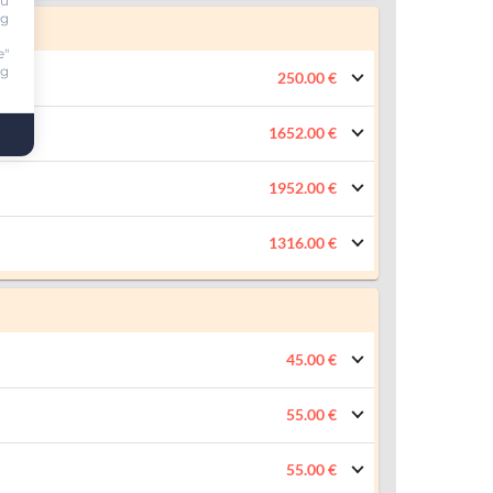
ou
ng
e"
ng
250.00 €
1652.00 €
1952.00 €
1316.00 €
45.00 €
55.00 €
55.00 €