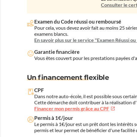
Consulter le cert
Examen du Code réussi ou remboursé
Pour cela, vous devez avoir fait au moins 25 sér
examens blancs.
En savoir plus sur le service "Examen Réussi o
Garantie financière
Vous êtes couvert pour les prestations payées d
Un financement flexible
CPF
Dans notre auto-école, il est possible sous certain
Cette démarche doit contribuer à la réalisation d
Financer mon permis grâce au CPF
Permis à 1€/jour
Le permis à 1€/jour est un prêt dont les intérêts s
permis et leur permet de bénéficier d'une facilité