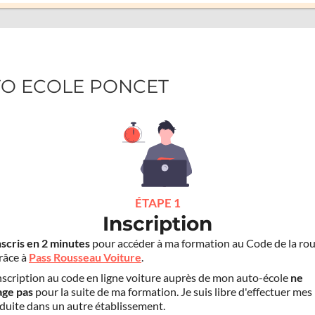
UTO ECOLE PONCET
ÉTAPE 1
Inscription
nscris en 2 minutes
pour accéder à ma formation au Code de la rou
grâce à
Pass Rousseau Voiture
.
scription au code en ligne voiture auprès de mon auto-école
ne
age pas
pour la suite de ma formation. Je suis libre d'effectuer mes
duite dans un autre établissement.