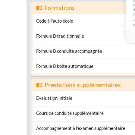
p
s
Formations
t
Y
i
Code à l'auto école
a
Formule B traditionnelle
Formule B conduite accompagnée
Formule B boite automatique
Prestations supplémentaires
Evaluation initiale
Cours de conduite supplémentaire
Accompagnement à l’examen supplémentaire