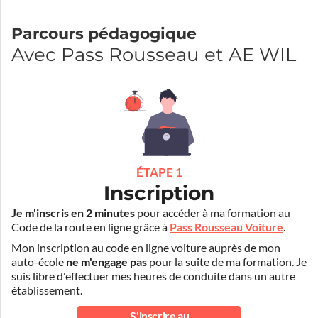
Parcours pédagogique
Avec Pass Rousseau et AE WIL
ÉTAPE 1
Inscription
Je m'inscris en 2 minutes
pour accéder à ma formation au
Code de la route en ligne grâce à
Pass Rousseau Voiture
.
Mon inscription au code en ligne voiture auprès de mon
auto-école
ne m'engage pas
pour la suite de ma formation. Je
suis libre d'effectuer mes heures de conduite dans un autre
établissement.
S'inscrire au