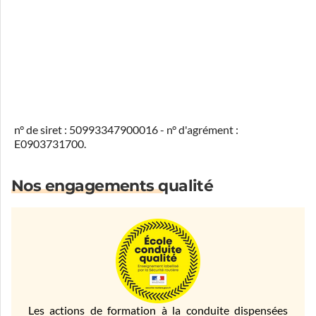
n° de siret : 50993347900016 - n° d'agrément :
E0903731700.
Nos engagements qualité
Les actions de formation à la conduite dispensées