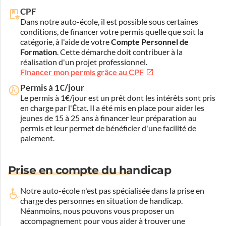
CPF
Dans notre auto-école, il est possible sous certaines
conditions, de financer votre permis quelle que soit la
catégorie, à l'aide de votre
Compte Personnel de
Formation
. Cette démarche doit contribuer à la
réalisation d'un projet professionnel.
Financer mon permis grâce au CPF
Permis à 1€/jour
Le permis à 1€/jour est un prêt dont les intérêts sont pris
en charge par l'État. Il a été mis en place pour aider les
jeunes de 15 à 25 ans à financer leur préparation au
permis et leur permet de bénéficier d'une facilité de
paiement.
Prise en compte du handicap
Notre auto-école n'est pas spécialisée dans la prise en
charge des personnes en situation de handicap.
Néanmoins, nous pouvons vous proposer un
accompagnement pour vous aider à trouver une