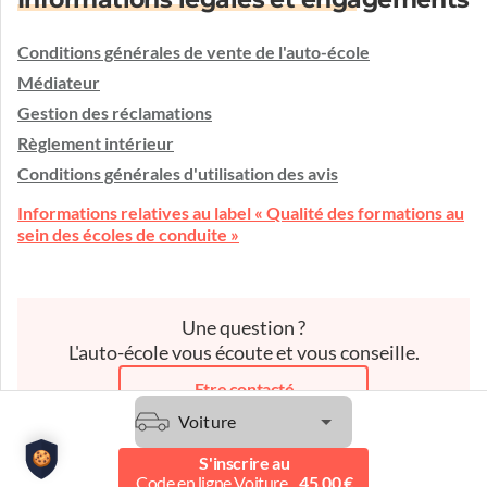
Conditions générales de vente de l'auto-école
Médiateur
Gestion des réclamations
Règlement intérieur
Conditions générales d'utilisation des avis
Informations relatives au label « Qualité des formations au
sein des écoles de conduite »
Une question ?
L'auto-école vous écoute et vous conseille.
Etre contacté
Voiture
S'inscrire au
Code en ligne Voiture
45.00 €