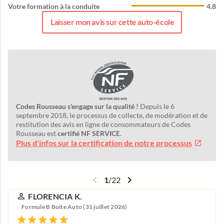
Votre formation à la conduite
4.8
Laisser mon avis sur cette auto-école
Codes Rousseau s'engage sur la qualité !
Depuis le 6
septembre 2018, le processus de collecte, de modération et de
restitution des avis en ligne de consommateurs de Codes
Rousseau est
certifié NF SERVICE
.
Plus d'infos sur la certification de notre processus
1
/
22
FLORENCIA K.
Formule B Boite Auto (31 juillet 2026)