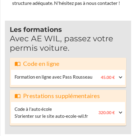
structure adéquate.
N'hésitez pas à nous contacter !
Les formations
Avec AE WIL, passez votre
permis voiture.
Code en ligne
Formation en ligne avec Pass Rousseau
45.00 €
Prestations supplémentaires
Code à l'auto école
320.00 €
S'orienter sur le site auto-ecole-wil.fr