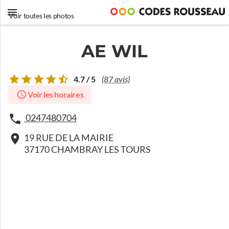
Voir toutes les photos
AE WIL
4.7 / 5
(87 avis)
Voir les horaires
0247480704
19 RUE DE LA MAIRIE
37170 CHAMBRAY LES TOURS