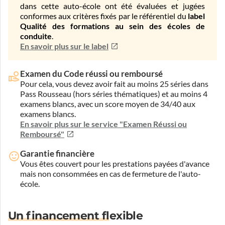
dans cette auto-école ont été évaluées et jugées
conformes aux critères fixés par le référentiel du
label
Qualité des formations au sein des écoles de
conduite
.
En savoir plus sur le label
Examen du Code réussi ou remboursé
Pour cela, vous devez avoir fait au moins 25 séries dans
Pass Rousseau (hors séries thématiques) et au moins 4
examens blancs, avec un score moyen de 34/40 aux
examens blancs.
En savoir plus sur le service "Examen Réussi ou
Remboursé"
Garantie financière
Vous êtes couvert pour les prestations payées d'avance
mais non consommées en cas de fermeture de l'auto-
école.
Un financement flexible