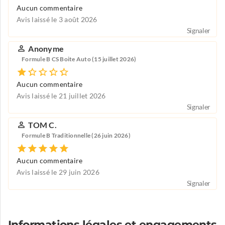
Aucun commentaire
Avis laissé le 3 août 2026
Signaler
Anonyme
Formule B CS Boite Auto (15 juillet 2026)
Aucun commentaire
Avis laissé le 21 juillet 2026
Signaler
TOM C.
Formule B Traditionnelle (26 juin 2026)
Aucun commentaire
Avis laissé le 29 juin 2026
Signaler
Informations légales et engagements