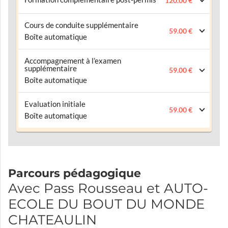
120.00 €
Cours de conduite supplémentaire
59.00 €
Boîte automatique
Accompagnement à l’examen
supplémentaire
59.00 €
Boîte automatique
Evaluation initiale
59.00 €
Boîte automatique
Parcours pédagogique
Avec Pass Rousseau et AUTO-
ECOLE DU BOUT DU MONDE
CHATEAULIN