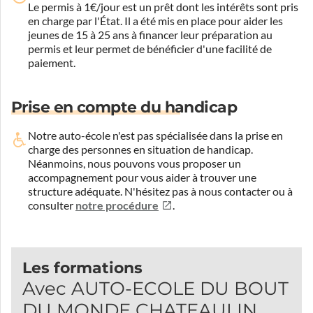
Le permis à 1€/jour est un prêt dont les intérêts sont pris
en charge par l'État. Il a été mis en place pour aider les
jeunes de 15 à 25 ans à financer leur préparation au
permis et leur permet de bénéficier d'une facilité de
paiement.
Prise en compte du handicap
Notre auto-école n'est pas spécialisée dans la prise en
charge des personnes en situation de handicap.
Néanmoins, nous pouvons vous proposer un
accompagnement pour vous aider à trouver une
structure adéquate.
N'hésitez pas à nous contacter ou à
consulter
notre procédure
.
Les formations
Avec AUTO-ECOLE DU BOUT
DU MONDE CHATEAULIN,