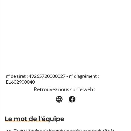
n° de siret : 49265720000027 - n° d'agrément :
E1602900040
Retrouvez nous sur le web :
Le mot de l'équipe