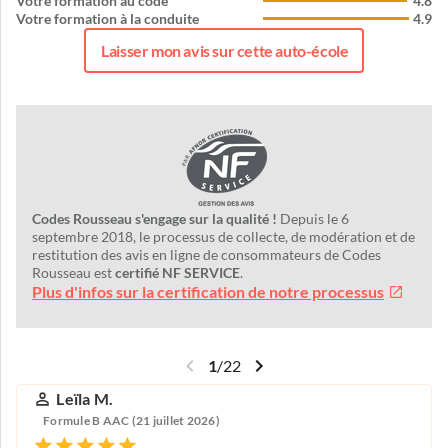
Votre formation au code
4.8
Votre formation à la conduite
4.9
Laisser mon avis sur cette auto-école
Codes Rousseau s'engage sur la qualité !
Depuis le 6
septembre 2018, le processus de collecte, de modération et de
restitution des avis en ligne de consommateurs de Codes
Rousseau est
certifié NF SERVICE
.
Plus d'infos sur la certification de notre processus
1
/
22
Leïla M.
Formule B AAC (21 juillet 2026)