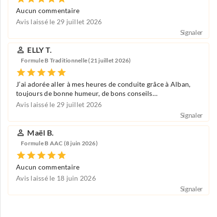
Aucun commentaire
Avis laissé le 29 juillet 2026
Signaler
ELLY T.
Formule B Traditionnelle (21 juillet 2026)
J’ai adorée aller à mes heures de conduite grâce à Alban,
toujours de bonne humeur, de bons conseils…
Avis laissé le 29 juillet 2026
Signaler
Maël B.
Formule B AAC (8 juin 2026)
Aucun commentaire
Avis laissé le 18 juin 2026
Signaler