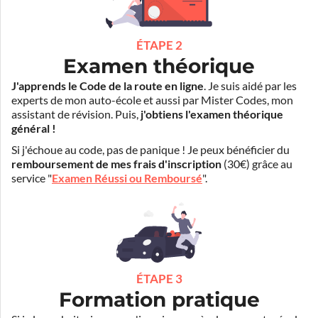
ÉTAPE 2
Examen théorique
J'apprends le Code de la route en ligne
. Je suis aidé par les
experts de mon auto-école et aussi par Mister Codes, mon
assistant de révision. Puis,
j'obtiens l'examen théorique
général !
Si j'échoue au code, pas de panique ! Je peux bénéficier du
remboursement de mes frais d'inscription
(30€) grâce au
service "
Examen Réussi ou Remboursé
".
ÉTAPE 3
Formation pratique