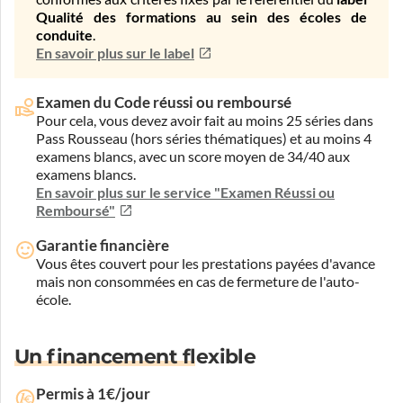
Qualité des formations au sein des écoles de
conduite
.
En savoir plus sur le label
Examen du Code réussi ou remboursé
Pour cela, vous devez avoir fait au moins 25 séries dans
Pass Rousseau (hors séries thématiques) et au moins 4
examens blancs, avec un score moyen de 34/40 aux
examens blancs.
En savoir plus sur le service "Examen Réussi ou
Remboursé"
Garantie financière
Vous êtes couvert pour les prestations payées d'avance
mais non consommées en cas de fermeture de l'auto-
école.
Un financement flexible
Permis à 1€/jour