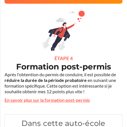
ÉTAPE 4
Formation post-permis
Après l'obtention du permis de conduire, il est possible de
réduire la durée de la période probatoire
en suivant une
formation spécifique. Cette option est intéressante si je
souhaite obtenir mes 12 points plus vite !
En savoir plus sur la formation post-permis
Dans cette auto-école