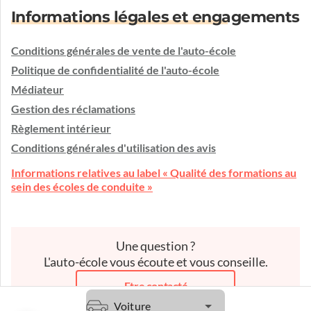
Informations légales et engagements
Conditions générales de vente de l'auto-école
Politique de confidentialité de l'auto-école
Médiateur
Gestion des réclamations
Règlement intérieur
Conditions générales d'utilisation des avis
Informations relatives au label « Qualité des formations au
sein des écoles de conduite »
Une question ?
L'auto-école vous écoute et vous conseille.
Etre contacté
Voiture