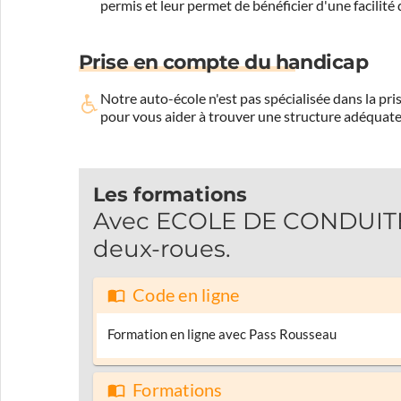
permis et leur permet de bénéficier d'une facilité
Prise en compte du handicap
Notre auto-école n'est pas spécialisée dans la 
pour vous aider à trouver une structure adéquate
Les formations
Avec ECOLE DE CONDUITE 
deux-roues.
Code en ligne
Formation en ligne avec Pass Rousseau
Formations