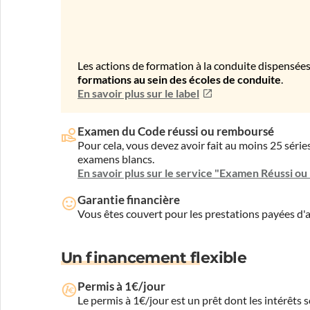
Les actions de formation à la conduite dispensées
formations au sein des écoles de conduite
.
En savoir plus sur le label
Examen du Code réussi ou remboursé
Pour cela, vous devez avoir fait au moins 25 sér
examens blancs.
En savoir plus sur le service "Examen Réussi o
Garantie financière
Vous êtes couvert pour les prestations payées d
Un financement flexible
Permis à 1€/jour
Le permis à 1€/jour est un prêt dont les intérêts s