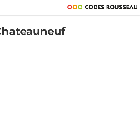
hateauneuf