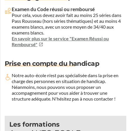
Examen du Code réussi ou remboursé
Pour cela, vous devez avoir fait au moins 25 séries dans
Pass Rousseau (hors séries thématiques) et au moins 4
examens blancs, avec un score moyen de 34/40 aux
examens blancs.
En savoir plus sur le service "Examen Réussi ou
Remboursé"
Prise en compte du handicap
Notre auto-école n'est pas spécialisée dans la prise en
charge des personnes en situation de handicap.
Néanmoins, nous pouvons vous proposer un
accompagnement pour vous aider à trouver une
structure adéquate.
N'hésitez pas à nous contacter !
Les formations