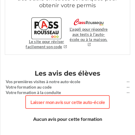
obtenir votre permis
L'appli pour répondre
aux tests à l'auto-
école ou à la maison.
Le site pour réviser
facilement son code
Les avis des élèves
Vos premières visites à notre auto-école
--
Votre formation au code
--
Votre formation à la conduite
--
Laisser mon avis sur cette auto-école
Aucun avis pour cette formation