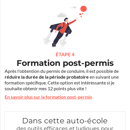
ÉTAPE 4
Formation post-permis
Après l'obtention du permis de conduire, il est possible de
réduire la durée de la période probatoire
en suivant une
formation spécifique. Cette option est intéressante si je
souhaite obtenir mes 12 points plus vite !
En savoir plus sur la formation post-permis
Dans cette auto-école
des outils efficaces et ludiques pour