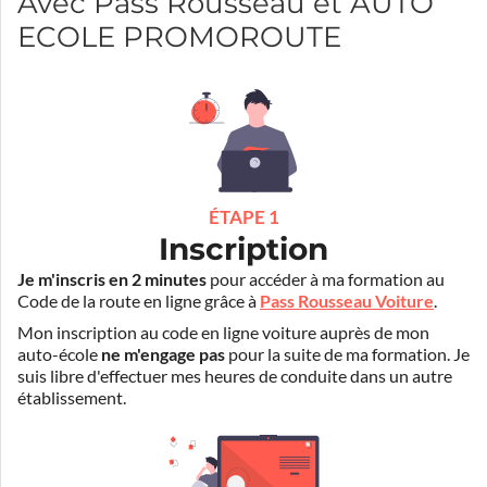
Avec Pass Rousseau et AUTO
ECOLE PROMOROUTE
ÉTAPE 1
Inscription
Je m'inscris en 2 minutes
pour accéder à ma formation au
Code de la route en ligne grâce à
Pass Rousseau Voiture
.
Mon inscription au code en ligne voiture auprès de mon
auto-école
ne m'engage pas
pour la suite de ma formation. Je
suis libre d'effectuer mes heures de conduite dans un autre
établissement.