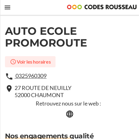
AUTO ECOLE
PROMOROUTE
Voir les horaires
0325960309
27 ROUTE DE NEUILLY
52000 CHAUMONT
Retrouvez nous sur le web :
Nos engagements qualité