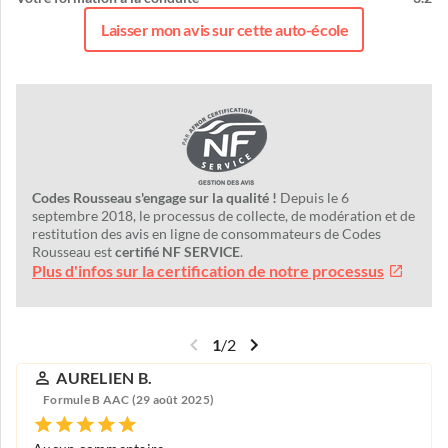
Laisser mon avis sur cette auto-école
Codes Rousseau s'engage sur la qualité !
Depuis le 6
septembre 2018, le processus de collecte, de modération et de
restitution des avis en ligne de consommateurs de Codes
Rousseau est
certifié NF SERVICE
.
Plus d'infos sur la certification de notre processus
1
/
2
AURELIEN B.
Formule B AAC (29 août 2025)