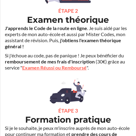
ÉTAPE 2
Examen théorique
J'apprends le Code de la route en ligne
. Je suis aidé par les
experts de mon auto-école et aussi par Mister Codes, mon
assistant de révision. Puis,
j'obtiens l'examen théorique
général !
Si j'échoue au code, pas de panique ! Je peux bénéficier du
remboursement de mes frais d'inscription
(30€) grâce au
service "
Examen Réussi ou Remboursé
".
ÉTAPE 3
Formation pratique
Si je le souhaite, je peux m'inscrire auprès de mon auto-école
pour continuer ma formation et
prendre des cours de