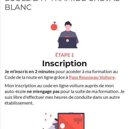
BLANC
ÉTAPE 1
Inscription
Je m'inscris en 2 minutes
pour accéder à ma formation au
Code de la route en ligne grâce à
Pass Rousseau Voiture
.
Mon inscription au code en ligne voiture auprès de mon
auto-école
ne m'engage pas
pour la suite de ma formation. Je
suis libre d'effectuer mes heures de conduite dans un autre
établissement.