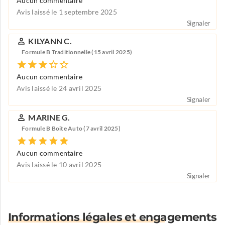
Aucun commentaire
Avis laissé le 1 septembre 2025
Signaler
KILYANN C.
Formule B Traditionnelle (15 avril 2025)
Aucun commentaire
Avis laissé le 24 avril 2025
Signaler
MARINE G.
Formule B Boite Auto (7 avril 2025)
Aucun commentaire
Avis laissé le 10 avril 2025
Signaler
Informations légales et engagements