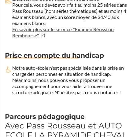
Pour cela, vous devez avoir fait au moins 25 séries dans
Pass Rousseau (hors séries thématiques) et au moins 4
examens blancs, avec un score moyen de 34/40 aux
examens blancs.
En savoir plus sur le service "Examen Réussi ou
Remboursé"
Prise en compte du handicap
Notre auto-école n'est pas spécialisée dans la prise en
charge des personnes en situation de handicap.
Néanmoins, nous pouvons vous proposer un
accompagnement pour vous aider à trouver une
structure adéquate.
N'hésitez pas à nous contacter !
Parcours pédagogique
Avec Pass Rousseau et AUTO
ECOLE LA PYRAMIDE CHEVAL