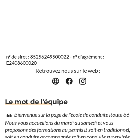
n° de siret : 85256249500022 - n° d'agrément :
E2408600020
Retrouvez nous sur le web :
Le mot de l'équipe
Bienvenue sur la page de l'école de conduite Route 86
Nous vous accueillons du mardi au samedi et vous
proposons des formations au permis B soit en traditionnel,
soit en conduite accompagnée soit en conduite supervisée