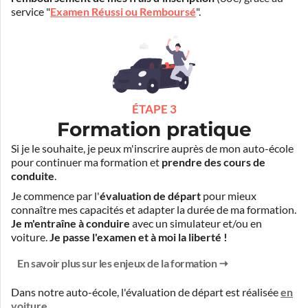
service "
Examen Réussi ou Remboursé
".
ÉTAPE 3
Formation pratique
Si je le souhaite, je peux m'inscrire auprès de mon auto-école
pour continuer ma formation et
prendre des cours de
conduite
.
Je commence par l'
évaluation de départ
pour mieux
connaître mes capacités et adapter la durée de ma formation.
Je m'entraîne à conduire
avec un simulateur et/ou en
voiture.
Je passe l'examen et à moi la liberté !
En savoir plus sur les enjeux de la formation
Dans notre auto-école, l'évaluation de départ est réalisée
en
voiture
.