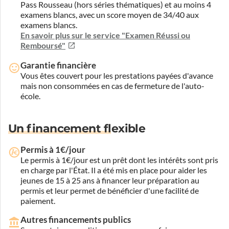
Pass Rousseau (hors séries thématiques) et au moins 4
examens blancs, avec un score moyen de 34/40 aux
examens blancs.
En savoir plus sur le service "Examen Réussi ou
Remboursé"
Garantie financière
Vous êtes couvert pour les prestations payées d'avance
mais non consommées en cas de fermeture de l'auto-
école.
Un financement flexible
Permis à 1€/jour
Le permis à 1€/jour est un prêt dont les intérêts sont pris
en charge par l'État. Il a été mis en place pour aider les
jeunes de 15 à 25 ans à financer leur préparation au
permis et leur permet de bénéficier d'une facilité de
paiement.
Autres financements publics