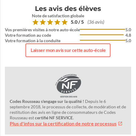
Les avis des élèves
Note de satisfaction globale
5.0 / 5
(36 avis)
Vos premières visites à notre auto-école
5.0
Votre formation au code
4.8
Votre formation à la conduite
5.0
Laisser mon avis sur cette auto-école
Codes Rousseau s'engage sur la qualité !
Depuis le 6
septembre 2018, le processus de collecte, de modération et de
restitution des avis en ligne de consommateurs de Codes
Rousseau est
certifié NF SERVICE
.
Plus d'infos sur la certification de notre processus