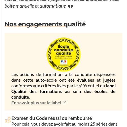
boîte manuelle et automatique
Nos engagements qualité
Les actions de formation à la conduite dispensées
dans cette auto-école ont été évaluées et jugées
conformes aux critères fixés par le référentiel du
label
Qualité des formations au sein des écoles de
conduite
.
En savoir plus sur le label
Examen du Code réussi ou remboursé
Pour cela, vous devez avoir fait au moins 25 séries dans