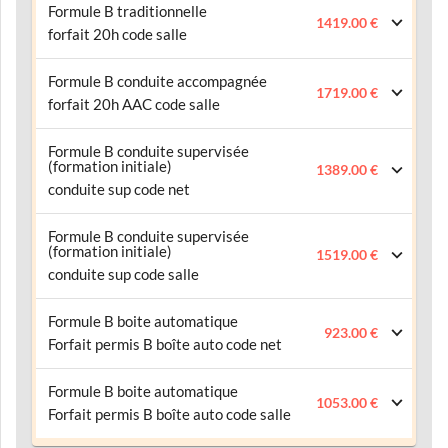
Formule B traditionnelle
1419.00 €
forfait 20h code salle
Formule B conduite accompagnée
1719.00 €
forfait 20h AAC code salle
Formule B conduite supervisée
(formation initiale)
1389.00 €
conduite sup code net
Formule B conduite supervisée
(formation initiale)
1519.00 €
conduite sup code salle
Formule B boite automatique
923.00 €
Forfait permis B boîte auto code net
Formule B boite automatique
1053.00 €
Forfait permis B boîte auto code salle