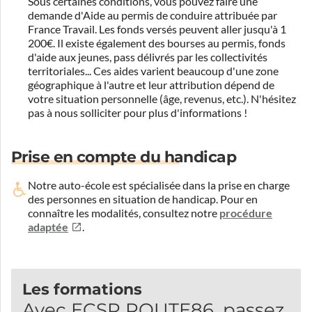
Sous certaines conditions, vous pouvez faire une
demande d'Aide au permis de conduire attribuée par
France Travail. Les fonds versés peuvent aller jusqu'à 1
200€. Il existe également des bourses au permis, fonds
d'aide aux jeunes, pass délivrés par les collectivités
territoriales... Ces aides varient beaucoup d'une zone
géographique à l'autre et leur attribution dépend de
votre situation personnelle (âge, revenus, etc.). N'hésitez
pas à nous solliciter pour plus d'informations !
Prise en compte du handicap
Notre auto-école est spécialisée dans la prise en charge
des personnes en situation de handicap.
Pour en
connaître les modalités, consultez notre
procédure
adaptée
.
Les formations
Avec ECSR ROUTE86, passez