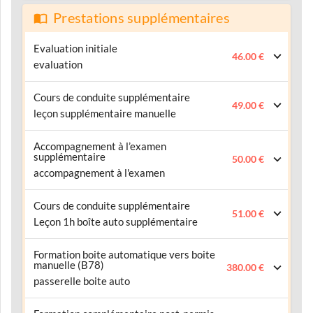
Prestations supplémentaires
Evaluation initiale
46.00 €
evaluation
Cours de conduite supplémentaire
49.00 €
leçon supplémentaire manuelle
Accompagnement à l’examen
supplémentaire
50.00 €
accompagnement à l'examen
Cours de conduite supplémentaire
51.00 €
Leçon 1h boîte auto supplémentaire
Formation boite automatique vers boite
manuelle (B78)
380.00 €
passerelle boite auto