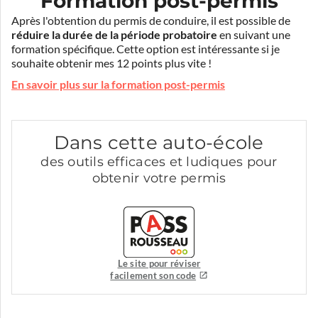
Formation post-permis
Après l'obtention du permis de conduire, il est possible de
réduire la durée de la période probatoire
en suivant une
formation spécifique. Cette option est intéressante si je
souhaite obtenir mes 12 points plus vite !
En savoir plus sur la formation post-permis
Dans cette auto-école
des outils efficaces et ludiques pour
obtenir votre permis
Le site pour réviser
facilement son code