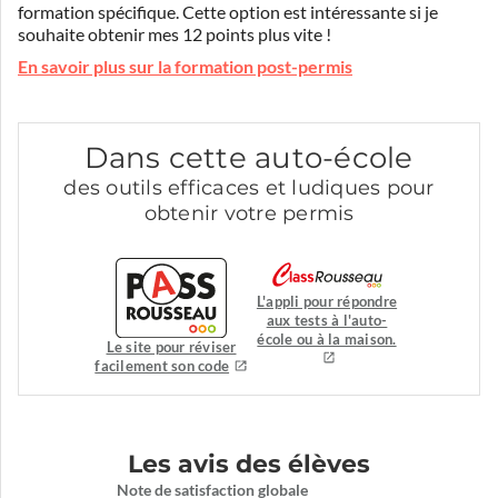
formation spécifique. Cette option est intéressante si je
souhaite obtenir mes 12 points plus vite !
En savoir plus sur la formation post-permis
Dans cette auto-école
des outils efficaces et ludiques pour
obtenir votre permis
L'appli pour répondre
aux tests à l'auto-
école ou à la maison.
Le site pour réviser
facilement son code
Les avis des élèves
Note de satisfaction globale