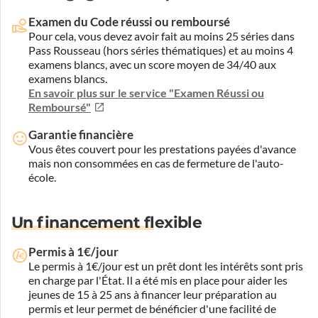
Examen du Code réussi ou remboursé
Pour cela, vous devez avoir fait au moins 25 séries dans
Pass Rousseau (hors séries thématiques) et au moins 4
examens blancs, avec un score moyen de 34/40 aux
examens blancs.
En savoir plus sur le service "Examen Réussi ou
Remboursé"
Garantie financière
Vous êtes couvert pour les prestations payées d'avance
mais non consommées en cas de fermeture de l'auto-
école.
Un financement flexible
Permis à 1€/jour
Le permis à 1€/jour est un prêt dont les intérêts sont pris
en charge par l'État. Il a été mis en place pour aider les
jeunes de 15 à 25 ans à financer leur préparation au
permis et leur permet de bénéficier d'une facilité de