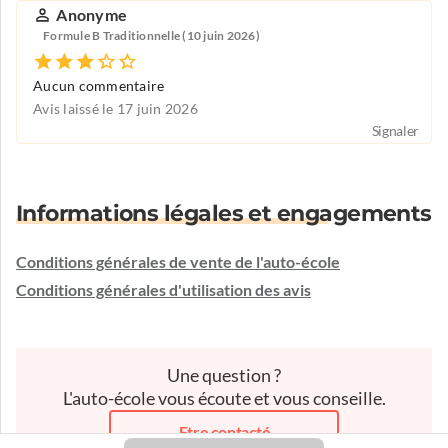
Anonyme
Formule B Traditionnelle (10 juin 2026)
Aucun commentaire
Avis laissé le 17 juin 2026
Signaler
Informations légales et engagements
Conditions générales de vente de l'auto-école
Conditions générales d'utilisation des avis
Une question ?
L'auto-école vous écoute et vous conseille.
Etre contacté