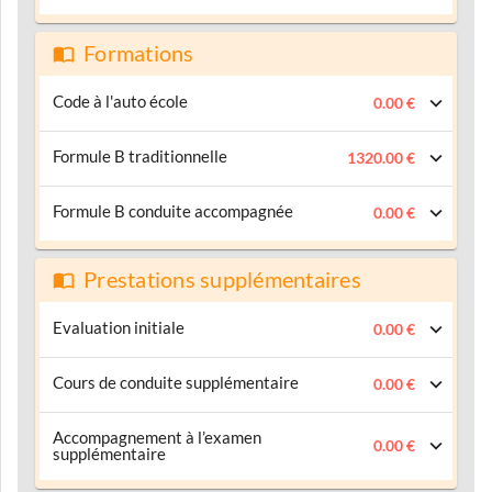
Formations
Code à l'auto école
0.00 €
Formule B traditionnelle
1320.00 €
Formule B conduite accompagnée
0.00 €
Prestations supplémentaires
Evaluation initiale
0.00 €
Cours de conduite supplémentaire
0.00 €
Accompagnement à l’examen
0.00 €
supplémentaire