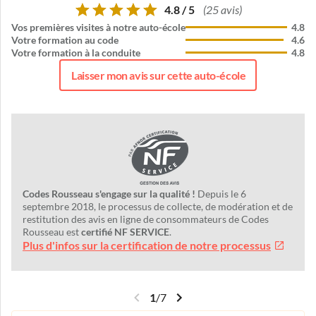
4.8 / 5
(25 avis)
Vos premières visites à notre auto-école
4.8
Votre formation au code
4.6
Votre formation à la conduite
4.8
Laisser mon avis sur cette auto-école
Codes Rousseau s'engage sur la qualité !
Depuis le 6
septembre 2018, le processus de collecte, de modération et de
restitution des avis en ligne de consommateurs de Codes
Rousseau est
certifié NF SERVICE
.
Plus d'infos sur la certification de notre processus
1
/
7