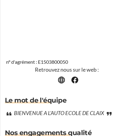
n° d'agrément : E1503800050
Retrouvez nous sur le web :
Le mot de l'équipe
BIENVENUE A L'AUTO ECOLE DE CLAIX
Nos engagements qualité