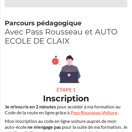
Parcours pédagogique
Avec Pass Rousseau et AUTO
ECOLE DE CLAIX
ÉTAPE 1
Inscription
Je m'inscris en 2 minutes
pour accéder à ma formation au
Code de la route en ligne grâce à
Pass Rousseau Voiture
.
Mon inscription au code en ligne voiture auprès de mon
auto-école
ne m'engage pas
pour la suite de ma formation. Je