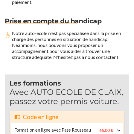
paiement.
Prise en compte du handicap
Notre auto-école n'est pas spécialisée dans la prise en
charge des personnes en situation de handicap.
Néanmoins, nous pouvons vous proposer un
accompagnement pour vous aider à trouver une
structure adéquate.
N'hésitez pas à nous contacter !
Les formations
Avec AUTO ECOLE DE CLAIX,
passez votre permis voiture.
Code en ligne
Formation en ligne avec Pass Rousseau
65.00 €