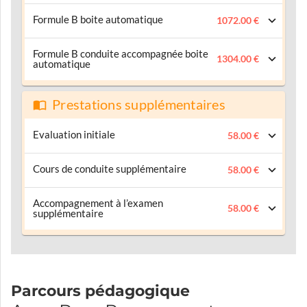
Formule B boite automatique
1072.00 €
Formule B conduite accompagnée boite
1304.00 €
automatique
Prestations supplémentaires
Evaluation initiale
58.00 €
Cours de conduite supplémentaire
58.00 €
Accompagnement à l’examen
58.00 €
supplémentaire
Parcours pédagogique