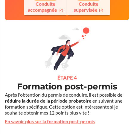
Conduite
Conduite
accompagnée
supervisée
ÉTAPE 4
Formation post-permis
Après l'obtention du permis de conduire, il est possible de
réduire la durée de la période probatoire
en suivant une
formation spécifique. Cette option est intéressante si je
souhaite obtenir mes 12 points plus vite !
En savoir plus sur la formation post-permis