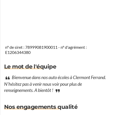
n° de siret : 78999081900011 - n° d'agrément :
E1206344380
Le mot de l'équipe
Bienvenue dans nos auto écoles à Clermont Ferrand.
N’hésitez pas à venir nous voir pour plus de
renseignements. A bientôt !
Nos engagements qualité