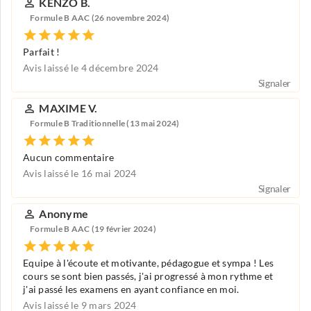
KENZO B.
Formule B AAC (26 novembre 2024)
Parfait !
Avis laissé le 4 décembre 2024
Signaler
MAXIME V.
Formule B Traditionnelle (13 mai 2024)
Aucun commentaire
Avis laissé le 16 mai 2024
Signaler
Anonyme
Formule B AAC (19 février 2024)
Equipe à l'écoute et motivante, pédagogue et sympa ! Les
cours se sont bien passés, j'ai progressé à mon rythme et
j'ai passé les examens en ayant confiance en moi.
Avis laissé le 9 mars 2024