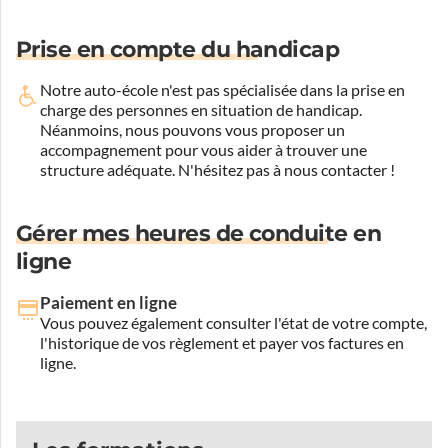
Prise en compte du handicap
Notre auto-école n'est pas spécialisée dans la prise en
charge des personnes en situation de handicap.
Néanmoins, nous pouvons vous proposer un
accompagnement pour vous aider à trouver une
structure adéquate.
N'hésitez pas à nous contacter !
Gérer mes heures de conduite en
ligne
Paiement en ligne
Vous pouvez également consulter l'état de votre compte,
l'historique de vos règlement et payer vos factures en
ligne.