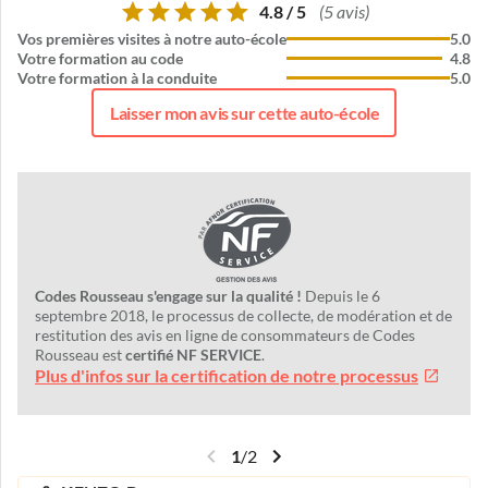
4.8 / 5
(5 avis)
Vos premières visites à notre auto-école
5.0
Votre formation au code
4.8
Votre formation à la conduite
5.0
Laisser mon avis sur cette auto-école
Codes Rousseau s'engage sur la qualité !
Depuis le 6
septembre 2018, le processus de collecte, de modération et de
restitution des avis en ligne de consommateurs de Codes
Rousseau est
certifié NF SERVICE
.
Plus d'infos sur la certification de notre processus
1
/
2