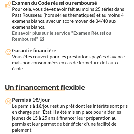
Examen du Code réussi ou remboursé
Pour cela, vous devez avoir fait au moins 25 séries dans
Pass Rousseau (hors séries thématiques) et au moins 4
examens blancs, avec un score moyen de 34/40 aux
examens blancs.
En savoir plus sur le service "Examen Réussi ou
Remboursé"
Garantie financière
Vous êtes couvert pour les prestations payées d'avance
mais non consommées en cas de fermeture de l'auto-
école.
Un financement flexible
Permis à 1€/jour
Le permis à 1€/jour est un prêt dont les intérêts sont pris
en charge par l'État. Il a été mis en place pour aider les
jeunes de 15 à 25 ans à financer leur préparation au
permis et leur permet de bénéficier d'une facilité de
paiement.