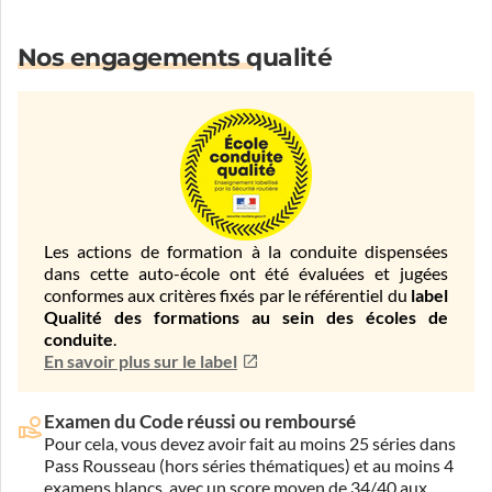
Nos engagements qualité
Les actions de formation à la conduite dispensées
dans cette auto-école ont été évaluées et jugées
conformes aux critères fixés par le référentiel du
label
Qualité des formations au sein des écoles de
conduite
.
En savoir plus sur le label
Examen du Code réussi ou remboursé
Pour cela, vous devez avoir fait au moins 25 séries dans
Pass Rousseau (hors séries thématiques) et au moins 4
examens blancs, avec un score moyen de 34/40 aux