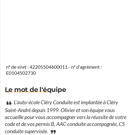
n° de siret : 42205504600011 - n° d'agrément :
E0104502730
Le mot de l'équipe
L'auto-école Cléry Conduite est implantée à Cléry
Saint-André depuis 1999. Olivier et son équipe vous
accueille pour vous accompagner vers la réussite de votre
code et de vos permis B, AAC conduite accompagnée, CS
conduite supervisée.