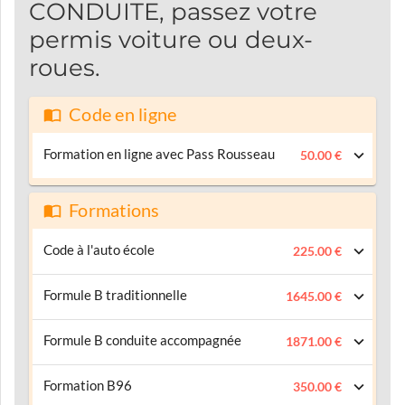
CONDUITE, passez votre
permis voiture ou deux-
roues.
Code en ligne
Formation en ligne avec Pass Rousseau
50.00 €
Formations
Code à l'auto école
225.00 €
Formule B traditionnelle
1645.00 €
Formule B conduite accompagnée
1871.00 €
Formation B96
350.00 €