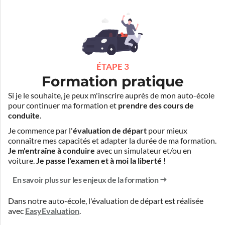
ÉTAPE 3
Formation pratique
Si je le souhaite, je peux m'inscrire auprès de mon auto-école
pour continuer ma formation et
prendre des cours de
conduite
.
Je commence par l'
évaluation de départ
pour mieux
connaître mes capacités et adapter la durée de ma formation.
Je m'entraîne à conduire
avec un simulateur et/ou en
voiture.
Je passe l'examen et à moi la liberté !
En savoir plus sur les enjeux de la formation
Dans notre auto-école, l'évaluation de départ est réalisée
avec
EasyEvaluation
.