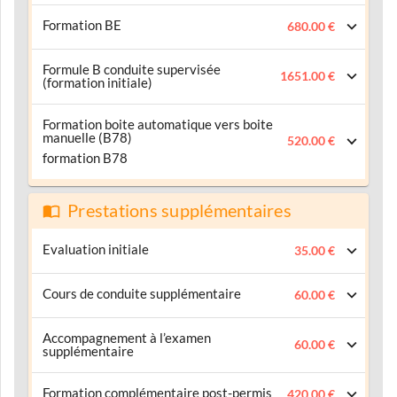
Formation BE
680.00 €
Formule B conduite supervisée
1651.00 €
(formation initiale)
Formation boite automatique vers boite
manuelle (B78)
520.00 €
formation B78
Prestations supplémentaires
Evaluation initiale
35.00 €
Cours de conduite supplémentaire
60.00 €
Accompagnement à l’examen
60.00 €
supplémentaire
Formation complémentaire post-permis
420.00 €