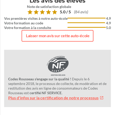
Les avis des élèves
Note de satisfaction globale
5.0 / 5
(84 avis)
Vos premières visites à notre auto-école
4.9
Votre formation au code
4.9
Votre formation à la conduite
5.0
Laisser mon avis sur cette auto-école
Codes Rousseau s'engage sur la qualité !
Depuis le 6
septembre 2018, le processus de collecte, de modération et de
restitution des avis en ligne de consommateurs de Codes
Rousseau est
certifié NF SERVICE
.
Plus d'infos sur la certification de notre processus