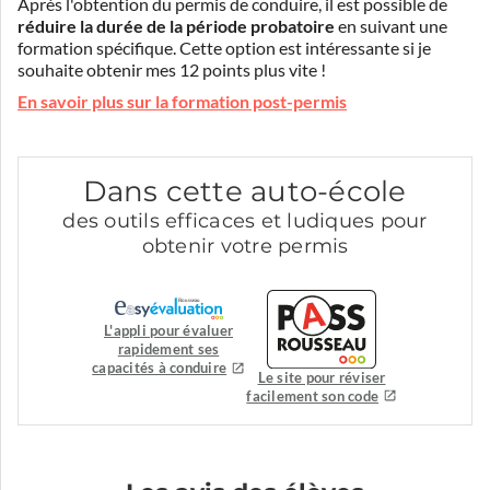
Après l'obtention du permis de conduire, il est possible de
réduire la durée de la période probatoire
en suivant une
formation spécifique. Cette option est intéressante si je
souhaite obtenir mes 12 points plus vite !
En savoir plus sur la formation post-permis
Dans cette auto-école
des outils efficaces et ludiques pour
obtenir votre permis
L'appli pour évaluer
rapidement ses
capacités à conduire
Le site pour réviser
facilement son code