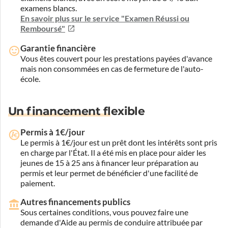
examens blancs.
En savoir plus sur le service "Examen Réussi ou
Remboursé"
Garantie financière
Vous êtes couvert pour les prestations payées d'avance
mais non consommées en cas de fermeture de l'auto-
école.
Un financement flexible
Permis à 1€/jour
Le permis à 1€/jour est un prêt dont les intérêts sont pris
en charge par l'État. Il a été mis en place pour aider les
jeunes de 15 à 25 ans à financer leur préparation au
permis et leur permet de bénéficier d'une facilité de
paiement.
Autres financements publics
Sous certaines conditions, vous pouvez faire une
demande d'Aide au permis de conduire attribuée par