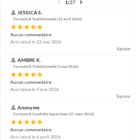
1
/
27
JESSICA S.
Formule B Traditionnelle (22 avril 2026)
Aucun commentaire
Avis laissé le 22 mai 2026
Signaler
AMBRE K.
Formule B Traditionnelle (5 mai 2026)
Aucun commentaire
Avis laissé le 9 mai 2026
Signaler
Anonyme
Formule B Conduite Supervisée (27 mars 2026)
Aucun commentaire
Avis laissé le 6 avril 2026