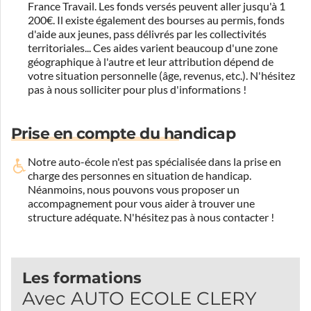
France Travail. Les fonds versés peuvent aller jusqu'à 1
200€. Il existe également des bourses au permis, fonds
d'aide aux jeunes, pass délivrés par les collectivités
territoriales... Ces aides varient beaucoup d'une zone
géographique à l'autre et leur attribution dépend de
votre situation personnelle (âge, revenus, etc.). N'hésitez
pas à nous solliciter pour plus d'informations !
Prise en compte du handicap
Notre auto-école n'est pas spécialisée dans la prise en
charge des personnes en situation de handicap.
Néanmoins, nous pouvons vous proposer un
accompagnement pour vous aider à trouver une
structure adéquate.
N'hésitez pas à nous contacter !
Les formations
Avec AUTO ECOLE CLERY