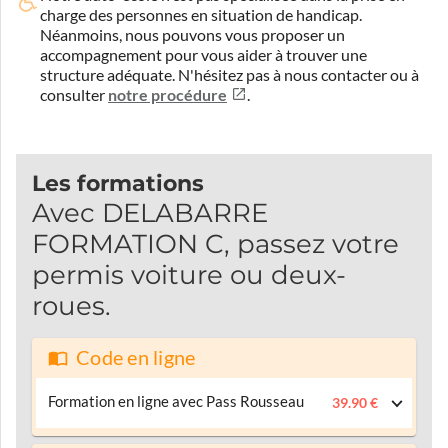
charge des personnes en situation de handicap.
Néanmoins, nous pouvons vous proposer un
accompagnement pour vous aider à trouver une
structure adéquate.
N'hésitez pas à nous contacter ou à
consulter
notre procédure
.
Les formations
Avec DELABARRE
FORMATION C, passez votre
permis voiture ou deux-
roues.
Code en ligne
Formation en ligne avec Pass Rousseau
39.90 €