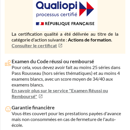
La certification qualité a été délivrée au titre de la
catégorie d'action suivante :
Actions de formation
.
Consulter le certificat
Examen du Code réussi ou remboursé
Pour cela, vous devez avoir fait au moins 25 séries dans
Pass Rousseau (hors séries thématiques) et au moins 4
examens blancs, avec un score moyen de 34/40 aux
examens blancs.
En savoir plus sur le service "Examen Réussi ou
Remboursé"
Garantie financière
Vous êtes couvert pour les prestations payées d'avance
mais non consommées en cas de fermeture de l'auto-
école.