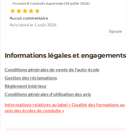
Formule B Conduite Supervisée (28 juillet 2026)
Aucun commentaire
Avis laissé le 1 août 2026
Signaler
Informations légales et engagements
Conditions générales de vente de l'auto-école
Gestion des réclamations
Règlement intérieur
Conditions générales d'utilisation des avis
Informations relatives au label « Qualité des formations au
sein des écoles de conduite »