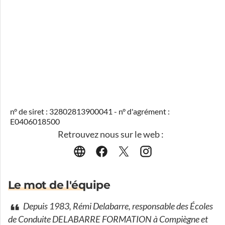
n° de siret : 32802813900041 - n° d'agrément :
E0406018500
Retrouvez nous sur le web :
Le mot de l'équipe
Depuis 1983, Rémi Delabarre, responsable des Écoles
de Conduite DELABARRE FORMATION à Compiègne et