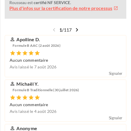
Rousseau est
certifié NF SERVICE
.
Plus d'infos sur la certification de notre processus
1
/
117
Apolline D.
Formule B AAC (2 août 2026)
Aucun commentaire
Avis laissé le 7 août 2026
Signaler
Michaël Y.
Formule B Traditionnelle (30 juillet 2026)
Aucun commentaire
Avis laissé le 4 août 2026
Signaler
Anonyme