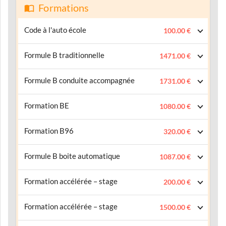
Formations
Code à l'auto école
100.00 €
Formule B traditionnelle
1471.00 €
Formule B conduite accompagnée
1731.00 €
Formation BE
1080.00 €
Formation B96
320.00 €
Formule B boite automatique
1087.00 €
Formation accélérée – stage
200.00 €
Formation accélérée – stage
1500.00 €