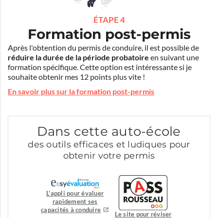
ÉTAPE 4
Formation post-permis
Après l'obtention du permis de conduire, il est possible de
réduire la durée de la période probatoire
en suivant une
formation spécifique. Cette option est intéressante si je
souhaite obtenir mes 12 points plus vite !
En savoir plus sur la formation post-permis
Dans cette auto-école
des outils efficaces et ludiques pour
obtenir votre permis
L'appli pour évaluer
rapidement ses
capacités à conduire
Le site pour réviser