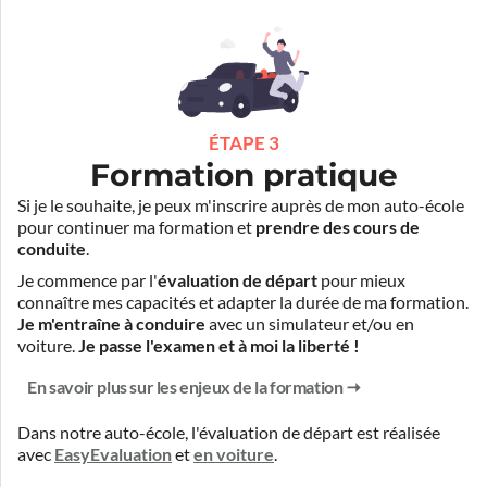
ÉTAPE 3
Formation pratique
Si je le souhaite, je peux m'inscrire auprès de mon auto-école
pour continuer ma formation et
prendre des cours de
conduite
.
Je commence par l'
évaluation de départ
pour mieux
connaître mes capacités et adapter la durée de ma formation.
Je m'entraîne à conduire
avec un simulateur et/ou en
voiture.
Je passe l'examen et à moi la liberté !
En savoir plus sur les enjeux de la formation
Dans notre auto-école, l'évaluation de départ est réalisée
avec
EasyEvaluation
et
en voiture
.