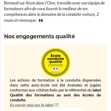
Berneuil sur Aisne dans l'Oise, travaille avec son équipe de
formateurs afin de vous fournir le meilleur de ses
compétences dans le domaine de la conduite voiture, 2
roues et remorque.
Nos engagements qualité
Les actions de formation à la conduite dispensées
dans cette auto-école ont été évaluées et jugées
conformes aux critères fixés par le référentiel du
label
Qualité des formations au sein des écoles de
conduite
.
En savoir plus sur le label