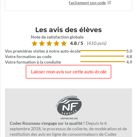
facilement son code
Les avis des élèves
Note de satisfaction globale
4.8 / 5
(410 avis)
Vos premières visites à notre auto-école
5.0
Votre formation au code
4.8
Votre formation à la conduite
4.9
Laisser mon avis sur cette auto-école
Codes Rousseau s'engage sur la qualité !
Depuis le 6
septembre 2018, le processus de collecte, de modération et de
restitution des avis en ligne de consommateurs de Codes