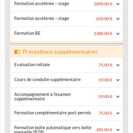
Formation accélérée – stage
1890.00 €
Formation accélérée – stage
650.00 €
Formation BE
1380.00 €
Prestations supplémentaires
Evaluation initiale
71.00 €
Cours de conduite supplémentaire
59.00 €
Accompagnement à l’examen
59.00 €
supplémentaire
Formation complémentaire post-permis
75.00 €
Formation boite automatique vers boite
385.00 €
manuelle (B78)