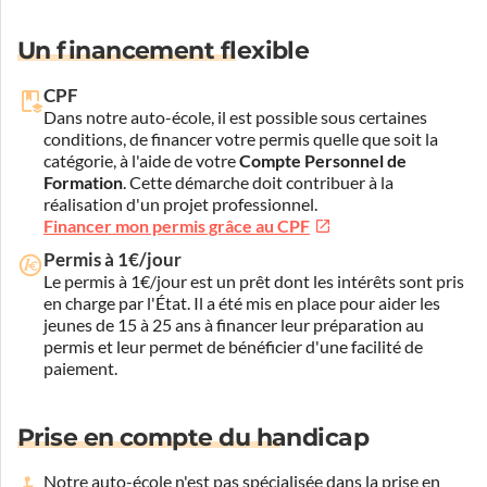
Un financement flexible
CPF
Dans notre auto-école, il est possible sous certaines
conditions, de financer votre permis quelle que soit la
catégorie, à l'aide de votre
Compte Personnel de
Formation
. Cette démarche doit contribuer à la
réalisation d'un projet professionnel.
Financer mon permis grâce au CPF
Permis à 1€/jour
Le permis à 1€/jour est un prêt dont les intérêts sont pris
en charge par l'État. Il a été mis en place pour aider les
jeunes de 15 à 25 ans à financer leur préparation au
permis et leur permet de bénéficier d'une facilité de
paiement.
Prise en compte du handicap
Notre auto-école n'est pas spécialisée dans la prise en