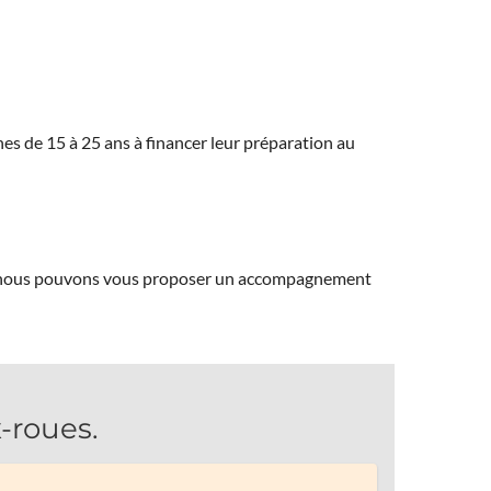
eunes de 15 à 25 ans à financer leur préparation au
ns, nous pouvons vous proposer un accompagnement
-roues.