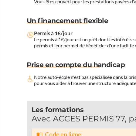
Vous êtes couvert pour les prestations payées d
Un financement flexible
Permis à 1€/jour
Le permis à 1€/jour est un prêt dont les intérêts s
permis et leur permet de bénéficier d'une facilité
Prise en compte du handicap
Notre auto-école n'est pas spécialisée dans la 
pour vous aider à trouver une structure adéquate
Les formations
Avec ACCES PERMIS 77, pa
Code en ligne