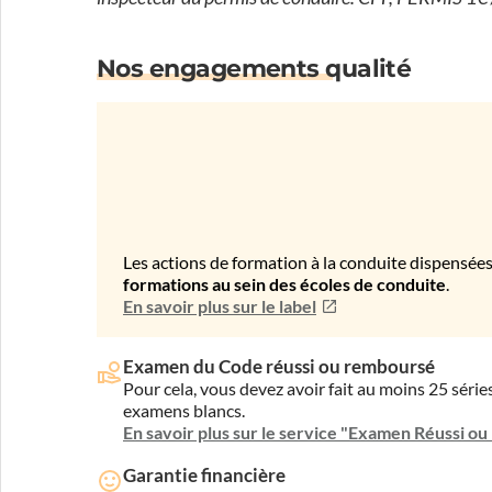
Nos engagements qualité
Les actions de formation à la conduite dispensées
formations au sein des écoles de conduite
.
En savoir plus sur le label
Examen du Code réussi ou remboursé
Pour cela, vous devez avoir fait au moins 25 sér
examens blancs.
En savoir plus sur le service "Examen Réussi o
Garantie financière