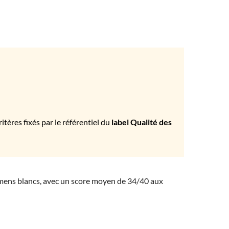
tères fixés par le référentiel du
label Qualité des
amens blancs, avec un score moyen de 34/40 aux