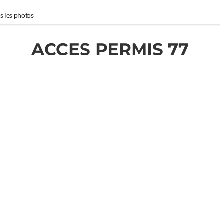
s les photos
ACCES PERMIS 77