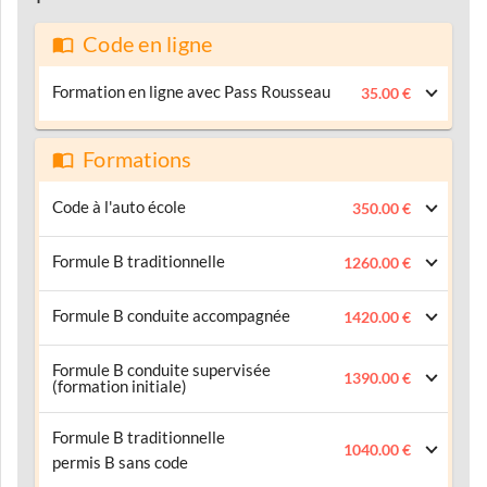
Code en ligne
Formation en ligne avec Pass Rousseau
35.00 €
Formations
Code à l'auto école
350.00 €
Formule B traditionnelle
1260.00 €
Formule B conduite accompagnée
1420.00 €
Formule B conduite supervisée
1390.00 €
(formation initiale)
Formule B traditionnelle
1040.00 €
permis B sans code