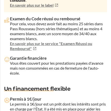
conduite
.
En savoir plus sur le label
Examen du Code réussi ou remboursé
Pour cela, vous devez avoir fait au moins 25 séries dans
Pass Rousseau (hors séries thématiques) et au moins 4
examens blancs, avec un score moyen de 34/40 aux
examens blancs.
En savoir plus sur le service "Examen Réussi ou
Remboursé"
Garantie financière
Vous êtes couvert pour les prestations payées d'avance
mais non consommées en cas de fermeture de l'auto-
école.
Un financement flexible
Permis à 1€/jour
Le permis à 1€/jour est un prêt dont les intérêts sont pris
en charge par l'État. Il a été mis en place pour aider les