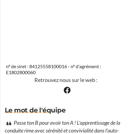
n° de siret : 84125558100016 - n° d'agrément :
E1802800060
Retrouvez nous sur le web :
Le mot de l'équipe
Passe ton B pour avoir ton A ! L'apprentissage de la
conduite rime avec sérénité et convivialité dans l'auto-