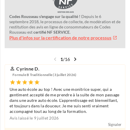
Codes Rousseau s'engage sur la qualité !
Depuis le 6
septembre 2018, le processus de collecte, de modération et de
restitution des avis en ligne de consommateurs de Codes
Rousseau est
certifié NF SERVICE
.
Plus d'infos sur la certification de notre processus
1
/
16
Cyrinne D.
Formule B Traditionnelle (3 juillet 2026)
Une auto école au top ! Avec une monitrice super, qui a
gentiment accepté de me prendre à la suite de mon passage
dans une autre auto école. L’apprentissage est bienveillant,
et toujours dans la douceur. Je me suis senti vraiment
accompagné tout au long de la formation.
Avis laissé le 9 juillet 2026
Signaler