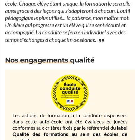
école. Chaque élève étant unique, la formation le sera elle
aussi grâce à des leçons qui s'adapteront à chacun. L'outil
pédagogique le plus utilisé... la patience, mon maître mot.
Un élève qui progresse est un élève qui se sent écouté et
accompagné. La conduite se fera en individuel avec des
temps d'échanges à chaque fin de séance.
Nos engagements qualité
Les actions de formation à la conduite dispensées
dans cette auto-école ont été évaluées et jugées
conformes aux critères fixés par le référentiel du
label
Qualité des formations au sein des écoles de