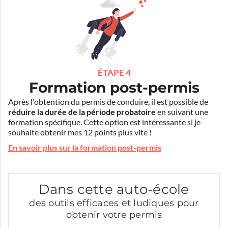
ÉTAPE 4
Formation post-permis
Après l'obtention du permis de conduire, il est possible de
réduire la durée de la période probatoire
en suivant une
formation spécifique. Cette option est intéressante si je
souhaite obtenir mes 12 points plus vite !
En savoir plus sur la formation post-permis
Dans cette auto-école
des outils efficaces et ludiques pour
obtenir votre permis