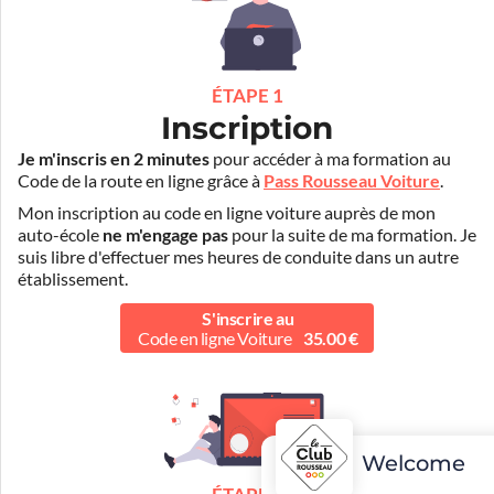
ÉTAPE 1
Inscription
Je m'inscris en 2 minutes
pour accéder à ma formation au
Code de la route en ligne grâce à
Pass Rousseau Voiture
.
Mon inscription au code en ligne voiture auprès de mon
auto-école
ne m'engage pas
pour la suite de ma formation. Je
suis libre d'effectuer mes heures de conduite dans un autre
établissement.
S'inscrire au
Code en ligne Voiture
35.00 €
Welcome