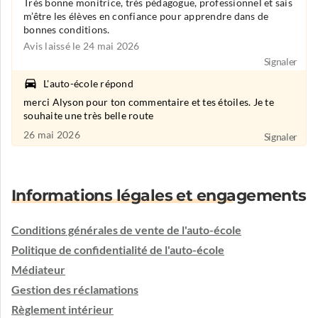
Très bonne monitrice, très pédagogue, professionnel et sais
m’être les élèves en confiance pour apprendre dans de
bonnes conditions.
Avis laissé le 24 mai 2026
Signaler
L'auto-école répond
merci Alyson pour ton commentaire et tes étoiles. Je te
souhaite une très belle route
26 mai 2026
Signaler
Informations légales et engagements
Conditions générales de vente de l'auto-école
Politique de confidentialité de l'auto-école
Médiateur
Gestion des réclamations
Règlement intérieur