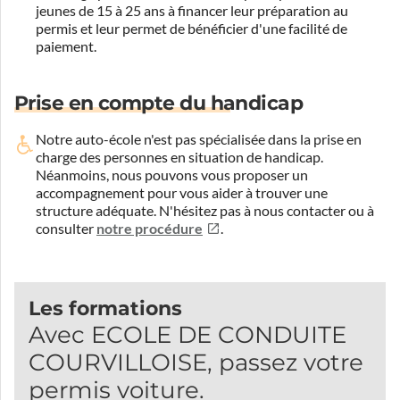
jeunes de 15 à 25 ans à financer leur préparation au
permis et leur permet de bénéficier d'une facilité de
paiement.
Prise en compte du handicap
Notre auto-école n'est pas spécialisée dans la prise en
charge des personnes en situation de handicap.
Néanmoins, nous pouvons vous proposer un
accompagnement pour vous aider à trouver une
structure adéquate.
N'hésitez pas à nous contacter ou à
consulter
notre procédure
.
Les formations
Avec ECOLE DE CONDUITE
COURVILLOISE, passez votre
permis voiture.