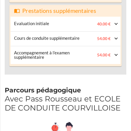
Prestations supplémentaires
Evaluation initiale
40.00 €
Cours de conduite supplémentaire
54.00 €
Accompagnement à l’examen
54.00 €
supplémentaire
Parcours pédagogique
Avec Pass Rousseau et ECOLE
DE CONDUITE COURVILLOISE