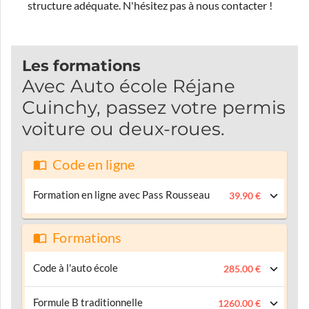
structure adéquate.
N'hésitez pas à nous contacter !
Les formations
Avec Auto école Réjane
Cuinchy, passez votre permis
voiture ou deux-roues.
Code en ligne
Formation en ligne avec Pass Rousseau
39.90 €
Formations
Code à l'auto école
285.00 €
Formule B traditionnelle
1260.00 €