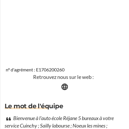
n° d'agrément : E1706200260
Retrouvez nous sur le web :
Le mot de l'équipe
Bienvenue à l'auto école Réjane 5 bureaux à votre
service Cuinchy ; Sailly labourse ; Noeux les mines ;