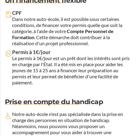
Un financement flexible
CPF
Dans notre auto-école, il est possible sous certaines
conditions, de financer votre permis quelle que soit la
catégorie, à l'aide de votre
Compte Personnel de
Formation
. Cette démarche doit contribuer à la
réalisation d'un projet professionnel.
Permis à 1€/jour
Le permis à 1€/jour est un prêt dont les intérêts sont pris
en charge par l'État. Il a été mis en place pour aider les
jeunes de 15 à 25 ans à financer leur préparation au
permis et leur permet de bénéficier d'une facilité de
paiement.
Prise en compte du handicap
Notre auto-école n'est pas spécialisée dans la prise en
charge des personnes en situation de handicap.
Néanmoins, nous pouvons vous proposer un
accompagnement pour vous aider à trouver une