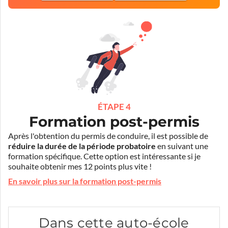
ÉTAPE 4
Formation post-permis
Après l'obtention du permis de conduire, il est possible de
réduire la durée de la période probatoire
en suivant une
formation spécifique. Cette option est intéressante si je
souhaite obtenir mes 12 points plus vite !
En savoir plus sur la formation post-permis
Dans cette auto-école