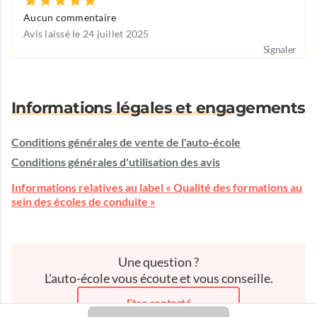
Aucun commentaire
Avis laissé le 24 juillet 2025
Signaler
Informations légales et engagements
Conditions générales de vente de l'auto-école
Conditions générales d'utilisation des avis
Informations relatives au label « Qualité des formations au
sein des écoles de conduite »
Une question ?
L'auto-école vous écoute et vous conseille.
Etre contacté