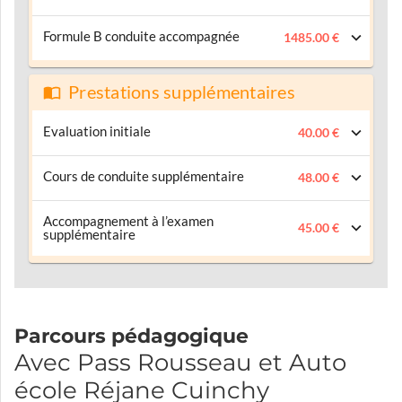
Formule B conduite accompagnée
1485.00 €
Prestations supplémentaires
Evaluation initiale
40.00 €
Cours de conduite supplémentaire
48.00 €
Accompagnement à l’examen
45.00 €
supplémentaire
Parcours pédagogique
Avec Pass Rousseau et Auto
école Réjane Cuinchy