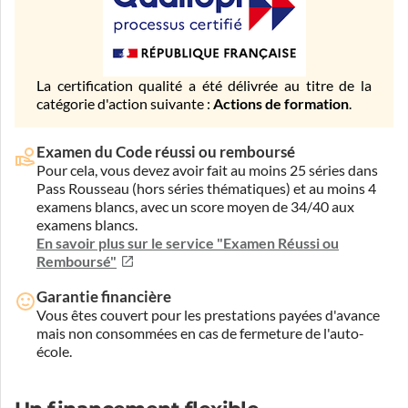
La certification qualité a été délivrée au titre de la
catégorie d'action suivante :
Actions de formation
.
Examen du Code réussi ou remboursé
Pour cela, vous devez avoir fait au moins 25 séries dans
Pass Rousseau (hors séries thématiques) et au moins 4
examens blancs, avec un score moyen de 34/40 aux
examens blancs.
En savoir plus sur le service "Examen Réussi ou
Remboursé"
Garantie financière
Vous êtes couvert pour les prestations payées d'avance
mais non consommées en cas de fermeture de l'auto-
école.