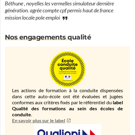
Béthune , noyelles les vermelles simulateur dernière
génération. agrée compte cpf permis haut de france
mission locale pole emploi
Nos engagements qualité
Les actions de formation à la conduite dispensées
dans cette auto-école ont été évaluées et jugées
conformes aux critères fixés par le référentiel du
label
Qualité des formations au sein des écoles de
conduite
.
En savoir plus sur le label