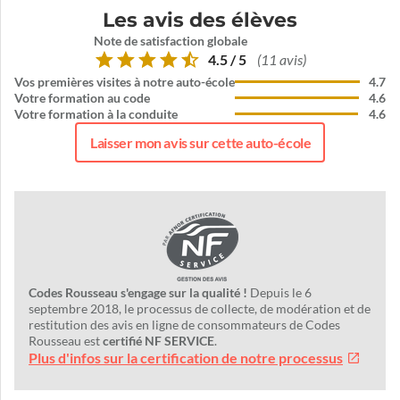
Les avis des élèves
Note de satisfaction globale
4.5 / 5
(11 avis)
Vos premières visites à notre auto-école
4.7
Votre formation au code
4.6
Votre formation à la conduite
4.6
Laisser mon avis sur cette auto-école
Codes Rousseau s'engage sur la qualité !
Depuis le 6
septembre 2018, le processus de collecte, de modération et de
restitution des avis en ligne de consommateurs de Codes
Rousseau est
certifié NF SERVICE
.
Plus d'infos sur la certification de notre processus