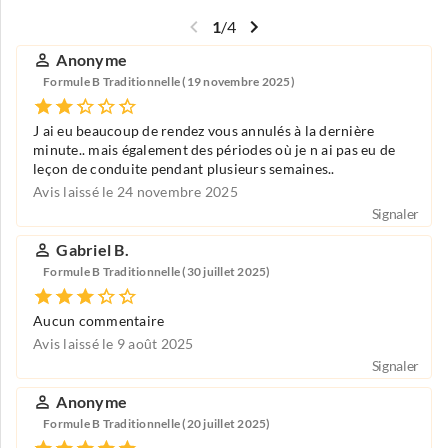
1
/
4
Anonyme
Formule B Traditionnelle (19 novembre 2025)
J ai eu beaucoup de rendez vous annulés à la dernière
minute.. mais également des périodes où je n ai pas eu de
leçon de conduite pendant plusieurs semaines..
Avis laissé le 24 novembre 2025
Signaler
Gabriel B.
Formule B Traditionnelle (30 juillet 2025)
Aucun commentaire
Avis laissé le 9 août 2025
Signaler
Anonyme
Formule B Traditionnelle (20 juillet 2025)