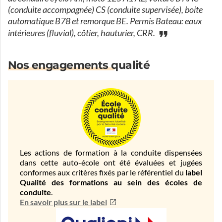
(conduite accompagnée) CS (conduite supervisée), boite
automatique B78 et remorque BE. Permis Bateau: eaux
intérieures (fluvial), côtier, hauturier, CRR.
Nos engagements qualité
Les actions de formation à la conduite dispensées
dans cette auto-école ont été évaluées et jugées
conformes aux critères fixés par le référentiel du
label
Qualité des formations au sein des écoles de
conduite
.
En savoir plus sur le label