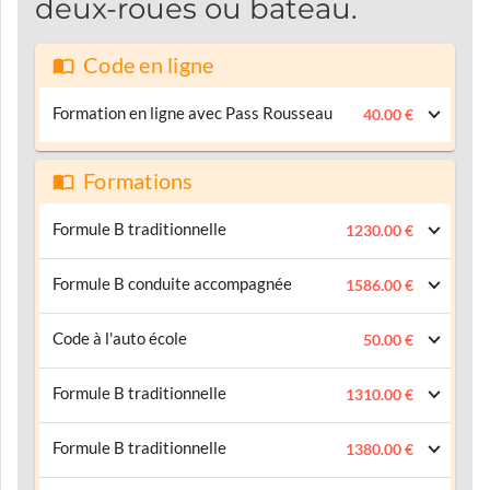
deux-roues ou bateau.
Code en ligne
Formation en ligne avec Pass Rousseau
40.00 €
Formations
Formule B traditionnelle
1230.00 €
Formule B conduite accompagnée
1586.00 €
Code à l'auto école
50.00 €
Formule B traditionnelle
1310.00 €
Formule B traditionnelle
1380.00 €