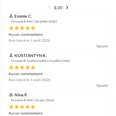
1
/
20
Emmie C.
Formule B AAC (28 juillet 2026)
Aucun commentaire
Avis laissé le 5 août 2026
Signaler
KOSTIANTYN K.
Formule B Traditionnelle (21 juillet 2026)
Aucun commentaire
Avis laissé le 1 août 2026
Signaler
Nina P.
Formule B AAC (16 juin 2026)
Aucun commentaire