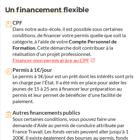
Un financement flexible
CPF
Dans notre auto-école, il est possible sous certaines
conditions, de financer votre permis quelle que soit la
catégorie, à l'aide de votre
Compte Personnel de
Formation
. Cette démarche doit contribuer à la
réalisation d'un projet professionnel.
Financer mon permis grâce au CPF
Permis à 1€/jour
Le permis à 1€/jour est un prêt dont les intérêts sont pris
en charge par l'État. Il a été mis en place pour aider les
jeunes de 15 à 25 ans à financer leur préparation au
permis et leur permet de bénéficier d'une facilité de
paiement.
Autres financements publics
Sous certaines conditions, vous pouvez faire une
demande d'Aide au permis de conduire attribuée par
France Travail. Les fonds versés peuvent aller jusqu'à 1
200€. Il existe également des bourses au permis, fonds