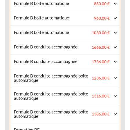
Formule B boite automatique
880.00 €
Formule B boite automatique
960.00 €
Formule B boite automatique
1030.00 €
Formule B conduite accompagnée
1666.00 €
Formule B conduite accompagnée
1736.00 €
Formule B conduite accompagnée boite
1236.00 €
automatique
Formule B conduite accompagnée boite
1316.00 €
automatique
Formule B conduite accompagnée boite
1386.00 €
automatique
Formation BE