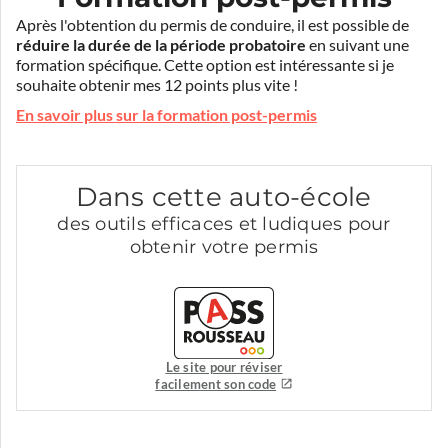
Après l'obtention du permis de conduire, il est possible de
réduire la durée de la période probatoire
en suivant une
formation spécifique. Cette option est intéressante si je
souhaite obtenir mes 12 points plus vite !
En savoir plus sur la formation post-permis
Dans cette auto-école
des outils efficaces et ludiques pour
obtenir votre permis
Le site pour réviser
facilement son code