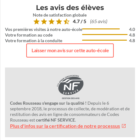
Les avis des élèves
Note de satisfaction globale
4.7 / 5
(65 avis)
Vos premières visites à notre auto-école
4.0
Votre formation au code
4.8
Votre formation à la conduite
4.8
Laisser mon avis sur cette auto-école
Codes Rousseau s'engage sur la qualité !
Depuis le 6
septembre 2018, le processus de collecte, de modération et de
restitution des avis en ligne de consommateurs de Codes
Rousseau est
certifié NF SERVICE
.
Plus d'infos sur la certification de notre processus