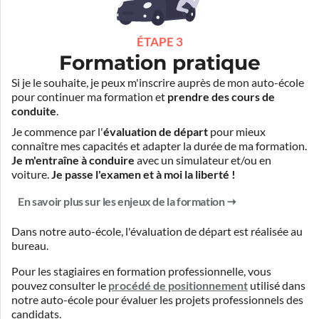
ÉTAPE 3
Formation pratique
Si je le souhaite, je peux m'inscrire auprès de mon auto-école
pour continuer ma formation et
prendre des cours de
conduite
.
Je commence par l'
évaluation de départ
pour mieux
connaître mes capacités et adapter la durée de ma formation.
Je m'entraîne à conduire
avec un simulateur et/ou en
voiture.
Je passe l'examen et à moi la liberté !
En savoir plus sur les enjeux de la formation
Dans notre auto-école, l'évaluation de départ est réalisée
au
bureau
.
Pour les stagiaires en formation professionnelle, vous
pouvez consulter le
procédé de positionnement
utilisé dans
notre auto-école pour évaluer les projets professionnels des
candidats.