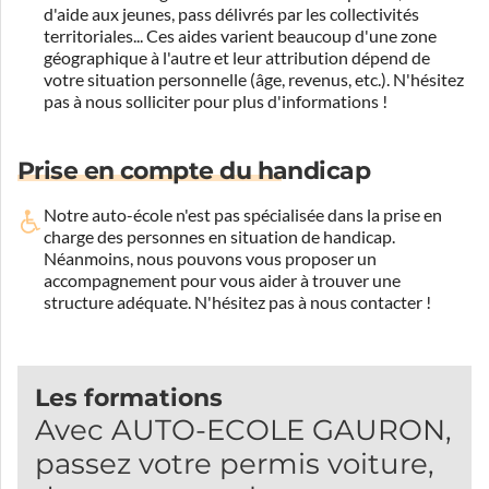
d'aide aux jeunes, pass délivrés par les collectivités
territoriales... Ces aides varient beaucoup d'une zone
géographique à l'autre et leur attribution dépend de
votre situation personnelle (âge, revenus, etc.). N'hésitez
pas à nous solliciter pour plus d'informations !
Prise en compte du handicap
Notre auto-école n'est pas spécialisée dans la prise en
charge des personnes en situation de handicap.
Néanmoins, nous pouvons vous proposer un
accompagnement pour vous aider à trouver une
structure adéquate.
N'hésitez pas à nous contacter !
Les formations
Avec AUTO-ECOLE GAURON,
passez votre permis voiture,