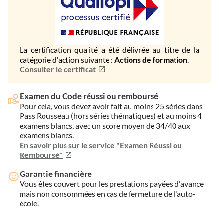
La certification qualité a été délivrée au titre de la
catégorie d'action suivante :
Actions de formation
.
Consulter le certificat
Examen du Code réussi ou remboursé
Pour cela, vous devez avoir fait au moins 25 séries dans
Pass Rousseau (hors séries thématiques) et au moins 4
examens blancs, avec un score moyen de 34/40 aux
examens blancs.
En savoir plus sur le service "Examen Réussi ou
Remboursé"
Garantie financière
Vous êtes couvert pour les prestations payées d'avance
mais non consommées en cas de fermeture de l'auto-
école.