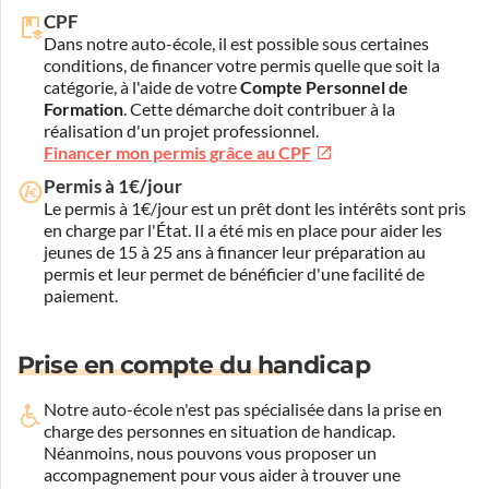
CPF
Dans notre auto-école, il est possible sous certaines
conditions, de financer votre permis quelle que soit la
catégorie, à l'aide de votre
Compte Personnel de
Formation
. Cette démarche doit contribuer à la
réalisation d'un projet professionnel.
Financer mon permis grâce au CPF
Permis à 1€/jour
Le permis à 1€/jour est un prêt dont les intérêts sont pris
en charge par l'État. Il a été mis en place pour aider les
jeunes de 15 à 25 ans à financer leur préparation au
permis et leur permet de bénéficier d'une facilité de
paiement.
Prise en compte du handicap
Notre auto-école n'est pas spécialisée dans la prise en
charge des personnes en situation de handicap.
Néanmoins, nous pouvons vous proposer un
accompagnement pour vous aider à trouver une