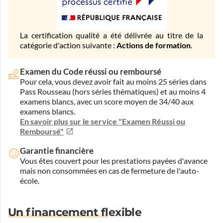
La certification qualité a été délivrée au titre de la
catégorie d'action suivante :
Actions de formation
.
Examen du Code réussi ou remboursé
Pour cela, vous devez avoir fait au moins 25 séries dans
Pass Rousseau (hors séries thématiques) et au moins 4
examens blancs, avec un score moyen de 34/40 aux
examens blancs.
En savoir plus sur le service "Examen Réussi ou
Remboursé"
Garantie financière
Vous êtes couvert pour les prestations payées d'avance
mais non consommées en cas de fermeture de l'auto-
école.
Un financement flexible