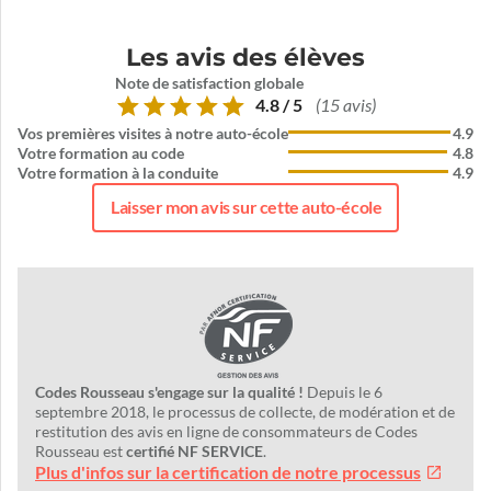
Les avis des élèves
Note de satisfaction globale
4.8 / 5
(15 avis)
Vos premières visites à notre auto-école
4.9
Votre formation au code
4.8
Votre formation à la conduite
4.9
Laisser mon avis sur cette auto-école
Codes Rousseau s'engage sur la qualité !
Depuis le 6
septembre 2018, le processus de collecte, de modération et de
restitution des avis en ligne de consommateurs de Codes
Rousseau est
certifié NF SERVICE
.
Plus d'infos sur la certification de notre processus