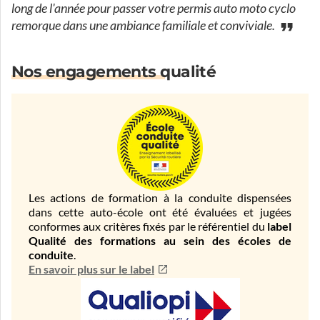
long de l'année pour passer votre permis auto moto cyclo
remorque dans une ambiance familiale et conviviale.
Nos engagements qualité
Les actions de formation à la conduite dispensées
dans cette auto-école ont été évaluées et jugées
conformes aux critères fixés par le référentiel du
label
Qualité des formations au sein des écoles de
conduite
.
En savoir plus sur le label