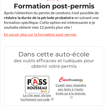
Formation post-permis
Après l'obtention du permis de conduire, il est possible de
réduire la durée de la période probatoire
en suivant une
formation spécifique. Cette option est intéressante si je
souhaite obtenir mes 12 points plus vite !
En savoir plus sur la formation post-permis
Dans cette auto-école
des outils efficaces et ludiques pour
obtenir votre permis
L'appli pour répondre
aux tests à l'auto-
école ou à la maison.
Le site pour réviser
facilement son code