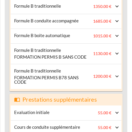
Formule B traditionnelle
1350.00 €
Formule B conduite accompagnée
1685.00 €
Formule B boite automatique
1015.00 €
Formule B traditionnelle
1130.00 €
FORMATION PERMIS B SANS CODE
Formule B traditionnelle
1200.00 €
FORMATION PERMIS B78 SANS
CODE
Prestations supplémentaires
Evaluation initiale
55.00 €
Cours de conduite supplémentaire
55.00 €