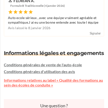
FLORIAN A.
Formule B Traditionnelle (4 janvier 2026)
Auto ecole sérieux , avec une équipe vraiment agréable et
sympathique.J ai eu une bonne entende avec toute l équipe
Avis laissé le 8 janvier 2026
Signaler
Informations légales et engagements
Conditions générales de vente de l'auto-école
Conditions générales d'utilisation des avis
Informations relatives au label « Qualité des formations au
sein des écoles de conduite »
Une question ?