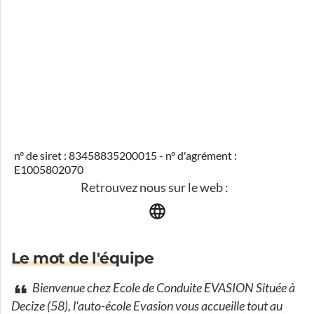
n° de siret : 83458835200015 - n° d'agrément :
E1005802070
Retrouvez nous sur le web :
Le mot de l'équipe
Bienvenue chez Ecole de Conduite EVASION Située à
Decize (58), l'auto-école Evasion vous accueille tout au