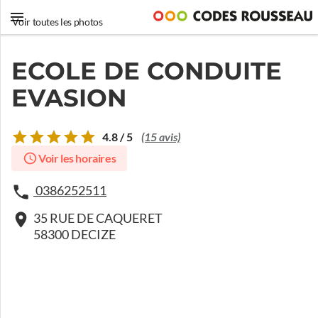
Voir toutes les photos
ECOLE DE CONDUITE
EVASION
4.8 / 5
(15 avis)
Voir les horaires
0386252511
35 RUE DE CAQUERET
58300 DECIZE