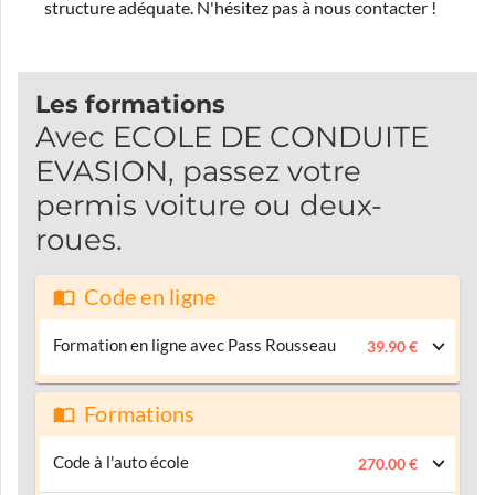
structure adéquate.
N'hésitez pas à nous contacter !
Les formations
Avec ECOLE DE CONDUITE
EVASION, passez votre
permis voiture ou deux-
roues.
Code en ligne
Formation en ligne avec Pass Rousseau
39.90 €
Formations
Code à l'auto école
270.00 €