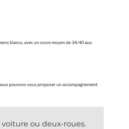
amens blancs, avec un score moyen de 34/40 aux
ns, nous pouvons vous proposer un accompagnement
voiture ou deux-roues.