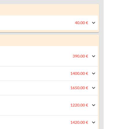
40.00 €
390.00 €
1400.00 €
1650.00 €
1220.00 €
1420.00 €