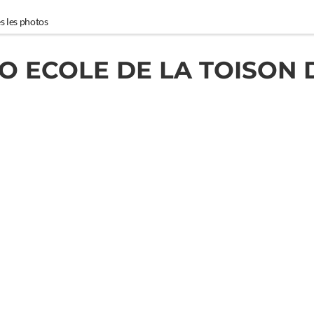
s les photos
O ECOLE DE LA TOISON 