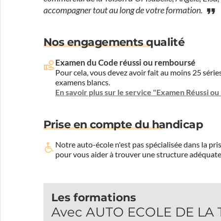
accompagner tout au long de votre formation.
Nos engagements qualité
Examen du Code réussi ou remboursé
Pour cela, vous devez avoir fait au moins 25 sér
examens blancs.
En savoir plus sur le service "Examen Réussi o
Prise en compte du handicap
Notre auto-école n'est pas spécialisée dans la 
pour vous aider à trouver une structure adéquate
Les formations
Avec AUTO ECOLE DE LA TO