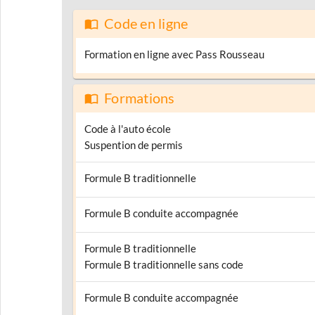
Code en ligne
Formation en ligne avec Pass Rousseau
Formations
Code à l'auto école
Suspention de permis
Formule B traditionnelle
Formule B conduite accompagnée
Formule B traditionnelle
Formule B traditionnelle sans code
Formule B conduite accompagnée