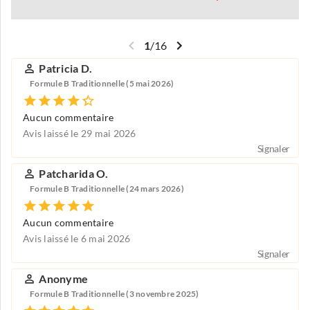
1
/
16
Patricia D.
Formule B Traditionnelle (5 mai 2026)
Aucun commentaire
Avis laissé le 29 mai 2026
Signaler
Patcharida O.
Formule B Traditionnelle (24 mars 2026)
Aucun commentaire
Avis laissé le 6 mai 2026
Signaler
Anonyme
Formule B Traditionnelle (3 novembre 2025)