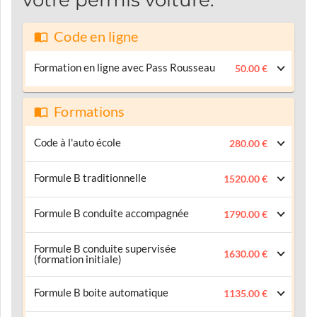
Code en ligne
Formation en ligne avec Pass Rousseau
50.00 €
Formations
Code à l'auto école
280.00 €
Formule B traditionnelle
1520.00 €
Formule B conduite accompagnée
1790.00 €
Formule B conduite supervisée
1630.00 €
(formation initiale)
Formule B boite automatique
1135.00 €