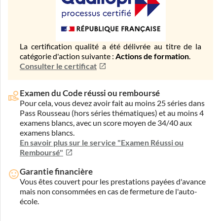
La certification qualité a été délivrée au titre de la
catégorie d'action suivante :
Actions de formation
.
Consulter le certificat
Examen du Code réussi ou remboursé
Pour cela, vous devez avoir fait au moins 25 séries dans
Pass Rousseau (hors séries thématiques) et au moins 4
examens blancs, avec un score moyen de 34/40 aux
examens blancs.
En savoir plus sur le service "Examen Réussi ou
Remboursé"
Garantie financière
Vous êtes couvert pour les prestations payées d'avance
mais non consommées en cas de fermeture de l'auto-
école.