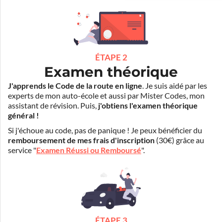
ÉTAPE 2
Examen théorique
J'apprends le Code de la route en ligne
. Je suis aidé par les
experts de mon auto-école et aussi par Mister Codes, mon
assistant de révision. Puis,
j'obtiens l'examen théorique
général !
Si j'échoue au code, pas de panique ! Je peux bénéficier du
remboursement de mes frais d'inscription
(30€) grâce au
service "
Examen Réussi ou Remboursé
".
ÉTAPE 3