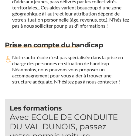
d'aide aux jeunes, pass délivrés par les collectivités
territoriales... Ces aides varient beaucoup d'une zone
géographique à l'autre et leur attribution dépend de
votre situation personnelle (âge, revenus, etc.). N'hésitez
pas à nous solliciter pour plus d'informations !
Prise en compte du handicap
Notre auto-école n'est pas spécialisée dans la prise en
charge des personnes en situation de handicap.
Néanmoins, nous pouvons vous proposer un
accompagnement pour vous aider à trouver une
structure adéquate.
N'hésitez pas à nous contacter !
Les formations
Avec ECOLE DE CONDUITE
DU VAL DUNOIS, passez
votre permis voiture.