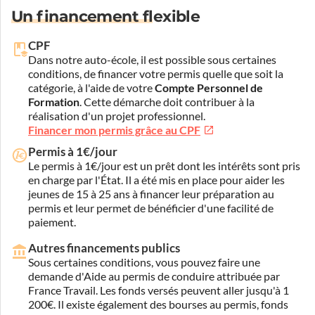
Un financement flexible
CPF
Dans notre auto-école, il est possible sous certaines
conditions, de financer votre permis quelle que soit la
catégorie, à l'aide de votre
Compte Personnel de
Formation
. Cette démarche doit contribuer à la
réalisation d'un projet professionnel.
Financer mon permis grâce au CPF
Permis à 1€/jour
Le permis à 1€/jour est un prêt dont les intérêts sont pris
en charge par l'État. Il a été mis en place pour aider les
jeunes de 15 à 25 ans à financer leur préparation au
permis et leur permet de bénéficier d'une facilité de
paiement.
Autres financements publics
Sous certaines conditions, vous pouvez faire une
demande d'Aide au permis de conduire attribuée par
France Travail. Les fonds versés peuvent aller jusqu'à 1
200€. Il existe également des bourses au permis, fonds