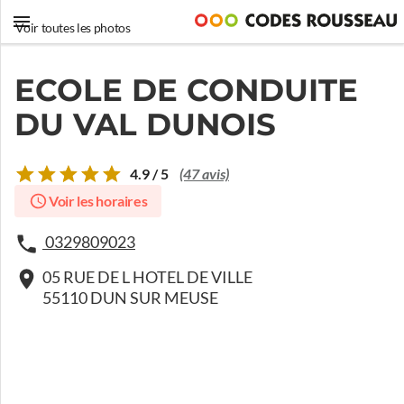
Voir toutes les photos
ECOLE DE CONDUITE
DU VAL DUNOIS
4.9 / 5
(47 avis)
Voir les horaires
0329809023
05 RUE DE L HOTEL DE VILLE
55110 DUN SUR MEUSE