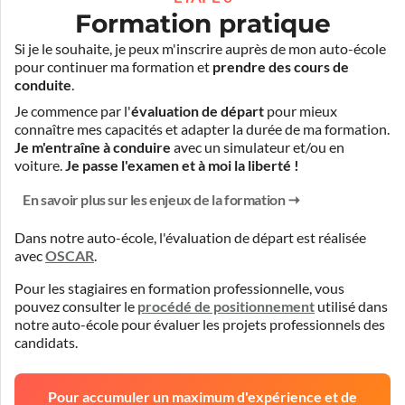
Formation pratique
Si je le souhaite, je peux m'inscrire auprès de mon auto-école
pour continuer ma formation et
prendre des cours de
conduite
.
Je commence par l'
évaluation de départ
pour mieux
connaître mes capacités et adapter la durée de ma formation.
Je m'entraîne à conduire
avec un simulateur et/ou en
voiture.
Je passe l'examen et à moi la liberté !
En savoir plus sur les enjeux de la formation
Dans notre auto-école, l'évaluation de départ est réalisée
avec
OSCAR
.
Pour les stagiaires en formation professionnelle, vous
pouvez consulter le
procédé de positionnement
utilisé dans
notre auto-école pour évaluer les projets professionnels des
candidats.
Pour accumuler un maximum d'expérience et de