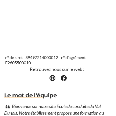
n° de siret : 89497214000012 - n° d'agrément :
E2605500010
Retrouvez nous sur le web :
Le mot de l'équipe
Bienvenue sur notre site Ecole de conduite du Val
Dunois. Notre établissement propose une formation au