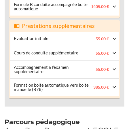
Formule B conduite accompagnée boite
1405.00 €
automatique
Prestations supplémentaires
Evaluation initiale
55.00 €
Cours de conduite supplémentaire
55.00 €
Accompagnement à l’examen
55.00 €
supplémentaire
Formation boite automatique vers boite
385.00 €
manuelle (B78)
Parcours pédagogique