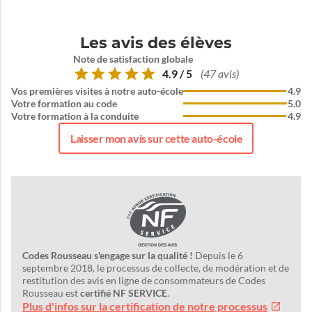
Les avis des élèves
Note de satisfaction globale
4.9 / 5
(47 avis)
Vos premières visites à notre auto-école
4.9
Votre formation au code
5.0
Votre formation à la conduite
4.9
Laisser mon avis sur cette auto-école
Codes Rousseau s'engage sur la qualité !
Depuis le 6
septembre 2018, le processus de collecte, de modération et de
restitution des avis en ligne de consommateurs de Codes
Rousseau est
certifié NF SERVICE
.
Plus d'infos sur la certification de notre processus