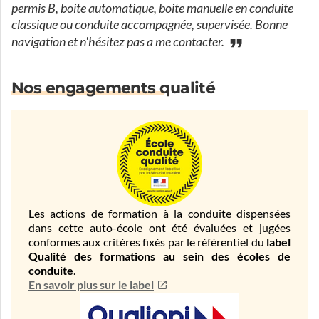
permis B, boite automatique, boite manuelle en conduite
classique ou conduite accompagnée, supervisée. Bonne
navigation et n'hésitez pas a me contacter.
Nos engagements qualité
Les actions de formation à la conduite dispensées
dans cette auto-école ont été évaluées et jugées
conformes aux critères fixés par le référentiel du
label
Qualité des formations au sein des écoles de
conduite
.
En savoir plus sur le label