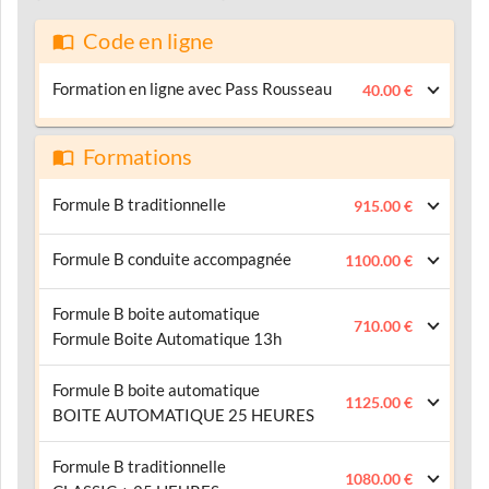
Code en ligne
Formation en ligne avec Pass Rousseau
40.00 €
Formations
Formule B traditionnelle
915.00 €
Formule B conduite accompagnée
1100.00 €
Formule B boite automatique
710.00 €
Formule Boite Automatique 13h
Formule B boite automatique
1125.00 €
BOITE AUTOMATIQUE 25 HEURES
Formule B traditionnelle
1080.00 €