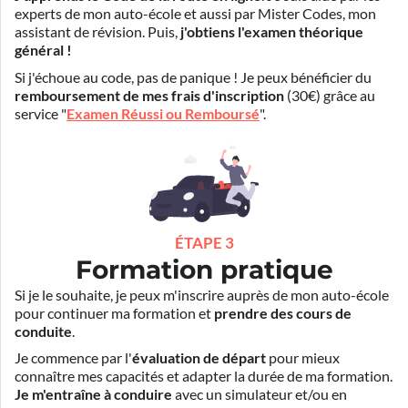
experts de mon auto-école et aussi par Mister Codes, mon
assistant de révision. Puis,
j'obtiens l'examen théorique
général !
Si j'échoue au code, pas de panique ! Je peux bénéficier du
remboursement de mes frais d'inscription
(30€) grâce au
service "
Examen Réussi ou Remboursé
".
ÉTAPE 3
Formation pratique
Si je le souhaite, je peux m'inscrire auprès de mon auto-école
pour continuer ma formation et
prendre des cours de
conduite
.
Je commence par l'
évaluation de départ
pour mieux
connaître mes capacités et adapter la durée de ma formation.
Je m'entraîne à conduire
avec un simulateur et/ou en