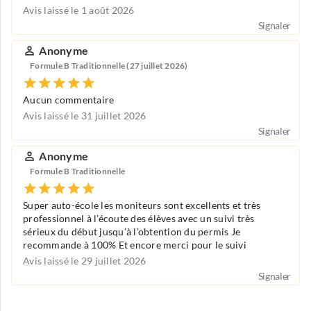
Avis laissé le 1 août 2026
Signaler
Anonyme
Formule B Traditionnelle (27 juillet 2026)
Aucun commentaire
Avis laissé le 31 juillet 2026
Signaler
Anonyme
Formule B Traditionnelle
Super auto-école les moniteurs sont excellents et très
professionnel à l’écoute des élèves avec un suivi très
sérieux du début jusqu’à l’obtention du permis Je
recommande à 100% Et encore merci pour le suivi
Avis laissé le 29 juillet 2026
Signaler