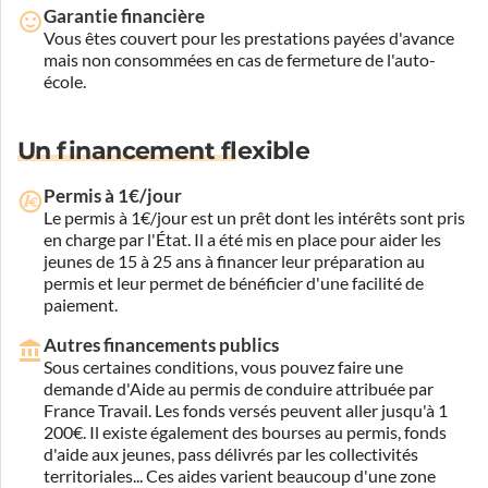
Garantie financière
Vous êtes couvert pour les prestations payées d'avance
mais non consommées en cas de fermeture de l'auto-
école.
Un financement flexible
Permis à 1€/jour
Le permis à 1€/jour est un prêt dont les intérêts sont pris
en charge par l'État. Il a été mis en place pour aider les
jeunes de 15 à 25 ans à financer leur préparation au
permis et leur permet de bénéficier d'une facilité de
paiement.
Autres financements publics
Sous certaines conditions, vous pouvez faire une
demande d'Aide au permis de conduire attribuée par
France Travail. Les fonds versés peuvent aller jusqu'à 1
200€. Il existe également des bourses au permis, fonds
d'aide aux jeunes, pass délivrés par les collectivités
territoriales... Ces aides varient beaucoup d'une zone