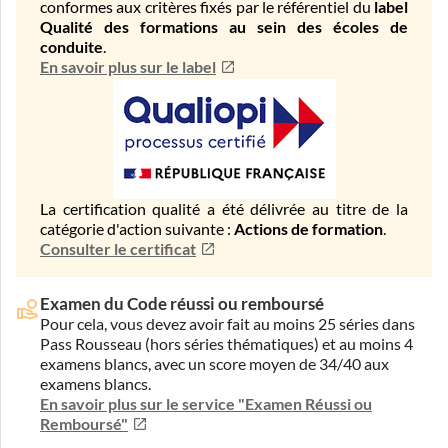
conformes aux critères fixés par le référentiel du
label
Qualité des formations au sein des écoles de
conduite
.
En savoir plus sur le label
La certification qualité a été délivrée au titre de la
catégorie d'action suivante :
Actions de formation
.
Consulter le certificat
Examen du Code réussi ou remboursé
Pour cela, vous devez avoir fait au moins 25 séries dans
Pass Rousseau (hors séries thématiques) et au moins 4
examens blancs, avec un score moyen de 34/40 aux
examens blancs.
En savoir plus sur le service "Examen Réussi ou
Remboursé"