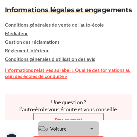
Informations légales et engagements
Conditions générales de vente de l'auto-école
Médiateur
Gestion des réclamations
Règlement intérieur
Conditions générales d'utilisation des avis
Informations relatives au label « Qualité des formations au
sein des écoles de conduite »
Une question ?
L'auto-école vous écoute et vous conseille.
Etre contacté
Voiture