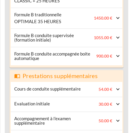
CLASSIC + 25 HEURES
Formule B traditionnelle
1450.00 €
OPTIMALE 35 HEURES
Formule B conduite supervisée
1055.00 €
(formation initiale)
Formule B conduite accompagnée boite
900.00 €
automatique
Prestations supplémentaires
Cours de conduite supplémentaire
54.00 €
Evaluation initiale
30.00 €
Accompagnement à l’examen
50.00 €
supplémentaire