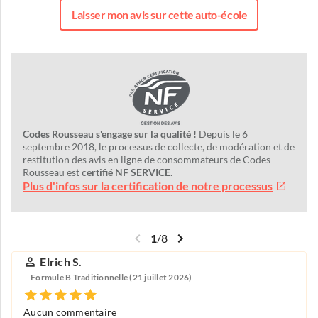
Laisser mon avis sur cette auto-école
Codes Rousseau s'engage sur la qualité !
Depuis le 6
septembre 2018, le processus de collecte, de modération et de
restitution des avis en ligne de consommateurs de Codes
Rousseau est
certifié NF SERVICE
.
Plus d'infos sur la certification de notre processus
1
/
8
Elrich S.
Formule B Traditionnelle (21 juillet 2026)
Aucun commentaire