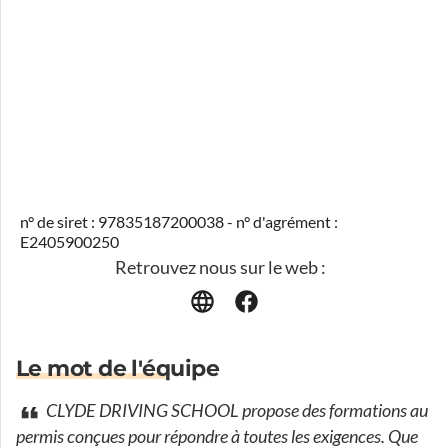
n° de siret : 97835187200038 - n° d'agrément :
E2405900250
Retrouvez nous sur le web :
Le mot de l'équipe
CLYDE DRIVING SCHOOL propose des formations au
permis conçues pour répondre à toutes les exigences. Que