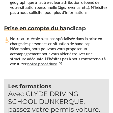
géographique à l'autre et leur attribution dépend de
votre situation personnelle (âge, revenus, etc.). N'hésitez
pas à nous solliciter pour plus d'informations !
Prise en compte du handicap
Notre auto-école n'est pas spécialisée dans la prise en
charge des personnes en situation de handicap.
Néanmoins, nous pouvons vous proposer un
accompagnement pour vous aider à trouver une
structure adéquate.
N'hésitez pas à nous contacter ou à
consulter
notre procédure
.
Les formations
Avec CLYDE DRIVING
SCHOOL DUNKERQUE,
passez votre permis voiture.