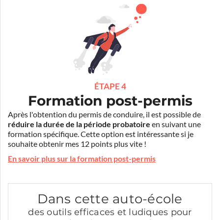
ÉTAPE 4
Formation post-permis
Après l'obtention du permis de conduire, il est possible de
réduire la durée de la période probatoire
en suivant une
formation spécifique. Cette option est intéressante si je
souhaite obtenir mes 12 points plus vite !
En savoir plus sur la formation post-permis
Dans cette auto-école
des outils efficaces et ludiques pour