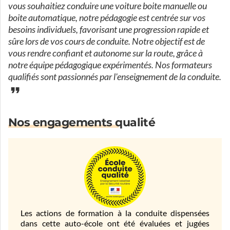
vous souhaitiez conduire une voiture boite manuelle ou
boite automatique, notre pédagogie est centrée sur vos
besoins individuels, favorisant une progression rapide et
sûre lors de vos cours de conduite. Notre objectif est de
vous rendre confiant et autonome sur la route, grâce à
notre équipe pédagogique expérimentés. Nos formateurs
qualifiés sont passionnés par l'enseignement de la conduite.
Nos engagements qualité
Les actions de formation à la conduite dispensées
dans cette auto-école ont été évaluées et jugées