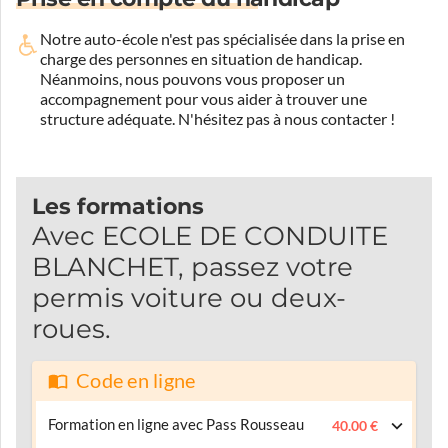
Notre auto-école n'est pas spécialisée dans la prise en
charge des personnes en situation de handicap.
Néanmoins, nous pouvons vous proposer un
accompagnement pour vous aider à trouver une
structure adéquate.
N'hésitez pas à nous contacter !
Les formations
Avec ECOLE DE CONDUITE
BLANCHET, passez votre
permis voiture ou deux-
roues.
Code en ligne
Formation en ligne avec Pass Rousseau
40.00 €