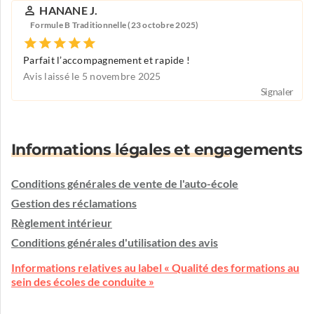
HANANE J.
Formule B Traditionnelle (23 octobre 2025)
Parfait l’accompagnement et rapide !
Avis laissé le 5 novembre 2025
Signaler
Informations légales et engagements
Conditions générales de vente de l'auto-école
Gestion des réclamations
Règlement intérieur
Conditions générales d'utilisation des avis
Informations relatives au label « Qualité des formations au
sein des écoles de conduite »