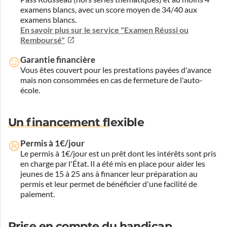
examens blancs, avec un score moyen de 34/40 aux
examens blancs.
En savoir plus sur le service "Examen Réussi ou
Remboursé"
Garantie financière
Vous êtes couvert pour les prestations payées d'avance
mais non consommées en cas de fermeture de l'auto-
école.
Un financement flexible
Permis à 1€/jour
Le permis à 1€/jour est un prêt dont les intérêts sont pris
en charge par l'État. Il a été mis en place pour aider les
jeunes de 15 à 25 ans à financer leur préparation au
permis et leur permet de bénéficier d'une facilité de
paiement.
Prise en compte du handicap