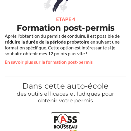
ÉTAPE 4
Formation post-permis
Après l'obtention du permis de conduire, il est possible de
réduire la durée de la période probatoire
en suivant une
formation spécifique. Cette option est intéressante si je
souhaite obtenir mes 12 points plus vite !
En savoir plus sur la formation post-permis
Dans cette auto-école
des outils efficaces et ludiques pour
obtenir votre permis