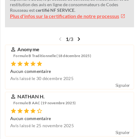
restitution des avis en ligne de consommateurs de Codes
Rousseau est
certifié NF SERVICE
.
Plus d'infos sur la certification de notre processus
1
/
3
Anonyme
Formule B Traditionnelle (18 décembre 2025)
Aucun commentaire
Avis laissé le 30 décembre 2025
Signaler
NATHAN H.
Formule B AAC (19 novembre 2025)
Aucun commentaire
Avis laissé le 25 novembre 2025
Signaler