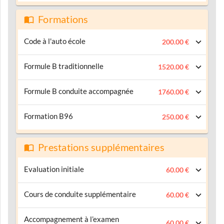
Formations
Code à l'auto école
200.00 €
Formule B traditionnelle
1520.00 €
Formule B conduite accompagnée
1760.00 €
Formation B96
250.00 €
Prestations supplémentaires
Evaluation initiale
60.00 €
Cours de conduite supplémentaire
60.00 €
Accompagnement à l’examen
60.00 €