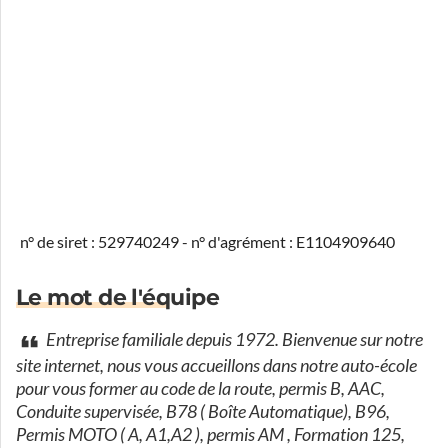
n° de siret : 529740249 - n° d'agrément : E1104909640
Le mot de l'équipe
Entreprise familiale depuis 1972. Bienvenue sur notre
site internet, nous vous accueillons dans notre auto-école
pour vous former au code de la route, permis B, AAC,
Conduite supervisée, B78 ( Boîte Automatique), B96,
Permis MOTO ( A, A1,A2 ), permis AM , Formation 125,