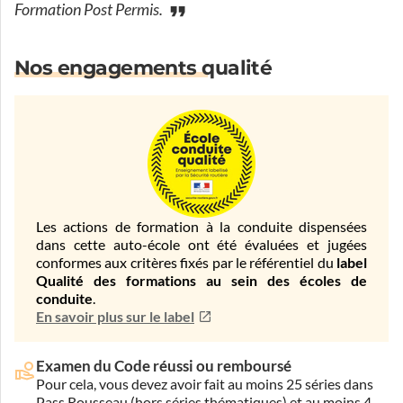
Formation Post Permis.
Nos engagements qualité
Les actions de formation à la conduite dispensées
dans cette auto-école ont été évaluées et jugées
conformes aux critères fixés par le référentiel du
label
Qualité des formations au sein des écoles de
conduite
.
En savoir plus sur le label
Examen du Code réussi ou remboursé
Pour cela, vous devez avoir fait au moins 25 séries dans
Pass Rousseau (hors séries thématiques) et au moins 4