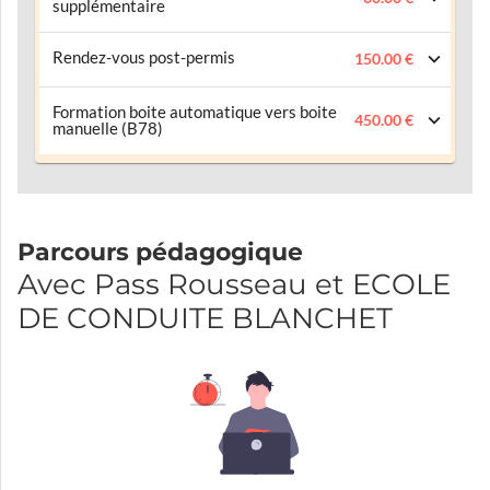
supplémentaire
Rendez-vous post-permis
150.00 €
Formation boite automatique vers boite
450.00 €
manuelle (B78)
Parcours pédagogique
Avec Pass Rousseau et ECOLE
DE CONDUITE BLANCHET