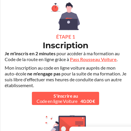
ÉTAPE 1
Inscription
Je m'inscris en 2 minutes
pour accéder à ma formation au
Code de la route en ligne grâce à
Pass Rousseau Voiture
.
Mon inscription au code en ligne voiture auprès de mon
auto-école
ne m'engage pas
pour la suite de ma formation. Je
suis libre d'effectuer mes heures de conduite dans un autre
établissement.
S'inscrire au
Code en ligne Voiture
40.00 €