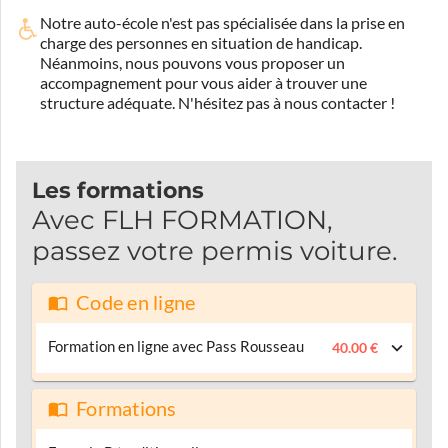
Notre auto-école n'est pas spécialisée dans la prise en
charge des personnes en situation de handicap.
Néanmoins, nous pouvons vous proposer un
accompagnement pour vous aider à trouver une
structure adéquate.
N'hésitez pas à nous contacter !
Les formations
Avec FLH FORMATION,
passez votre permis voiture.
Code en ligne
Formation en ligne avec Pass Rousseau
40.00 €
Formations