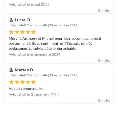
Avis laissé le 6 mai 2025
Signaler
Lucas O.
Formule B Traditionnelle (25 septembre 2024)
Merci à Anthony et Michel pour leur accompagnement
personnalisé. Ils se sont montrés à l’écoute et très
pédagogue. Le suivis a été irréprochable
Avis laissé le 6 novembre 2024
Signaler
Matteo D.
Formule B Traditionnelle (25 septembre 2024)
Aucun commentaire
Avis laissé le 31 octobre 2024
Signaler