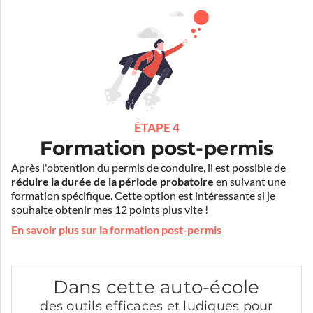
ÉTAPE 4
Formation post-permis
Après l'obtention du permis de conduire, il est possible de
réduire la durée de la période probatoire
en suivant une
formation spécifique. Cette option est intéressante si je
souhaite obtenir mes 12 points plus vite !
En savoir plus sur la formation post-permis
Dans cette auto-école
des outils efficaces et ludiques pour