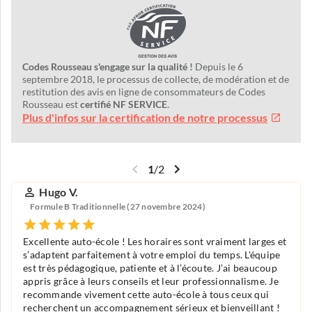
Codes Rousseau s'engage sur la qualité !
Depuis le 6
septembre 2018, le processus de collecte, de modération et de
restitution des avis en ligne de consommateurs de Codes
Rousseau est
certifié NF SERVICE
.
Plus d'infos sur la certification de notre processus
1
/
2
Hugo V.
Formule B Traditionnelle (27 novembre 2024)
Excellente auto-école ! Les horaires sont vraiment larges et
s’adaptent parfaitement à votre emploi du temps. L'équipe
est très pédagogique, patiente et à l’écoute. J’ai beaucoup
appris grâce à leurs conseils et leur professionnalisme. Je
recommande vivement cette auto-école à tous ceux qui
recherchent un accompagnement sérieux et bienveillant !