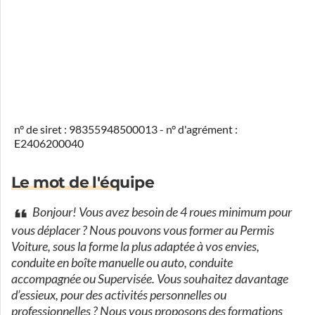
n° de siret : 98355948500013 - n° d'agrément :
E2406200040
Le mot de l'équipe
Bonjour! Vous avez besoin de 4 roues minimum pour
vous déplacer ? Nous pouvons vous former au Permis
Voiture, sous la forme la plus adaptée à vos envies,
conduite en boîte manuelle ou auto, conduite
accompagnée ou Supervisée. Vous souhaitez davantage
d’essieux, pour des activités personnelles ou
professionnelles ? Nous vous proposons des formations