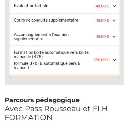
Evaluation initiale
48.00 €
Cours de conduite supplémentaire
48.00 €
Accompagnement à l’examen
48.00 €
supplémentaire
Formation boite automatique vers boite
manuelle (B78)
390.00 €
formule B78 (B automatique bers B
manuel)
Parcours pédagogique
Avec Pass Rousseau et FLH
FORMATION