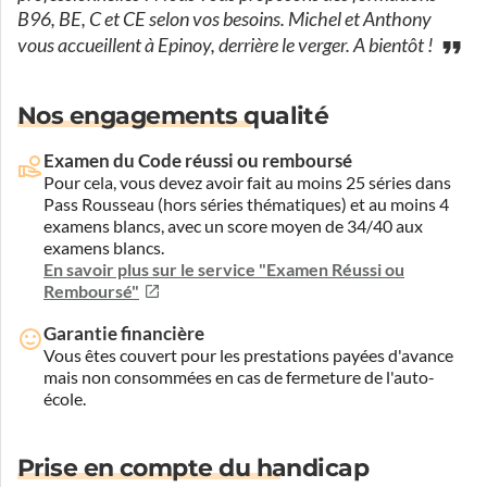
B96, BE, C et CE selon vos besoins. Michel et Anthony
vous accueillent à Epinoy, derrière le verger. A bientôt !
Nos engagements qualité
Examen du Code réussi ou remboursé
Pour cela, vous devez avoir fait au moins 25 séries dans
Pass Rousseau (hors séries thématiques) et au moins 4
examens blancs, avec un score moyen de 34/40 aux
examens blancs.
En savoir plus sur le service "Examen Réussi ou
Remboursé"
Garantie financière
Vous êtes couvert pour les prestations payées d'avance
mais non consommées en cas de fermeture de l'auto-
école.
Prise en compte du handicap