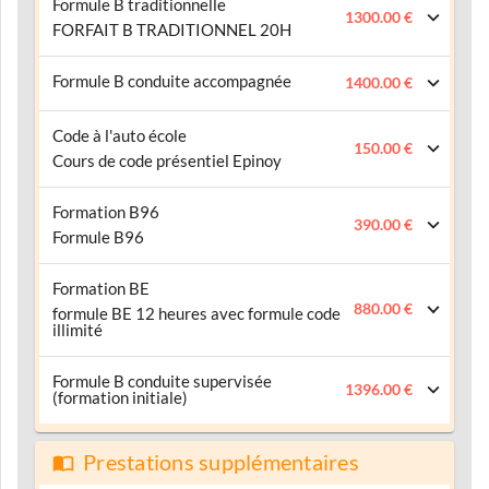
Formule B traditionnelle
1300.00 €
FORFAIT B TRADITIONNEL 20H
Formule B conduite accompagnée
1400.00 €
Code à l'auto école
150.00 €
Cours de code présentiel Epinoy
Formation B96
390.00 €
Formule B96
Formation BE
880.00 €
formule BE 12 heures avec formule code
illimité
Formule B conduite supervisée
1396.00 €
(formation initiale)
Prestations supplémentaires