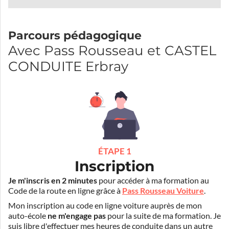
Parcours pédagogique
Avec Pass Rousseau et CASTEL
CONDUITE Erbray
ÉTAPE 1
Inscription
Je m'inscris en 2 minutes
pour accéder à ma formation au
Code de la route en ligne grâce à
Pass Rousseau Voiture
.
Mon inscription au code en ligne voiture auprès de mon
auto-école
ne m'engage pas
pour la suite de ma formation. Je
suis libre d'effectuer mes heures de conduite dans un autre