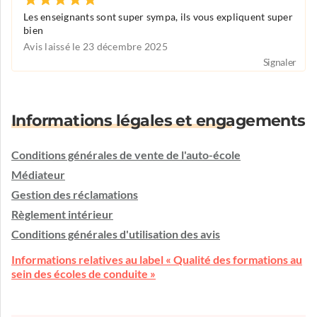
Les enseignants sont super sympa, ils vous expliquent super
bien
Avis laissé le 23 décembre 2025
Signaler
Informations légales et engagements
Conditions générales de vente de l'auto-école
Médiateur
Gestion des réclamations
Règlement intérieur
Conditions générales d'utilisation des avis
Informations relatives au label « Qualité des formations au
sein des écoles de conduite »