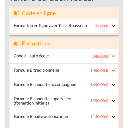
Code en ligne
Formation en ligne avec Pass Rousseau
35.00 €
Formations
Code à l'auto école
345.00 €
Formule B traditionnelle
1450.00 €
Formule B conduite accompagnée
1690.00 €
Formule B conduite supervisée
1550.00 €
(formation initiale)
Formule B boite automatique
1130.00 €