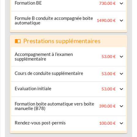
Formation BE
730.00 €
Formule B conduite accompagnée boite
1490.00 €
automatique
Prestations supplémentaires
Accompagnement à l’examen
53.00 €
supplémentaire
Cours de conduite supplémentaire
53.00 €
Evaluation initiale
53.00 €
Formation boite automatique vers boite
390.00 €
manuelle (B78)
Rendez-vous post-permis
100.00 €