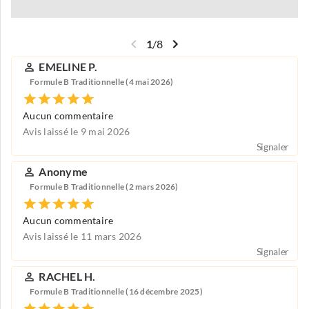
1
/
8
EMELINE P.
Formule B Traditionnelle (4 mai 2026)
Aucun commentaire
Avis laissé le 9 mai 2026
Signaler
Anonyme
Formule B Traditionnelle (2 mars 2026)
Aucun commentaire
Avis laissé le 11 mars 2026
Signaler
RACHEL H.
Formule B Traditionnelle (16 décembre 2025)