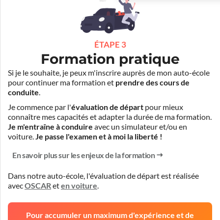
ÉTAPE 3
Formation pratique
Si je le souhaite, je peux m'inscrire auprès de mon auto-école
pour continuer ma formation et
prendre des cours de
conduite
.
Je commence par l'
évaluation de départ
pour mieux
connaître mes capacités et adapter la durée de ma formation.
Je m'entraîne à conduire
avec un simulateur et/ou en
voiture.
Je passe l'examen et à moi la liberté !
En savoir plus sur les enjeux de la formation
Dans notre auto-école, l'évaluation de départ est réalisée
avec
OSCAR
et
en voiture
.
Pour accumuler un maximum d'expérience et de