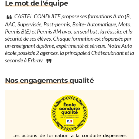
Le mot de l'équipe
CASTEL CONDUITE propose ses formations Auto (B,
AAC, Supervisée, Post-permis, Boite- Automatique, Moto,
Permis B(E) et Permis AM avec un seul but : la réussite et la
sécurité de ses élèves. Chaque formation est dispensée par
un enseignant diplômé, expérimenté et sérieux. Notre Auto
école possède 2 agences, la principale à Châteaubriant et la
seconde à Erbray.
Nos engagements qualité
Les actions de formation à la conduite dispensées