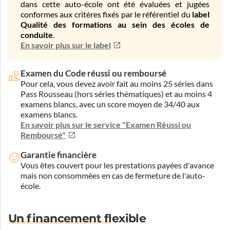
dans cette auto-école ont été évaluées et jugées
conformes aux critères fixés par le référentiel du
label
Qualité des formations au sein des écoles de
conduite
.
En savoir plus sur le label
Examen du Code réussi ou remboursé
Pour cela, vous devez avoir fait au moins 25 séries dans
Pass Rousseau (hors séries thématiques) et au moins 4
examens blancs, avec un score moyen de 34/40 aux
examens blancs.
En savoir plus sur le service "Examen Réussi ou
Remboursé"
Garantie financière
Vous êtes couvert pour les prestations payées d'avance
mais non consommées en cas de fermeture de l'auto-
école.
Un financement flexible