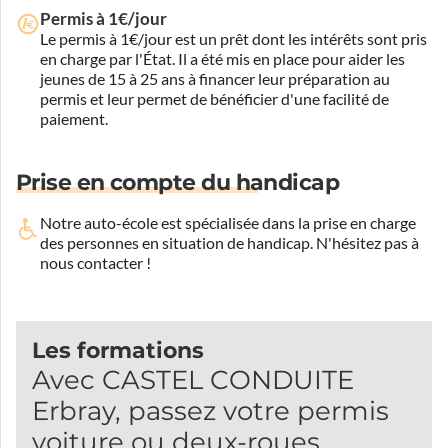
Permis à 1€/jour
Le permis à 1€/jour est un prêt dont les intérêts sont pris
en charge par l'État. Il a été mis en place pour aider les
jeunes de 15 à 25 ans à financer leur préparation au
permis et leur permet de bénéficier d'une facilité de
paiement.
Prise en compte du handicap
Notre auto-école est spécialisée dans la prise en charge
des personnes en situation de handicap.
N'hésitez pas à
nous contacter !
Les formations
Avec CASTEL CONDUITE
Erbray, passez votre permis
voiture ou deux-roues.