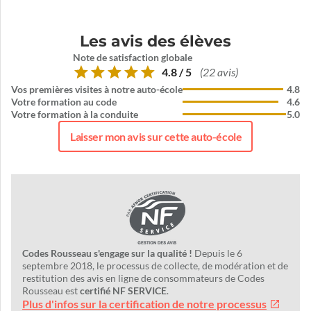
Les avis des élèves
Note de satisfaction globale
4.8 / 5
(22 avis)
Vos premières visites à notre auto-école
4.8
Votre formation au code
4.6
Votre formation à la conduite
5.0
Laisser mon avis sur cette auto-école
Codes Rousseau s'engage sur la qualité !
Depuis le 6
septembre 2018, le processus de collecte, de modération et de
restitution des avis en ligne de consommateurs de Codes
Rousseau est
certifié NF SERVICE
.
Plus d'infos sur la certification de notre processus