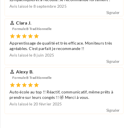
Avis laissé le 8 septembre 2025
Signaler
Clara J.
Formule B Traditionnelle
Apprentissage de qualité et très efficace. Moniteurs très
agréables. C’est parfait je recommande !!
Avis laissé le 8 juin 2025
Signaler
Alexy B.
Formule B Traditionnelle
Auto école au top !! Réactif, communicatif, même prêts à
prendre sur leurs congés !! 🤣 Merci à vous.
Avis laissé le 20 février 2025
Signaler