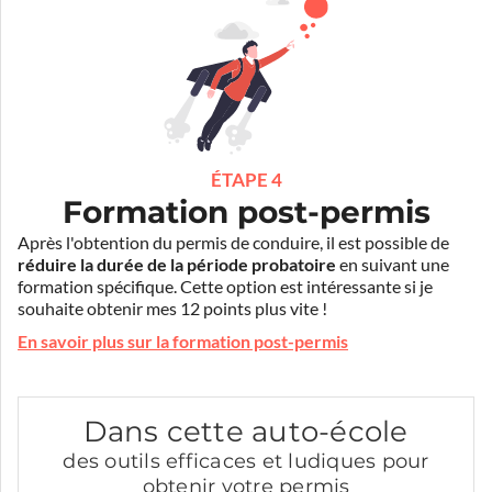
ÉTAPE 4
Formation post-permis
Après l'obtention du permis de conduire, il est possible de
réduire la durée de la période probatoire
en suivant une
formation spécifique. Cette option est intéressante si je
souhaite obtenir mes 12 points plus vite !
En savoir plus sur la formation post-permis
Dans cette auto-école
des outils efficaces et ludiques pour
obtenir votre permis