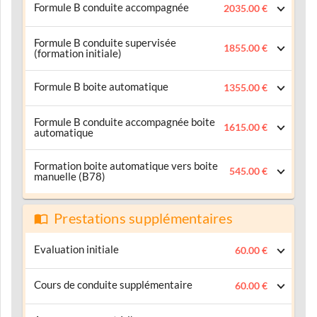
Formule B conduite accompagnée
2035.00 €
Formule B conduite supervisée
1855.00 €
(formation initiale)
Formule B boite automatique
1355.00 €
Formule B conduite accompagnée boite
1615.00 €
automatique
Formation boite automatique vers boite
545.00 €
manuelle (B78)
Prestations supplémentaires
Evaluation initiale
60.00 €
Cours de conduite supplémentaire
60.00 €