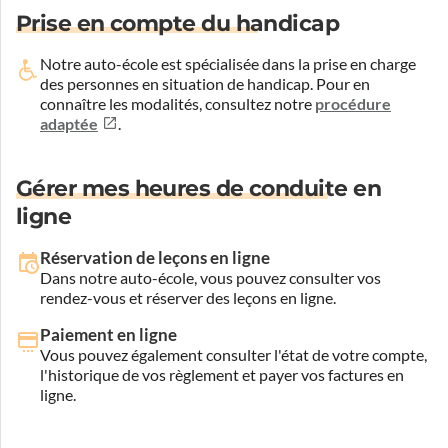
Prise en compte du handicap
Notre auto-école est spécialisée dans la prise en charge
des personnes en situation de handicap.
Pour en
connaître les modalités, consultez notre
procédure
adaptée
.
Gérer mes heures de conduite en
ligne
Réservation de leçons en ligne
Dans notre auto-école, vous pouvez consulter vos
rendez-vous et réserver des leçons en ligne.
Paiement en ligne
Vous pouvez également consulter l'état de votre compte,
l'historique de vos règlement et payer vos factures en
ligne.