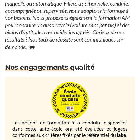
manuelle ou automatique. Filière traditionnelle, conduite
accompagnée ou supervisée, nous adaptons la formule à
vos besoins. Nous proposons également la formation AM
pour conduire un quadricycle (voiture sans permis) et des
bilans d’aptitude avec médecins agréés. Curieux de nos
résultats ? Nos taux de réussite sont communiqués sur
demande.
Nos engagements qualité
Les actions de formation à la conduite dispensées
dans cette auto-école ont été évaluées et jugées
conformes aux critères fixés par le référentiel du
label