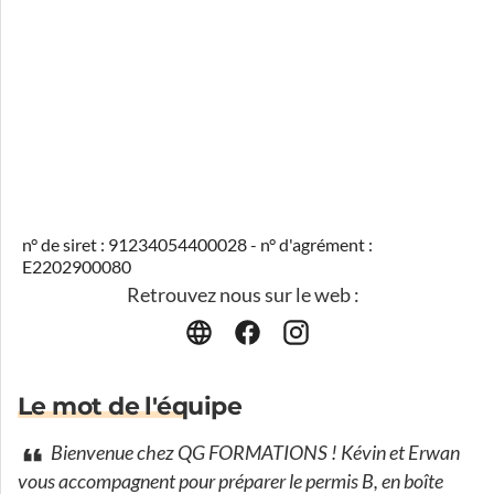
n° de siret : 91234054400028 - n° d'agrément :
E2202900080
Retrouvez nous sur le web :
Le mot de l'équipe
Bienvenue chez QG FORMATIONS ! Kévin et Erwan
vous accompagnent pour préparer le permis B, en boîte