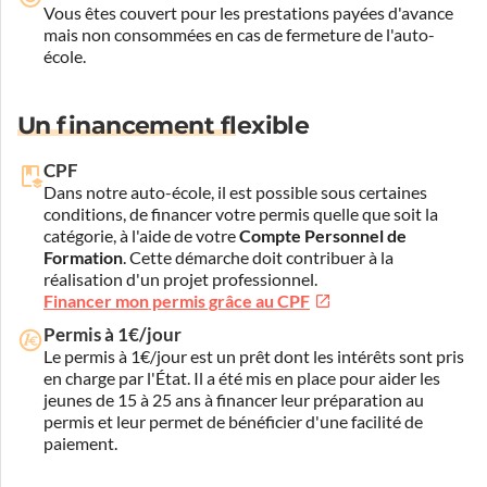
Vous êtes couvert pour les prestations payées d'avance
mais non consommées en cas de fermeture de l'auto-
école.
Un financement flexible
CPF
Dans notre auto-école, il est possible sous certaines
conditions, de financer votre permis quelle que soit la
catégorie, à l'aide de votre
Compte Personnel de
Formation
. Cette démarche doit contribuer à la
réalisation d'un projet professionnel.
Financer mon permis grâce au CPF
Permis à 1€/jour
Le permis à 1€/jour est un prêt dont les intérêts sont pris
en charge par l'État. Il a été mis en place pour aider les
jeunes de 15 à 25 ans à financer leur préparation au
permis et leur permet de bénéficier d'une facilité de
paiement.