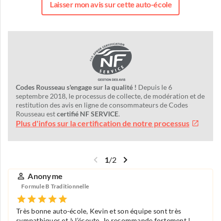
Laisser mon avis sur cette auto-école
Codes Rousseau s'engage sur la qualité !
Depuis le 6
septembre 2018, le processus de collecte, de modération et de
restitution des avis en ligne de consommateurs de Codes
Rousseau est
certifié NF SERVICE
.
Plus d'infos sur la certification de notre processus
1
/
2
Anonyme
Formule B Traditionnelle
Très bonne auto-école, Kevin et son équipe sont très
sympathiques et à l’écoute. Je recommande fortement !