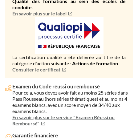
Qualité des formations au sein des écoles de
conduite
.
En savoir plus sur le label
La certification qualité a été délivrée au titre de la
catégorie d'action suivante :
Actions de formation
.
Consulter le certificat
Examen du Code réussi ou remboursé
Pour cela, vous devez avoir fait au moins 25 séries dans
Pass Rousseau (hors séries thématiques) et au moins 4
examens blancs, avec un score moyen de 34/40 aux
examens blancs.
En savoir plus sur le service "Examen Réussi ou
Remboursé"
Garantie financière