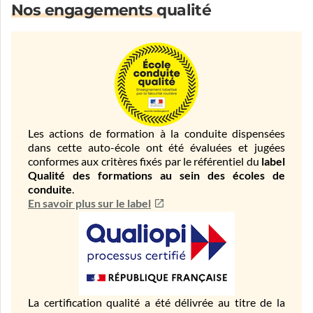
Nos engagements qualité
Les actions de formation à la conduite dispensées
dans cette auto-école ont été évaluées et jugées
conformes aux critères fixés par le référentiel du
label
Qualité des formations au sein des écoles de
conduite
.
En savoir plus sur le label
La certification qualité a été délivrée au titre de la