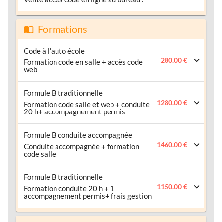
Formations
Code à l'auto école
280.00 €
Formation code en salle + accès code
web
Formule B traditionnelle
1280.00 €
Formation code salle et web + conduite
20 h+ accompagnement permis
Formule B conduite accompagnée
1460.00 €
Conduite accompagnée + formation
code salle
Formule B traditionnelle
1150.00 €
Formation conduite 20 h + 1
accompagnement permis+ frais gestion