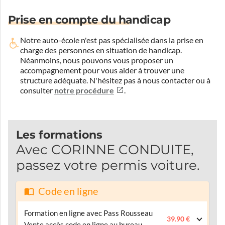
Prise en compte du handicap
Notre auto-école n'est pas spécialisée dans la prise en
charge des personnes en situation de handicap.
Néanmoins, nous pouvons vous proposer un
accompagnement pour vous aider à trouver une
structure adéquate.
N'hésitez pas à nous contacter ou à
consulter
notre procédure
.
Les formations
Avec CORINNE CONDUITE,
passez votre permis voiture.
Code en ligne
Formation en ligne avec Pass Rousseau
39.90 €
Vente accès code en ligne au bureau .