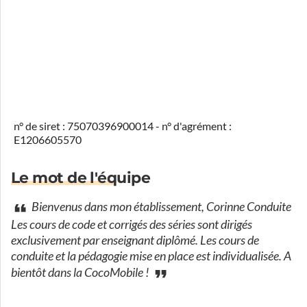
n° de siret : 75070396900014 - n° d'agrément :
E1206605570
Le mot de l'équipe
Bienvenus dans mon établissement, Corinne Conduite
Les cours de code et corrigés des séries sont dirigés
exclusivement par enseignant diplômé. Les cours de
conduite et la pédagogie mise en place est individualisée. A
bientôt dans la CocoMobile !