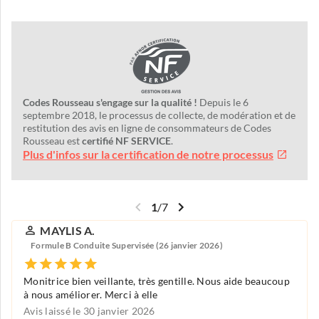
Codes Rousseau s'engage sur la qualité !
Depuis le 6
septembre 2018, le processus de collecte, de modération et de
restitution des avis en ligne de consommateurs de Codes
Rousseau est
certifié NF SERVICE
.
Plus d'infos sur la certification de notre processus
1
/
7
MAYLIS A.
Formule B Conduite Supervisée (26 janvier 2026)
Monitrice bien veillante, très gentille. Nous aide beaucoup
à nous améliorer. Merci à elle
Avis laissé le 30 janvier 2026