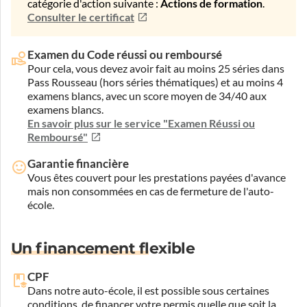
catégorie d'action suivante :
Actions de formation
.
Consulter le certificat
Examen du Code réussi ou remboursé
Pour cela, vous devez avoir fait au moins 25 séries dans
Pass Rousseau (hors séries thématiques) et au moins 4
examens blancs, avec un score moyen de 34/40 aux
examens blancs.
En savoir plus sur le service "Examen Réussi ou
Remboursé"
Garantie financière
Vous êtes couvert pour les prestations payées d'avance
mais non consommées en cas de fermeture de l'auto-
école.
Un financement flexible
CPF
Dans notre auto-école, il est possible sous certaines
conditions, de financer votre permis quelle que soit la