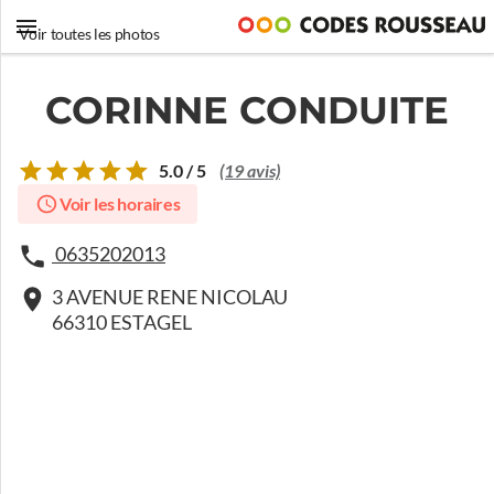
Voir toutes les photos
CORINNE CONDUITE
5.0 / 5
(19 avis)
Voir les horaires
0635202013
3 AVENUE RENE NICOLAU
66310 ESTAGEL