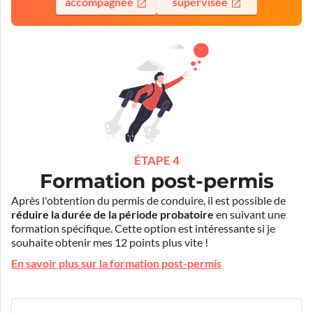
accompagnée
supervisée
ÉTAPE 4
Formation post-permis
Après l'obtention du permis de conduire, il est possible de
réduire la durée de la période probatoire
en suivant une
formation spécifique. Cette option est intéressante si je
souhaite obtenir mes 12 points plus vite !
En savoir plus sur la formation post-permis