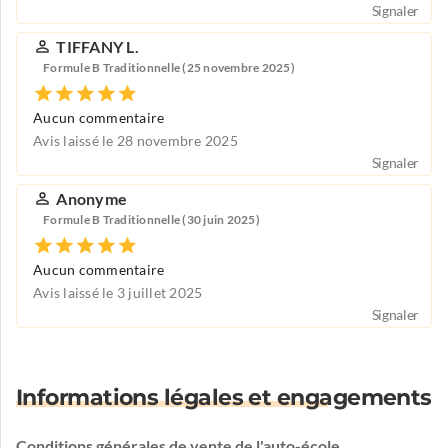
Signaler
TIFFANY L.
Formule B Traditionnelle (25 novembre 2025)
Aucun commentaire
Avis laissé le 28 novembre 2025
Signaler
Anonyme
Formule B Traditionnelle (30 juin 2025)
Aucun commentaire
Avis laissé le 3 juillet 2025
Signaler
Informations légales et engagements
Conditions générales de vente de l'auto-école