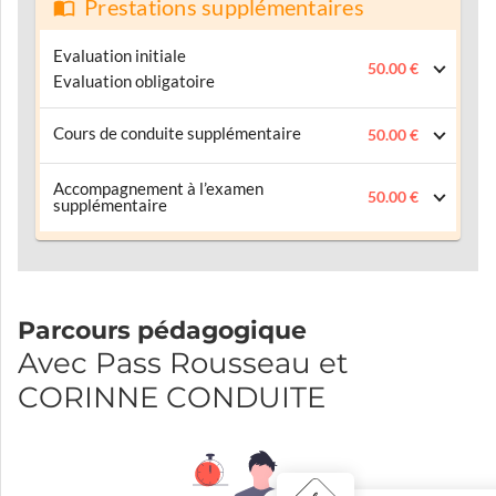
Prestations supplémentaires
Evaluation initiale
50.00 €
Evaluation obligatoire
Cours de conduite supplémentaire
50.00 €
Accompagnement à l’examen
50.00 €
supplémentaire
Parcours pédagogique
Avec Pass Rousseau et
CORINNE CONDUITE