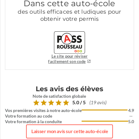
Dans cette auto-école
des outils efficaces et ludiques pour
obtenir votre permis
Le site pour réviser
facilement son code
Les avis des élèves
Note de satisfaction globale
5.0 / 5
(19 avis)
Vos premières visites à notre auto-école
4.9
Votre formation au code
--
Votre formation à la conduite
5.0
Laisser mon avis sur cette auto-école