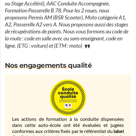
ou Stage Accéléré), AAC Conduite Accompagnée,
Formation Passerelle B 78. Pour les 2 roues, nous
proposons Permis AM (BSR Scooter), Moto catégorie A1,
A2, Passerelle A2 vers A. Nous proposons aussi des stages
de récupérations de points. Nous vous formons au code de
la route : code en salle avec ou sans enseignant, code en
ligne. (ETG : voiture) et (ETM : moto)
Nos engagements qualité
Les actions de formation à la conduite dispensées
dans cette auto-école ont été évaluées et jugées
conformes aux critères fixés par le référentiel du
label