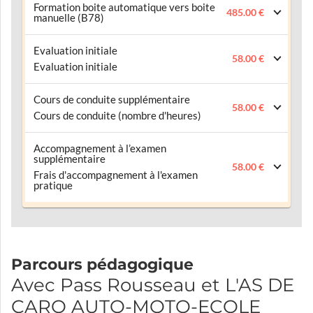
Formation boite automatique vers boite
485.00 €
manuelle (B78)
Evaluation initiale
58.00 €
Evaluation initiale
Cours de conduite supplémentaire
58.00 €
Cours de conduite (nombre d'heures)
Accompagnement à l’examen
supplémentaire
58.00 €
Frais d'accompagnement à l'examen
pratique
Parcours pédagogique
Avec Pass Rousseau et L'AS DE
CARO AUTO-MOTO-ECOLE