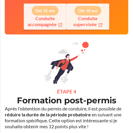
Dès 15 ans
Dès 18 ans
Conduite
Conduite
accompagnée
supervisée
ÉTAPE 4
Formation post-permis
Après l'obtention du permis de conduire, il est possible de
réduire la durée de la période probatoire
en suivant une
formation spécifique. Cette option est intéressante si je
souhaite obtenir mes 12 points plus vite !