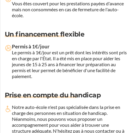
Vous êtes couvert pour les prestations payées d'avance
mais non consommées en cas de fermeture de l'auto-
école.
Un financement flexible
Permis à 1€/jour
Le permis à 1€/jour est un prêt dont les intérêts sont pris
en charge par l'État. Il a été mis en place pour aider les
jeunes de 15 à 25 ans à financer leur préparation au
permis et leur permet de bénéficier d'une facilité de
paiement.
Prise en compte du handicap
Notre auto-école n'est pas spécialisée dans la prise en
charge des personnes en situation de handicap.
Néanmoins, nous pouvons vous proposer un
accompagnement pour vous aider à trouver une
structure adéquate.
N'hésitez pas à nous contacter ou à