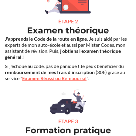
ÉTAPE 2
Examen théorique
J'apprends le Code de la route en ligne
. Je suis aidé par les
experts de mon auto-école et aussi par Mister Codes, mon
assistant de révision. Puis,
j'obtiens l'examen théorique
général !
Si j'échoue au code, pas de panique ! Je peux bénéficier du
remboursement de mes frais d'inscription
(30€) grâce au
service "
Examen Réussi ou Remboursé
".
ÉTAPE 3
Formation pratique