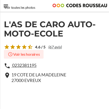
Voir toutes les photos
L'AS DE CARO AUTO-
MOTO-ECOLE
4.6 / 5
(67 avis)
Voir les horaires
0232381195
19 COTE DE LA MADELEINE
27000 EVREUX