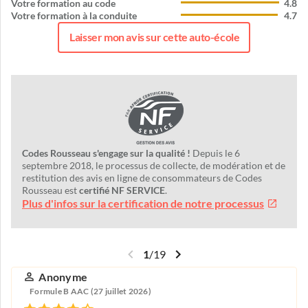
Votre formation au code
4.8
Votre formation à la conduite
4.7
Laisser mon avis sur cette auto-école
Codes Rousseau s'engage sur la qualité !
Depuis le 6
septembre 2018, le processus de collecte, de modération et de
restitution des avis en ligne de consommateurs de Codes
Rousseau est
certifié NF SERVICE
.
Plus d'infos sur la certification de notre processus
1
/
19
Anonyme
Formule B AAC (27 juillet 2026)