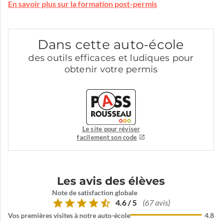
En savoir plus sur la formation post-permis
Dans cette auto-école
des outils efficaces et ludiques pour
obtenir votre permis
Le site pour réviser
facilement son code
Les avis des élèves
Note de satisfaction globale
4.6 / 5
(67 avis)
Vos premières visites à notre auto-école
4.8