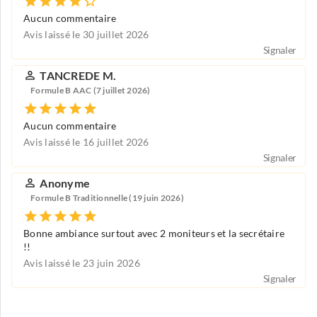
Aucun commentaire
Avis laissé le 30 juillet 2026
Signaler
TANCREDE M.
Formule B AAC (7 juillet 2026)
Aucun commentaire
Avis laissé le 16 juillet 2026
Signaler
Anonyme
Formule B Traditionnelle (19 juin 2026)
Bonne ambiance surtout avec 2 moniteurs et la secrétaire
!!
Avis laissé le 23 juin 2026
Signaler