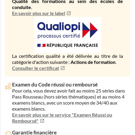
Qualité des formations au sein des écoles de
conduite
.
En savoir plus sur le label
La certification qualité a été délivrée au titre de la
catégorie d'action suivante :
Actions de formation
.
Consulter le certificat
Examen du Code réussi ou remboursé
Pour cela, vous devez avoir fait au moins 25 séries dans
Pass Rousseau (hors séries thématiques) et au moins 4
examens blancs, avec un score moyen de 34/40 aux
examens blancs.
En savoir plus sur le service "Examen Réussi ou
Remboursé"
Garantie financière