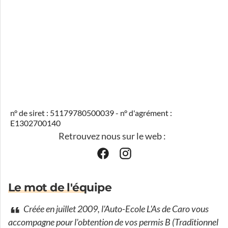
n° de siret : 51179780500039 - n° d'agrément :
E1302700140
Retrouvez nous sur le web :
Le mot de l'équipe
Créée en juillet 2009, l'Auto-Ecole L'As de Caro vous
accompagne pour l'obtention de vos permis B (Traditionnel