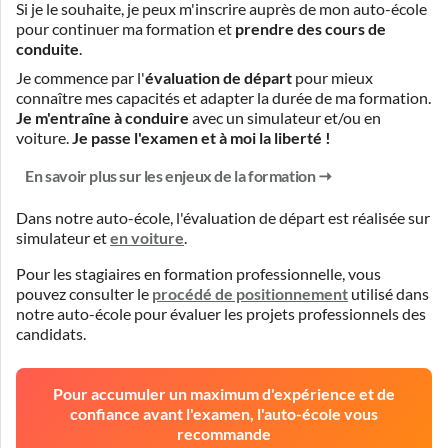
Si je le souhaite, je peux m'inscrire auprès de mon auto-école
pour continuer ma formation et
prendre des cours de
conduite
.
Je commence par l'
évaluation de départ
pour mieux
connaître mes capacités et adapter la durée de ma formation.
Je m'entraîne à conduire
avec un simulateur et/ou en
voiture.
Je passe l'examen et à moi la liberté !
En savoir plus sur les enjeux de la formation
Dans notre auto-école, l'évaluation de départ est réalisée
sur
simulateur
et
en voiture
.
Pour les stagiaires en formation professionnelle, vous
pouvez consulter le
procédé de positionnement
utilisé dans
notre auto-école pour évaluer les projets professionnels des
candidats.
Pour accumuler un maximum d'expérience et de
confiance avant l'examen, l'auto-école vous
recommande