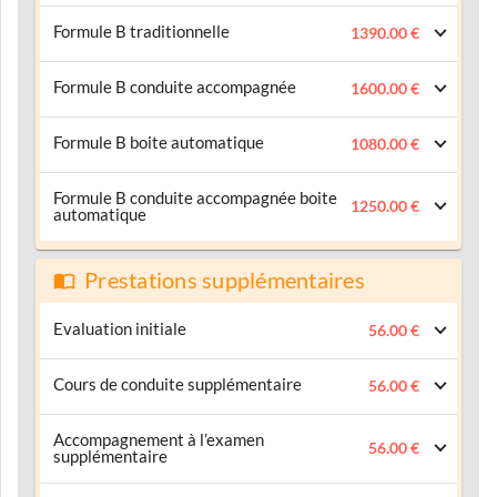
Formule B traditionnelle
1390.00 €
Formule B conduite accompagnée
1600.00 €
Formule B boite automatique
1080.00 €
Formule B conduite accompagnée boite
1250.00 €
automatique
Prestations supplémentaires
Evaluation initiale
56.00 €
Cours de conduite supplémentaire
56.00 €
Accompagnement à l’examen
56.00 €
supplémentaire