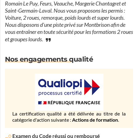
Romain Le Puy, Feurs, Veauche, Margerie Chantagret et
Saint-Germain-Laval. Nous vous proposons les permis :
Voiture, 2 roues, remorque, poids lourds et super lourds.
Nous disposons d'une piste privé sur Montbrison afin de
vous entraîner en toute sécurité pour les formations 2 roues
et groupes lourds.
Nos engagements qualité
La certification qualité a été délivrée au titre de la
catégorie d'action suivante :
Actions de formation
.
Examen du Code réussi ou remboursé