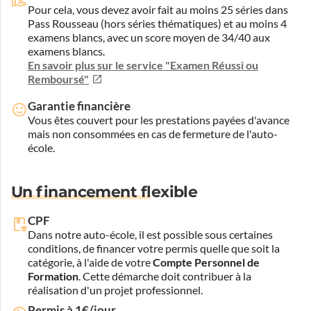
Pour cela, vous devez avoir fait au moins 25 séries dans
Pass Rousseau (hors séries thématiques) et au moins 4
examens blancs, avec un score moyen de 34/40 aux
examens blancs.
En savoir plus sur le service "Examen Réussi ou
Remboursé"
Garantie financière
Vous êtes couvert pour les prestations payées d'avance
mais non consommées en cas de fermeture de l'auto-
école.
Un financement flexible
CPF
Dans notre auto-école, il est possible sous certaines
conditions, de financer votre permis quelle que soit la
catégorie, à l'aide de votre
Compte Personnel de
Formation
. Cette démarche doit contribuer à la
réalisation d'un projet professionnel.
Permis à 1€/jour