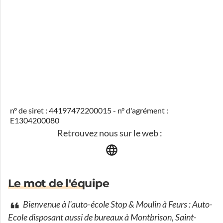
n° de siret : 44197472200015 - n° d'agrément :
E1304200080
Retrouvez nous sur le web :
Le mot de l'équipe
Bienvenue à l'auto-école Stop & Moulin à Feurs : Auto-
Ecole disposant aussi de bureaux à Montbrison, Saint-