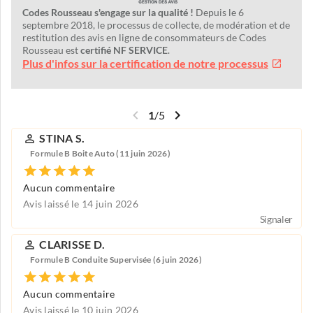
Codes Rousseau s'engage sur la qualité !
Depuis le 6
septembre 2018, le processus de collecte, de modération et de
restitution des avis en ligne de consommateurs de Codes
Rousseau est
certifié NF SERVICE
.
Plus d'infos sur la certification de notre processus
1
/
5
STINA S.
Formule B Boite Auto (11 juin 2026)
Aucun commentaire
Avis laissé le 14 juin 2026
Signaler
CLARISSE D.
Formule B Conduite Supervisée (6 juin 2026)
Aucun commentaire
Avis laissé le 10 juin 2026