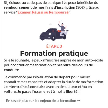
Si j'échoue au code, pas de panique ! Je peux bénéficier du
remboursement de mes frais d'inscription
(30€) grâce au
service "
Examen Réussi ou Remboursé
".
ÉTAPE 3
Formation pratique
Si je le souhaite, je peux m'inscrire auprès de mon auto-école
pour continuer ma formation et
prendre des cours de
conduite
.
Je commence par l'
évaluation de départ
pour mieux
connaître mes capacités et adapter la durée de ma formation.
Je m'entraîne à conduire
avec un simulateur et/ou en
voiture.
Je passe l'examen et à moi la liberté !
En savoir plus sur les enjeux de la formation