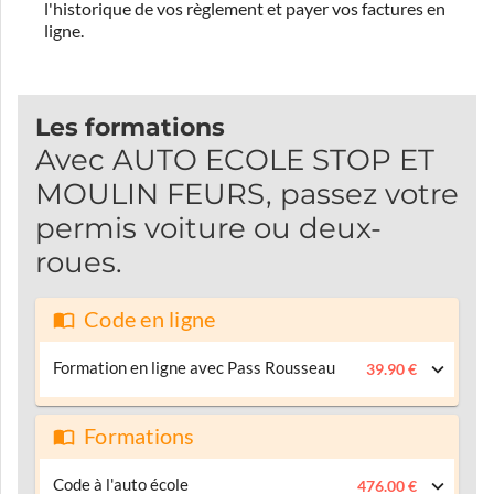
l'historique de vos règlement et payer vos factures en
ligne.
Les formations
Avec AUTO ECOLE STOP ET
MOULIN FEURS, passez votre
permis voiture ou deux-
roues.
Code en ligne
Formation en ligne avec Pass Rousseau
39.90 €
Formations
Code à l'auto école
476.00 €