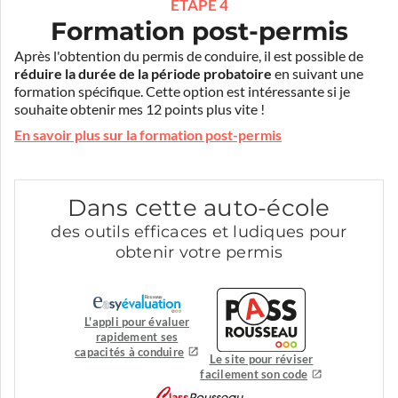
ÉTAPE 4
Formation post-permis
Après l'obtention du permis de conduire, il est possible de
réduire la durée de la période probatoire
en suivant une
formation spécifique. Cette option est intéressante si je
souhaite obtenir mes 12 points plus vite !
En savoir plus sur la formation post-permis
Dans cette auto-école
des outils efficaces et ludiques pour
obtenir votre permis
L'appli pour évaluer
rapidement ses
capacités à conduire
Le site pour réviser
facilement son code