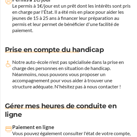
Le permis à 1€/jour est un prêt dont les intérêts sont pris
en charge par l'État. Il a été mis en place pour aider les
jeunes de 15 à 25 ans à financer leur préparation au
permis et leur permet de bénéficier d'une facilité de
paiement.
Prise en compte du handicap
Notre auto-école n'est pas spécialisée dans la prise en
charge des personnes en situation de handicap.
Néanmoins, nous pouvons vous proposer un
accompagnement pour vous aider à trouver une
structure adéquate.
N'hésitez pas à nous contacter !
Gérer mes heures de conduite en
ligne
Paiement en ligne
Vous pouvez également consulter l'état de votre compte,