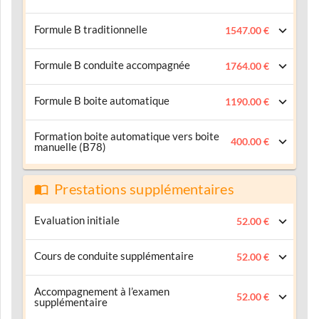
Formule B traditionnelle
1547.00 €
Formule B conduite accompagnée
1764.00 €
Formule B boite automatique
1190.00 €
Formation boite automatique vers boite
400.00 €
manuelle (B78)
Prestations supplémentaires
Evaluation initiale
52.00 €
Cours de conduite supplémentaire
52.00 €
Accompagnement à l’examen
52.00 €
supplémentaire