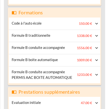
Formations
Code à l'auto école
150.00 €
Formule B traditionnelle
1338.00 €
Formule B conduite accompagnée
1556.00 €
Formule B boite automatique
1009.00 €
Formule B conduite accompagnée
1233.00 €
PERMIS AAC BOITE AUTOMATIQUE
Prestations supplémentaires
Evaluation initiale
47.00 €