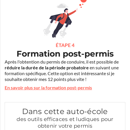
ÉTAPE 4
Formation post-permis
Après l'obtention du permis de conduire, il est possible de
réduire la durée de la période probatoire
en suivant une
formation spécifique. Cette option est intéressante si je
souhaite obtenir mes 12 points plus vite !
En savoir plus sur la formation post-permis
Dans cette auto-école
des outils efficaces et ludiques pour
obtenir votre permis