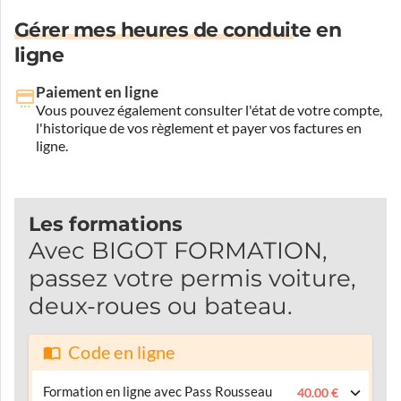
Gérer mes heures de conduite en
ligne
Paiement en ligne
Vous pouvez également consulter l'état de votre compte,
l'historique de vos règlement et payer vos factures en
ligne.
Les formations
Avec BIGOT FORMATION,
passez votre permis voiture,
deux-roues ou bateau.
Code en ligne
Formation en ligne avec Pass Rousseau
40.00 €