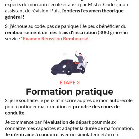
experts de mon auto-école et aussi par Mister Codes, mon
assistant de révision. Puis,
j'obtiens l'examen théorique
général !
Si j'échoue au code, pas de panique ! Je peux bénéficier du
remboursement de mes frais d'inscription
(30€) grâce au
service "
Examen Réussi ou Remboursé
".
ÉTAPE 3
Formation pratique
Si je le souhaite, je peux m'inscrire auprès de mon auto-école
pour continuer ma formation et
prendre des cours de
conduite
.
Je commence par l'
évaluation de départ
pour mieux
connaître mes capacités et adapter la durée de ma formation.
Je m'entraîne à conduire
avec un simulateur et/ou en