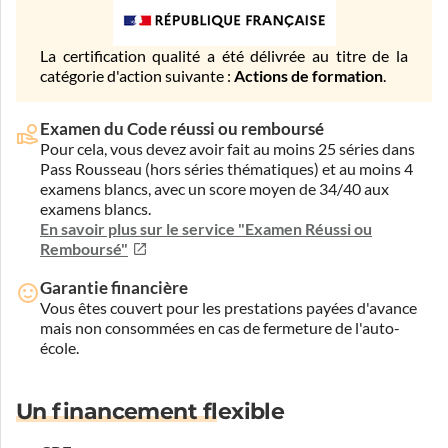
La certification qualité a été délivrée au titre de la
catégorie d'action suivante :
Actions de formation
.
Examen du Code réussi ou remboursé
Pour cela, vous devez avoir fait au moins 25 séries dans
Pass Rousseau (hors séries thématiques) et au moins 4
examens blancs, avec un score moyen de 34/40 aux
examens blancs.
En savoir plus sur le service "Examen Réussi ou
Remboursé"
Garantie financière
Vous êtes couvert pour les prestations payées d'avance
mais non consommées en cas de fermeture de l'auto-
école.
Un financement flexible