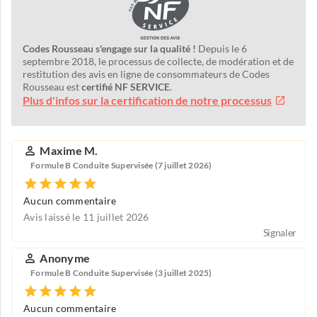
Codes Rousseau s'engage sur la qualité !
Depuis le 6
septembre 2018, le processus de collecte, de modération et de
restitution des avis en ligne de consommateurs de Codes
Rousseau est
certifié NF SERVICE
.
Plus d'infos sur la certification de notre processus
Maxime M.
Formule B Conduite Supervisée (7 juillet 2026)
Aucun commentaire
Avis laissé le 11 juillet 2026
Signaler
Anonyme
Formule B Conduite Supervisée (3 juillet 2025)
Aucun commentaire