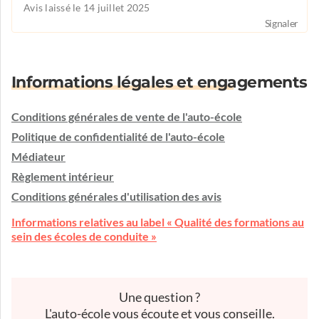
Avis laissé le 14 juillet 2025
Signaler
Informations légales et engagements
Conditions générales de vente de l'auto-école
Politique de confidentialité de l'auto-école
Médiateur
Règlement intérieur
Conditions générales d'utilisation des avis
Informations relatives au label « Qualité des formations au
sein des écoles de conduite »
Une question ?
L'auto-école vous écoute et vous conseille.