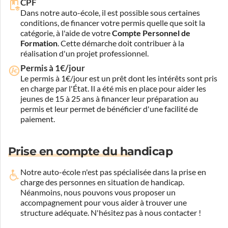
CPF
Dans notre auto-école, il est possible sous certaines
conditions, de financer votre permis quelle que soit la
catégorie, à l'aide de votre
Compte Personnel de
Formation
. Cette démarche doit contribuer à la
réalisation d'un projet professionnel.
Permis à 1€/jour
Le permis à 1€/jour est un prêt dont les intérêts sont pris
en charge par l'État. Il a été mis en place pour aider les
jeunes de 15 à 25 ans à financer leur préparation au
permis et leur permet de bénéficier d'une facilité de
paiement.
Prise en compte du handicap
Notre auto-école n'est pas spécialisée dans la prise en
charge des personnes en situation de handicap.
Néanmoins, nous pouvons vous proposer un
accompagnement pour vous aider à trouver une
structure adéquate.
N'hésitez pas à nous contacter !