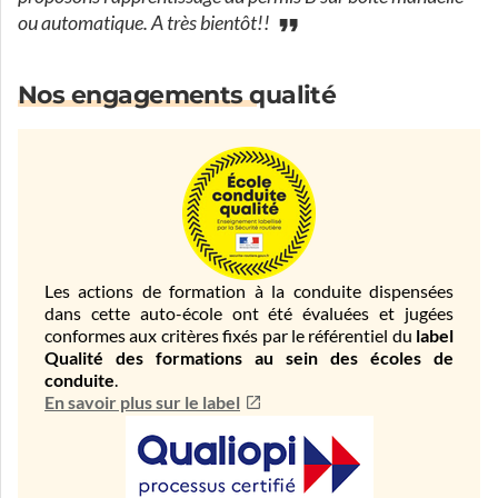
ou automatique. A très bientôt!!
Nos engagements qualité
Les actions de formation à la conduite dispensées
dans cette auto-école ont été évaluées et jugées
conformes aux critères fixés par le référentiel du
label
Qualité des formations au sein des écoles de
conduite
.
En savoir plus sur le label