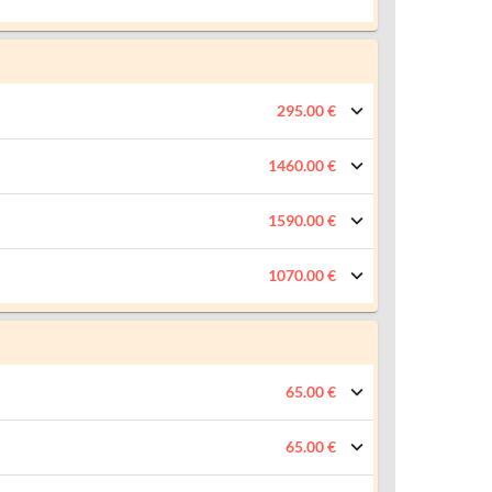
295.00 €
1460.00 €
1590.00 €
1070.00 €
65.00 €
65.00 €