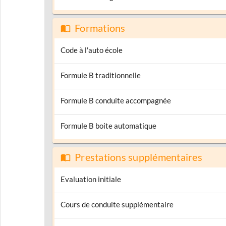
Formations
Code à l'auto école
Formule B traditionnelle
Formule B conduite accompagnée
Formule B boite automatique
Prestations supplémentaires
Evaluation initiale
Cours de conduite supplémentaire