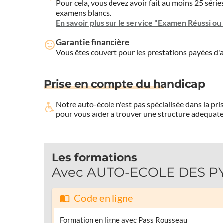
Pour cela, vous devez avoir fait au moins 25 sér
examens blancs.
En savoir plus sur le service "Examen Réussi o
Garantie financière
Vous êtes couvert pour les prestations payées d
Prise en compte du handicap
Notre auto-école n'est pas spécialisée dans la 
pour vous aider à trouver une structure adéquate
Les formations
Avec AUTO-ECOLE DES PYR
Code en ligne
Formation en ligne avec Pass Rousseau