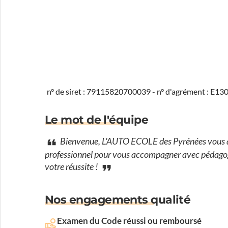
n° de siret : 79115820700039 - n° d'agrément : E1
Le mot de l'équipe
Bienvenue, L'AUTO ECOLE des Pyrénées vous ac
professionnel pour vous accompagner avec pédagogie 
votre réussite !
Nos engagements qualité
Examen du Code réussi ou remboursé