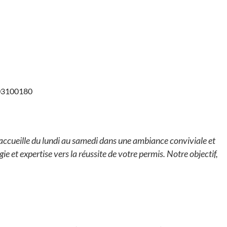
303100180
cueille du lundi au samedi dans une ambiance conviviale et
et expertise vers la réussite de votre permis. Notre objectif,