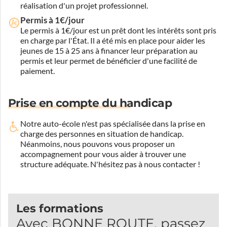
réalisation d'un projet professionnel.
Permis à 1€/jour
Le permis à 1€/jour est un prêt dont les intérêts sont pris
en charge par l'État. Il a été mis en place pour aider les
jeunes de 15 à 25 ans à financer leur préparation au
permis et leur permet de bénéficier d'une facilité de
paiement.
Prise en compte du handicap
Notre auto-école n'est pas spécialisée dans la prise en
charge des personnes en situation de handicap.
Néanmoins, nous pouvons vous proposer un
accompagnement pour vous aider à trouver une
structure adéquate.
N'hésitez pas à nous contacter !
Les formations
Avec BONNE ROUTE, passez