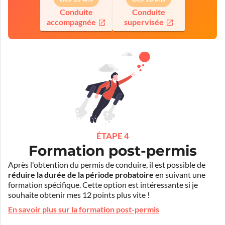
Conduite
Conduite
accompagnée
supervisée
ÉTAPE 4
Formation post-permis
Après l'obtention du permis de conduire, il est possible de
réduire la durée de la période probatoire
en suivant une
formation spécifique. Cette option est intéressante si je
souhaite obtenir mes 12 points plus vite !
En savoir plus sur la formation post-permis