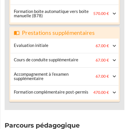
Formation boite automatique vers boite
570.00 €
manuelle (B78)
Prestations supplémentaires
Evaluation initiale
67.00 €
Cours de conduite supplémentaire
67.00 €
Accompagnement à l’examen
67.00 €
supplémentaire
Formation complémentaire post-permis
470.00 €
Parcours pédagogique