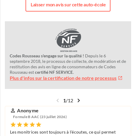
Laisser mon avis sur cette auto-école
Codes Rousseau s'engage sur la qualité !
Depuis le 6
septembre 2018, le processus de collecte, de modération et de
restitution des avis en ligne de consommateurs de Codes
Rousseau est
certifié NF SERVICE
.
Plus d'infos sur la certification de notre processus
1
/
12
Anonyme
Formule B AAC (23 juillet 2026)
Les monitrices sont toujours à l'écoutes, ce qui permet