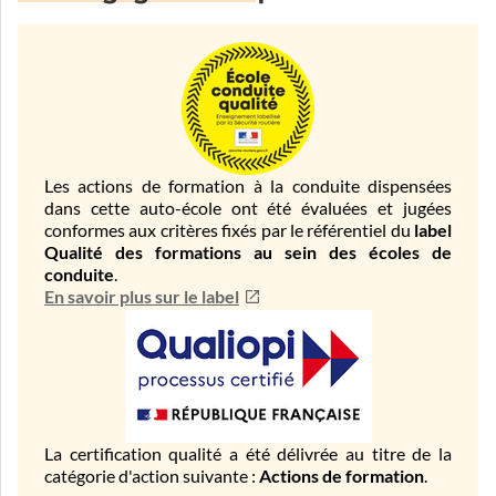
Les actions de formation à la conduite dispensées
dans cette auto-école ont été évaluées et jugées
conformes aux critères fixés par le référentiel du
label
Qualité des formations au sein des écoles de
conduite
.
En savoir plus sur le label
La certification qualité a été délivrée au titre de la
catégorie d'action suivante :
Actions de formation
.