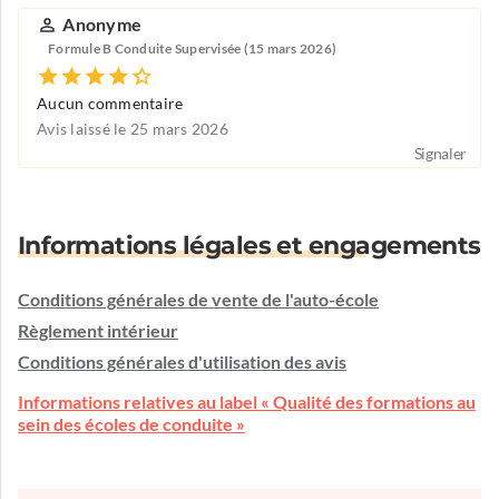
Anonyme
Formule B Conduite Supervisée (15 mars 2026)
Aucun commentaire
Avis laissé le 25 mars 2026
Signaler
Informations légales et engagements
Conditions générales de vente de l'auto-école
Règlement intérieur
Conditions générales d'utilisation des avis
Informations relatives au label « Qualité des formations au
sein des écoles de conduite »