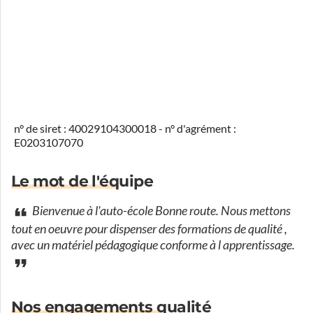
n° de siret : 40029104300018 - n° d'agrément :
E0203107070
Le mot de l'équipe
Bienvenue à l'auto-école Bonne route. Nous mettons
tout en oeuvre pour dispenser des formations de qualité ,
avec un matériel pédagogique conforme à l apprentissage.
Nos engagements qualité