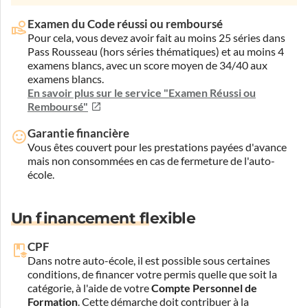
Examen du Code réussi ou remboursé
Pour cela, vous devez avoir fait au moins 25 séries dans
Pass Rousseau (hors séries thématiques) et au moins 4
examens blancs, avec un score moyen de 34/40 aux
examens blancs.
En savoir plus sur le service "Examen Réussi ou
Remboursé"
Garantie financière
Vous êtes couvert pour les prestations payées d'avance
mais non consommées en cas de fermeture de l'auto-
école.
Un financement flexible
CPF
Dans notre auto-école, il est possible sous certaines
conditions, de financer votre permis quelle que soit la
catégorie, à l'aide de votre
Compte Personnel de
Formation
. Cette démarche doit contribuer à la