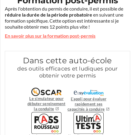
Formation post-permis
Après l'obtention du permis de conduire, il est possible de
réduire la durée de la période probatoire
en suivant une
formation spécifique. Cette option est intéressante si je
souhaite obtenir mes 12 points plus vite !
En savoir plus sur la formation post-permis
Dans cette auto-école
des outils efficaces et ludiques pour
obtenir votre permis
Le simulateur pour
L'appli pour évaluer
débuter sereinement
rapidement ses
la conduite
capacités à conduire