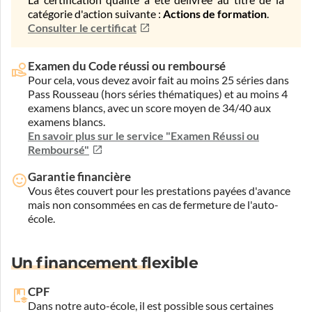
catégorie d'action suivante :
Actions de formation
.
Consulter le certificat
Examen du Code réussi ou remboursé
Pour cela, vous devez avoir fait au moins 25 séries dans
Pass Rousseau (hors séries thématiques) et au moins 4
examens blancs, avec un score moyen de 34/40 aux
examens blancs.
En savoir plus sur le service "Examen Réussi ou
Remboursé"
Garantie financière
Vous êtes couvert pour les prestations payées d'avance
mais non consommées en cas de fermeture de l'auto-
école.
Un financement flexible
CPF
Dans notre auto-école, il est possible sous certaines