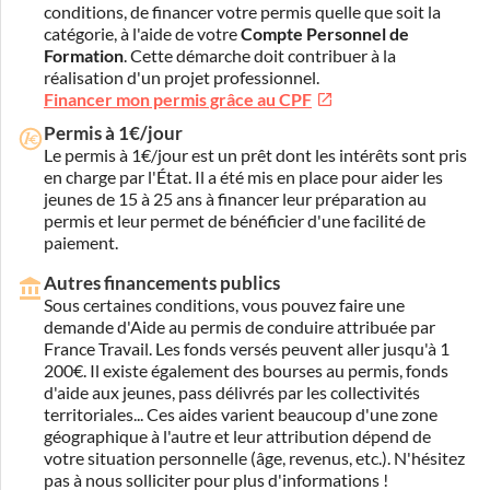
conditions, de financer votre permis quelle que soit la
catégorie, à l'aide de votre
Compte Personnel de
Formation
. Cette démarche doit contribuer à la
réalisation d'un projet professionnel.
Financer mon permis grâce au CPF
Permis à 1€/jour
Le permis à 1€/jour est un prêt dont les intérêts sont pris
en charge par l'État. Il a été mis en place pour aider les
jeunes de 15 à 25 ans à financer leur préparation au
permis et leur permet de bénéficier d'une facilité de
paiement.
Autres financements publics
Sous certaines conditions, vous pouvez faire une
demande d'Aide au permis de conduire attribuée par
France Travail. Les fonds versés peuvent aller jusqu'à 1
200€. Il existe également des bourses au permis, fonds
d'aide aux jeunes, pass délivrés par les collectivités
territoriales... Ces aides varient beaucoup d'une zone
géographique à l'autre et leur attribution dépend de
votre situation personnelle (âge, revenus, etc.). N'hésitez
pas à nous solliciter pour plus d'informations !