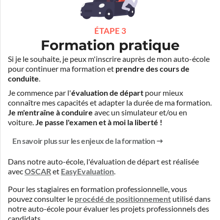
ÉTAPE 3
Formation pratique
Si je le souhaite, je peux m'inscrire auprès de mon auto-école
pour continuer ma formation et
prendre des cours de
conduite
.
Je commence par l'
évaluation de départ
pour mieux
connaître mes capacités et adapter la durée de ma formation.
Je m'entraîne à conduire
avec un simulateur et/ou en
voiture.
Je passe l'examen et à moi la liberté !
En savoir plus sur les enjeux de la formation
Dans notre auto-école, l'évaluation de départ est réalisée
avec
OSCAR
et
EasyEvaluation
.
Pour les stagiaires en formation professionnelle, vous
pouvez consulter le
procédé de positionnement
utilisé dans
notre auto-école pour évaluer les projets professionnels des
candidats.