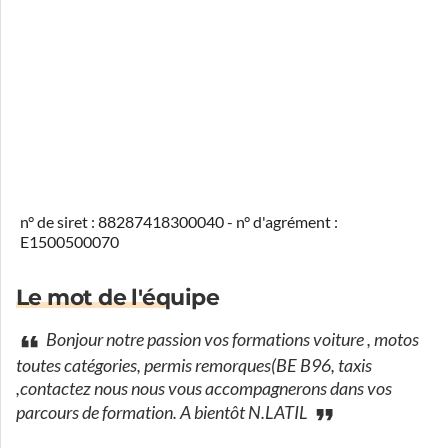
n° de siret : 88287418300040 - n° d'agrément :
E1500500070
Le mot de l'équipe
Bonjour notre passion vos formations voiture , motos
toutes catégories, permis remorques(BE B96, taxis
,contactez nous nous vous accompagnerons dans vos
parcours de formation. A bientôt N.LATIL