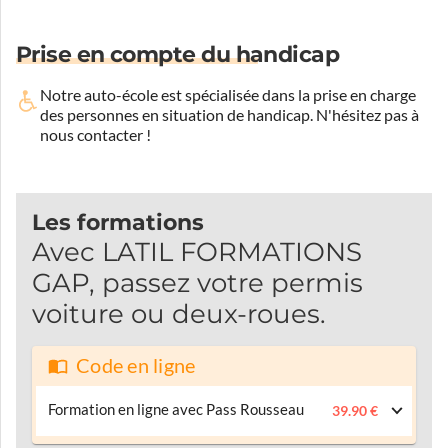
Prise en compte du handicap
Notre auto-école est spécialisée dans la prise en charge
des personnes en situation de handicap.
N'hésitez pas à
nous contacter !
Les formations
Avec LATIL FORMATIONS
GAP, passez votre permis
voiture ou deux-roues.
Code en ligne
Formation en ligne avec Pass Rousseau
39.90 €