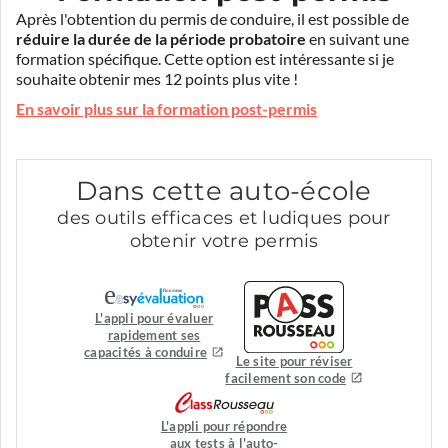
Après l'obtention du permis de conduire, il est possible de
réduire la durée de la période probatoire
en suivant une
formation spécifique. Cette option est intéressante si je
souhaite obtenir mes 12 points plus vite !
En savoir plus sur la formation post-permis
Dans cette auto-école
des outils efficaces et ludiques pour
obtenir votre permis
L'appli pour évaluer
rapidement ses
capacités à conduire
Le site pour réviser
facilement son code
L'appli pour répondre
aux tests à l'auto-