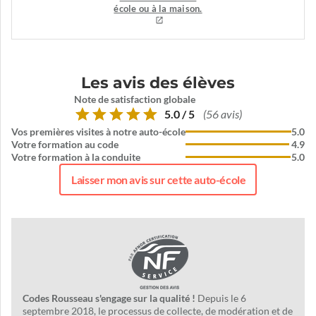
école ou à la maison.
Les avis des élèves
Note de satisfaction globale
5.0 / 5
(56 avis)
Vos premières visites à notre auto-école
5.0
Votre formation au code
4.9
Votre formation à la conduite
5.0
Laisser mon avis sur cette auto-école
Codes Rousseau s'engage sur la qualité !
Depuis le 6
septembre 2018, le processus de collecte, de modération et de