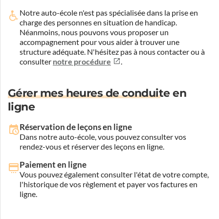
Notre auto-école n'est pas spécialisée dans la prise en
charge des personnes en situation de handicap.
Néanmoins, nous pouvons vous proposer un
accompagnement pour vous aider à trouver une
structure adéquate.
N'hésitez pas à nous contacter ou à
consulter
notre procédure
.
Gérer mes heures de conduite en
ligne
Réservation de leçons en ligne
Dans notre auto-école, vous pouvez consulter vos
rendez-vous et réserver des leçons en ligne.
Paiement en ligne
Vous pouvez également consulter l'état de votre compte,
l'historique de vos règlement et payer vos factures en
ligne.