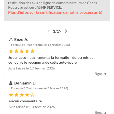
restitution des avis en ligne de consommateurs de Codes
Rousseau est
certifié NF SERVICE
.
Plus d'infos sur la certification de notre processus
1
/
19
Enzo A.
Formule B Traditionnelle (13 février 2026)
Super accompagnement a la formation du permis de
conduire je recommande cette auto-école.
Avis laissé le 17 février 2026
Signaler
Benjamin D.
Formule B Traditionnelle (5 février 2026)
Aucun commentaire
Avis laissé le 13 février 2026
Signaler