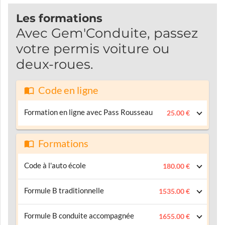
Les formations
Avec Gem'Conduite, passez
votre permis voiture ou
deux-roues.
Code en ligne
Formation en ligne avec Pass Rousseau
25.00 €
Formations
Code à l'auto école
180.00 €
Formule B traditionnelle
1535.00 €
Formule B conduite accompagnée
1655.00 €