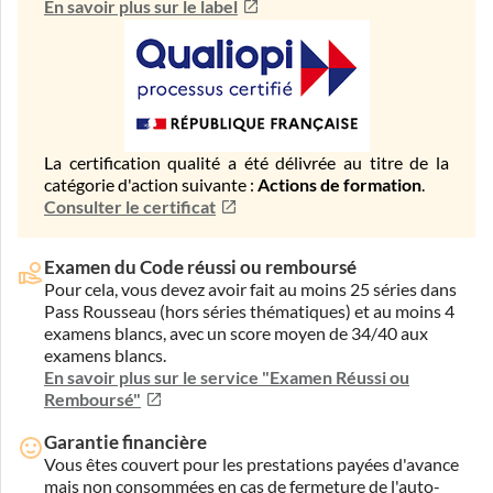
En savoir plus sur le label
La certification qualité a été délivrée au titre de la
catégorie d'action suivante :
Actions de formation
.
Consulter le certificat
Examen du Code réussi ou remboursé
Pour cela, vous devez avoir fait au moins 25 séries dans
Pass Rousseau (hors séries thématiques) et au moins 4
examens blancs, avec un score moyen de 34/40 aux
examens blancs.
En savoir plus sur le service "Examen Réussi ou
Remboursé"
Garantie financière
Vous êtes couvert pour les prestations payées d'avance
mais non consommées en cas de fermeture de l'auto-