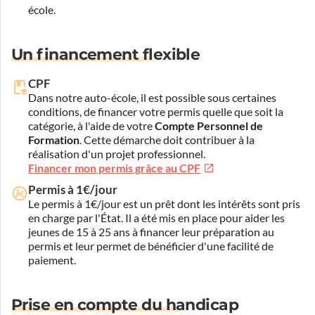
école.
Un financement flexible
CPF
Dans notre auto-école, il est possible sous certaines
conditions, de financer votre permis quelle que soit la
catégorie, à l'aide de votre
Compte Personnel de
Formation
. Cette démarche doit contribuer à la
réalisation d'un projet professionnel.
Financer mon permis grâce au CPF
Permis à 1€/jour
Le permis à 1€/jour est un prêt dont les intérêts sont pris
en charge par l'État. Il a été mis en place pour aider les
jeunes de 15 à 25 ans à financer leur préparation au
permis et leur permet de bénéficier d'une facilité de
paiement.
Prise en compte du handicap