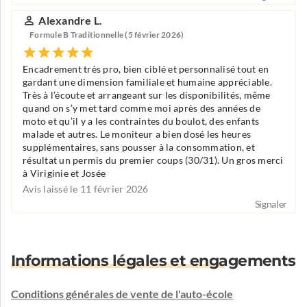
Alexandre L.
Formule B Traditionnelle (5 février 2026)
Encadrement très pro, bien ciblé et personnalisé tout en
gardant une dimension familiale et humaine appréciable.
Très à l’écoute et arrangeant sur les disponibilités, même
quand on s’y met tard comme moi après des années de
moto et qu’il y a les contraintes du boulot, des enfants
malade et autres. Le moniteur a bien dosé les heures
supplémentaires, sans pousser à la consommation, et
résultat un permis du premier coups (30/31). Un gros merci
à Viriginie et Josée
Avis laissé le 11 février 2026
Signaler
Informations légales et engagements
Conditions générales de vente de l'auto-école