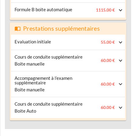
Formule B boite automatique
1115.00 €
Prestations supplémentaires
Evaluation initiale
55.00 €
Cours de conduite supplémentaire
60.00 €
Boite manuelle
Accompagnement à l’examen
supplémentaire
60.00 €
Boite manuelle
Cours de conduite supplémentaire
60.00 €
Boite Auto