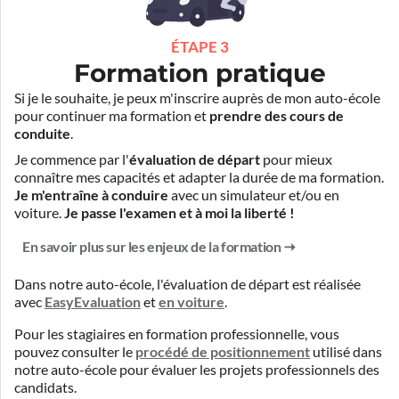
ÉTAPE 3
Formation pratique
Si je le souhaite, je peux m'inscrire auprès de mon auto-école
pour continuer ma formation et
prendre des cours de
conduite
.
Je commence par l'
évaluation de départ
pour mieux
connaître mes capacités et adapter la durée de ma formation.
Je m'entraîne à conduire
avec un simulateur et/ou en
voiture.
Je passe l'examen et à moi la liberté !
En savoir plus sur les enjeux de la formation
Dans notre auto-école, l'évaluation de départ est réalisée
avec
EasyEvaluation
et
en voiture
.
Pour les stagiaires en formation professionnelle, vous
pouvez consulter le
procédé de positionnement
utilisé dans
notre auto-école pour évaluer les projets professionnels des
candidats.