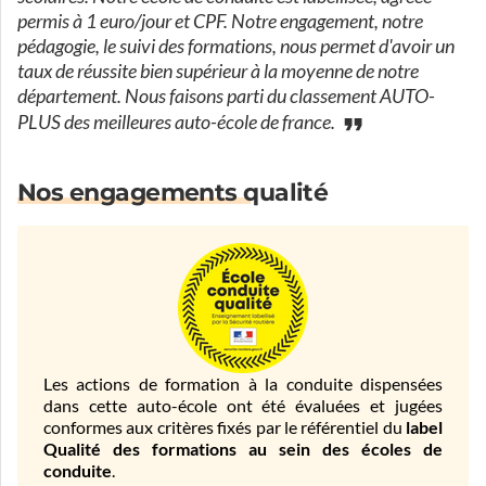
permis à 1 euro/jour et CPF. Notre engagement, notre
pédagogie, le suivi des formations, nous permet d'avoir un
taux de réussite bien supérieur à la moyenne de notre
département. Nous faisons parti du classement AUTO-
PLUS des meilleures auto-école de france.
Nos engagements qualité
Les actions de formation à la conduite dispensées
dans cette auto-école ont été évaluées et jugées
conformes aux critères fixés par le référentiel du
label
Qualité des formations au sein des écoles de
conduite
.