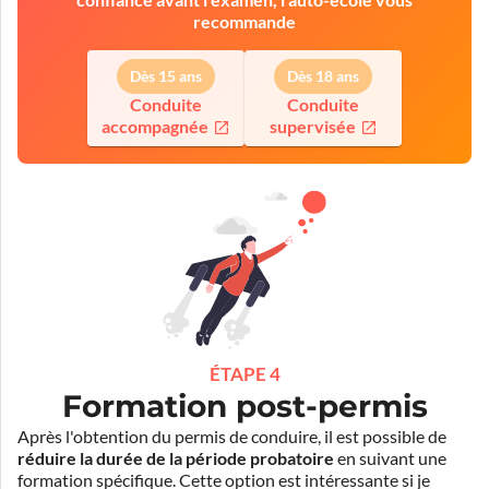
recommande
Dès 15 ans
Dès 18 ans
Conduite
Conduite
accompagnée
supervisée
ÉTAPE 4
Formation post-permis
Après l'obtention du permis de conduire, il est possible de
réduire la durée de la période probatoire
en suivant une
formation spécifique. Cette option est intéressante si je