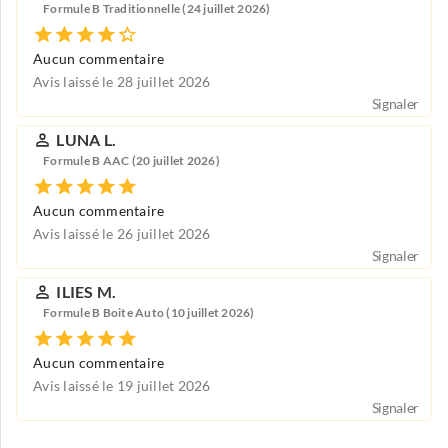
Formule B Traditionnelle (24 juillet 2026)
Aucun commentaire
Avis laissé le 28 juillet 2026
Signaler
LUNA L.
Formule B AAC (20 juillet 2026)
Aucun commentaire
Avis laissé le 26 juillet 2026
Signaler
ILIES M.
Formule B Boite Auto (10 juillet 2026)
Aucun commentaire
Avis laissé le 19 juillet 2026
Signaler