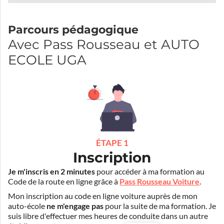
Parcours pédagogique
Avec Pass Rousseau et AUTO
ECOLE UGA
ÉTAPE 1
Inscription
Je m'inscris en 2 minutes
pour accéder à ma formation au
Code de la route en ligne grâce à
Pass Rousseau Voiture
.
Mon inscription au code en ligne voiture auprès de mon
auto-école
ne m'engage pas
pour la suite de ma formation. Je
suis libre d'effectuer mes heures de conduite dans un autre