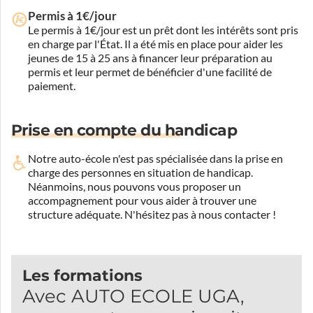
Permis à 1€/jour
Le permis à 1€/jour est un prêt dont les intérêts sont pris
en charge par l'État. Il a été mis en place pour aider les
jeunes de 15 à 25 ans à financer leur préparation au
permis et leur permet de bénéficier d'une facilité de
paiement.
Prise en compte du handicap
Notre auto-école n'est pas spécialisée dans la prise en
charge des personnes en situation de handicap.
Néanmoins, nous pouvons vous proposer un
accompagnement pour vous aider à trouver une
structure adéquate.
N'hésitez pas à nous contacter !
Les formations
Avec AUTO ECOLE UGA,