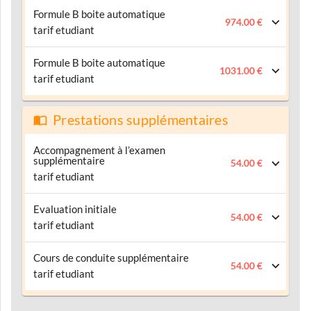
Formule B boite automatique
974.00 €
tarif etudiant
Formule B boite automatique
1031.00 €
tarif etudiant
Prestations supplémentaires
Accompagnement à l’examen
supplémentaire
54.00 €
tarif etudiant
Evaluation initiale
54.00 €
tarif etudiant
Cours de conduite supplémentaire
54.00 €
tarif etudiant