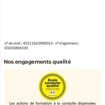
n° de siret : 42511663900013 - n° d'agrément :
E0203806530
Nos engagements qualité
Les actions de formation à la conduite dispensées