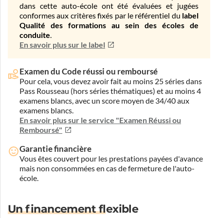
dans cette auto-école ont été évaluées et jugées
conformes aux critères fixés par le référentiel du
label
Qualité des formations au sein des écoles de
conduite
.
En savoir plus sur le label
Examen du Code réussi ou remboursé
Pour cela, vous devez avoir fait au moins 25 séries dans
Pass Rousseau (hors séries thématiques) et au moins 4
examens blancs, avec un score moyen de 34/40 aux
examens blancs.
En savoir plus sur le service "Examen Réussi ou
Remboursé"
Garantie financière
Vous êtes couvert pour les prestations payées d'avance
mais non consommées en cas de fermeture de l'auto-
école.
Un financement flexible