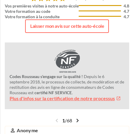
Vos premières visites à notre auto-école
4.8
Votre formation au code
4.7
Votre formation à la conduite
4.7
Laisser mon avis sur cette auto-école
Codes Rousseau s'engage sur la qualité !
Depuis le 6
septembre 2018, le processus de collecte, de modération et de
restitution des avis en ligne de consommateurs de Codes
Rousseau est
certifié NF SERVICE
.
Plus d'infos sur la certification de notre processus
1
/
68
Anonyme