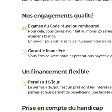
Nos engagements qualité
Examen du Code réussi ou remboursé
Pour cela, vous devez avoir fait au moins 25 sér
examens blancs.
En savoir plus sur le service "Examen Réussi o
Garantie financière
Vous êtes couvert pour les prestations payées d
Un financement flexible
Permis à 1€/jour
Le permis à 1€/jour est un prêt dont les intérêts s
permis et leur permet de bénéficier d'une facilité
Prise en compte du handicap