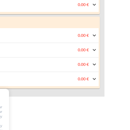
0.00 €
0.00 €
0.00 €
0.00 €
0.00 €
ur
ur
by
ty