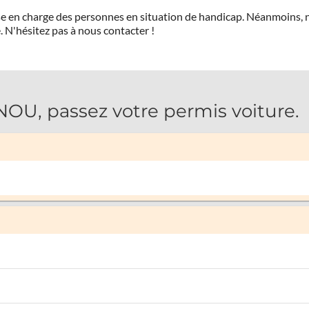
prise en charge des personnes en situation de handicap. Néanmoi
.
N'hésitez pas à nous contacter !
, passez votre permis voiture.