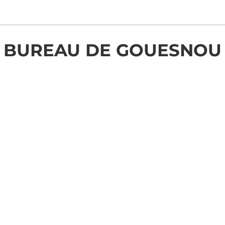
BUREAU DE GOUESNOU