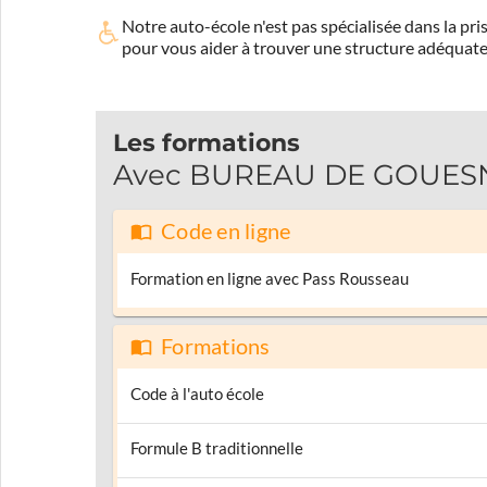
Notre auto-école n'est pas spécialisée dans la 
pour vous aider à trouver une structure adéquate
Les formations
Avec BUREAU DE GOUESNOU
Code en ligne
Formation en ligne avec Pass Rousseau
Formations
Code à l'auto école
Formule B traditionnelle