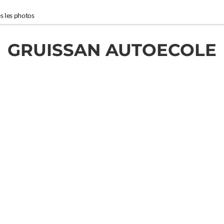
s les photos
GRUISSAN AUTOECOLE