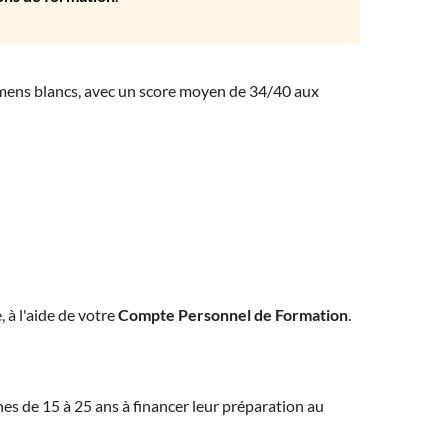
amens blancs, avec un score moyen de 34/40 aux
, à l'aide de votre
Compte Personnel de Formation
.
eunes de 15 à 25 ans à financer leur préparation au