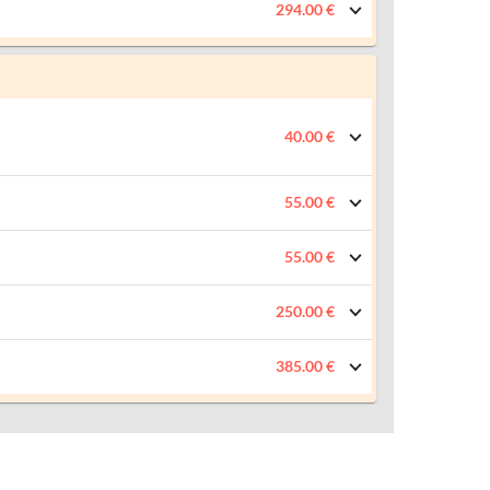
294.00 €
40.00 €
55.00 €
55.00 €
250.00 €
385.00 €