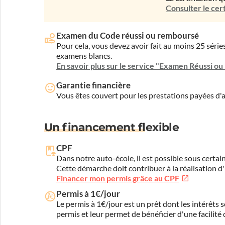
Consulter le cert
Examen du Code réussi ou remboursé
Pour cela, vous devez avoir fait au moins 25 sér
examens blancs.
En savoir plus sur le service "Examen Réussi o
Garantie financière
Vous êtes couvert pour les prestations payées d
Un financement flexible
CPF
Dans notre auto-école, il est possible sous certain
Cette démarche doit contribuer à la réalisation d
Financer mon permis grâce au CPF
Permis à 1€/jour
Le permis à 1€/jour est un prêt dont les intérêts s
permis et leur permet de bénéficier d'une facilité