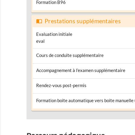
Formation B96
Prestations supplémentaires
Evaluation initiale
eval
Cours de conduite supplémentaire
Accompagnement à l’examen supplémentaire
Rendez-vous post-permis
Formation boite automatique vers boite manuelle