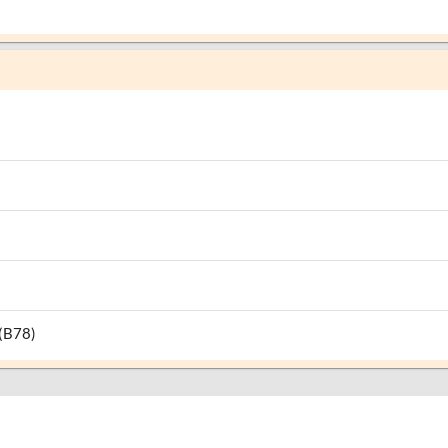
 (B78)