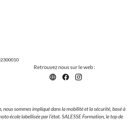
702300010
Retrouvez nous sur le web :
nous sommes impliqué dans la mobilité et la sécurité, basé à
to école labellisée par l'état. SALESSE Formation, le top de