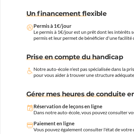
Un financement flexible
Permis à 1€/jour
Le permis à 1€/jour est un prêt dont les intérêts s
permis et leur permet de bénéficier d'une facilité
Prise en compte du handicap
Notre auto-école n'est pas spécialisée dans la 
pour vous aider à trouver une structure adéquate
Gérer mes heures de conduite en
Réservation de leçons en ligne
Dans notre auto-école, vous pouvez consulter vos
Paiement en ligne
Vous pouvez également consulter l'état de votre c