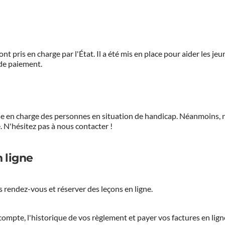
ont pris en charge par l'État. Il a été mis en place pour aider les j
 de paiement.
prise en charge des personnes en situation de handicap. Néanmoi
.
N'hésitez pas à nous contacter !
 ligne
 rendez-vous et réserver des leçons en ligne.
ompte, l'historique de vos règlement et payer vos factures en lign