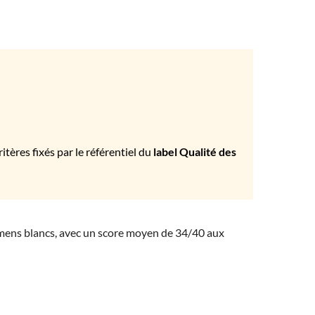
tères fixés par le référentiel du
label Qualité des
amens blancs, avec un score moyen de 34/40 aux