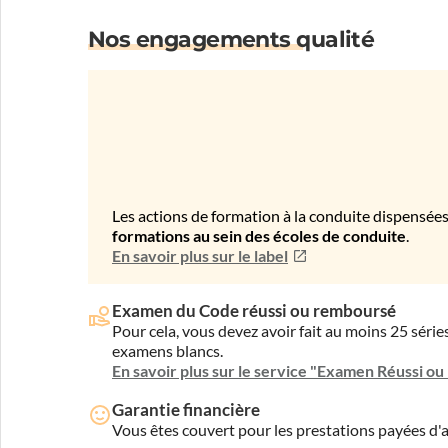
Nos engagements qualité
Les actions de formation à la conduite dispensées
formations au sein des écoles de conduite
.
En savoir plus sur le label
Examen du Code réussi ou remboursé
Pour cela, vous devez avoir fait au moins 25 sér
examens blancs.
En savoir plus sur le service "Examen Réussi o
Garantie financière
Vous êtes couvert pour les prestations payées d