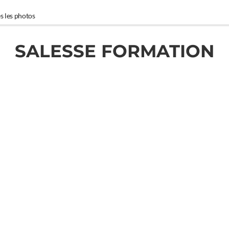
s les photos
SALESSE FORMATION