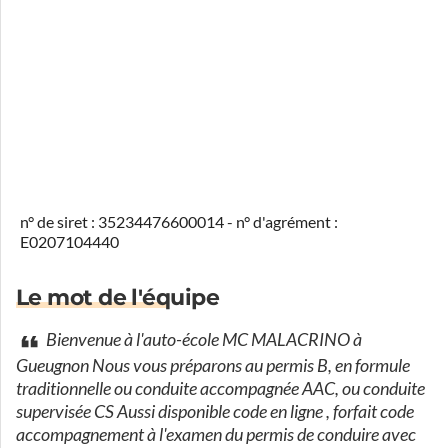
n° de siret : 35234476600014 - n° d'agrément :
E0207104440
Le mot de l'équipe
Bienvenue à l'auto-école MC MALACRINO à
Gueugnon Nous vous préparons au permis B, en formule
traditionnelle ou conduite accompagnée AAC, ou conduite
supervisée CS Aussi disponible code en ligne , forfait code
accompagnement à l'examen du permis de conduire avec