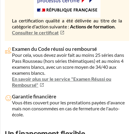
La certification qualité a été délivrée au titre de la
catégorie d'action suivante :
Actions de formation
.
Consulter le certificat
Examen du Code réussi ou remboursé
Pour cela, vous devez avoir fait au moins 25 séries dans
Pass Rousseau (hors séries thématiques) et au moins 4
examens blancs, avec un score moyen de 34/40 aux
examens blancs.
En savoir plus sur le service "Examen Réussi ou
Remboursé"
Garantie financière
Vous êtes couvert pour les prestations payées d'avance
mais non consommées en cas de fermeture de l'auto-
école.
Un financement flexible