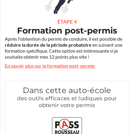
ÉTAPE 4
Formation post-permis
Après l'obtention du permis de conduire, il est possible de
réduire la durée de la période probatoire
en suivant une
formation spécifique. Cette option est intéressante si je
souhaite obtenir mes 12 points plus vite !
En savoir plus sur la formation post-permis
Dans cette auto-école
des outils efficaces et ludiques pour
obtenir votre permis