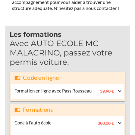
accompagnement pour vous aider à trouver une
structure adéquate.
N'hésitez pas à nous contacter !
Les formations
Avec AUTO ECOLE MC
MALACRINO, passez votre
permis voiture.
Code en ligne
Formation en ligne avec Pass Rousseau
39.90 €
Formations
Code à l'auto école
300.00 €