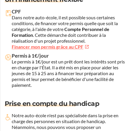
CPF
Dans notre auto-école, il est possible sous certaines
conditions, de financer votre permis quelle que soit la
catégorie, à l'aide de votre
Compte Personnel de
Formation
. Cette démarche doit contribuer à la
réalisation d'un projet professionnel.
Financer mon permis grâce au CPF
Permis à 1€/jour
Le permis à 1€/jour est un prêt dont les intérêts sont pris
en charge par l'État. Il a été mis en place pour aider les
jeunes de 15 à 25 ans à financer leur préparation au
permis et leur permet de bénéficier d'une facilité de
paiement.
Prise en compte du handicap
Notre auto-école n'est pas spécialisée dans la prise en
charge des personnes en situation de handicap.
Néanmoins, nous pouvons vous proposer un