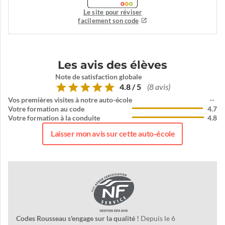
Le site pour réviser
facilement son code
Les avis des élèves
Note de satisfaction globale
4.8 / 5
(8 avis)
Vos premières visites à notre auto-école
--
Votre formation au code
4.7
Votre formation à la conduite
4.8
Laisser mon avis sur cette auto-école
Codes Rousseau s'engage sur la qualité !
Depuis le 6