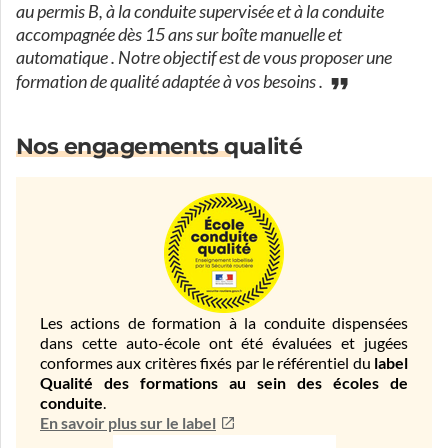
au permis B, à la conduite supervisée et à la conduite
accompagnée dès 15 ans sur boîte manuelle et
automatique . Notre objectif est de vous proposer une
formation de qualité adaptée à vos besoins .
Nos engagements qualité
Les actions de formation à la conduite dispensées
dans cette auto-école ont été évaluées et jugées
conformes aux critères fixés par le référentiel du
label
Qualité des formations au sein des écoles de
conduite
.
En savoir plus sur le label