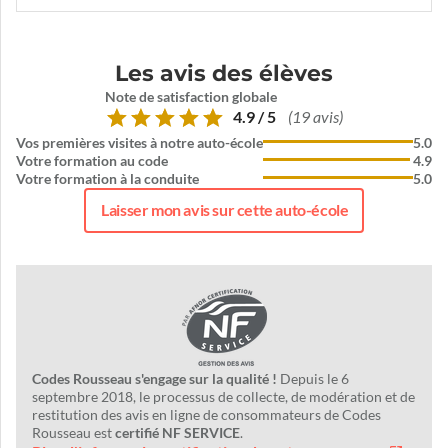
Les avis des élèves
Note de satisfaction globale
4.9 / 5
(19 avis)
Vos premières visites à notre auto-école
5.0
Votre formation au code
4.9
Votre formation à la conduite
5.0
Laisser mon avis sur cette auto-école
Codes Rousseau s'engage sur la qualité !
Depuis le 6
septembre 2018, le processus de collecte, de modération et de
restitution des avis en ligne de consommateurs de Codes
Rousseau est
certifié NF SERVICE
.