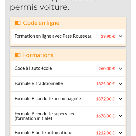
permis voiture.
Code en ligne
Formation en ligne avec Pass Rousseau
39.90 €
Formations
Code à l'auto école
260.00 €
Formule B traditionnelle
1325.00 €
Formule B conduite accompagnée
1872.00 €
Formule B conduite supervisée
1678.00 €
(formation initiale)
Formule B boite automatique
1212.00 €