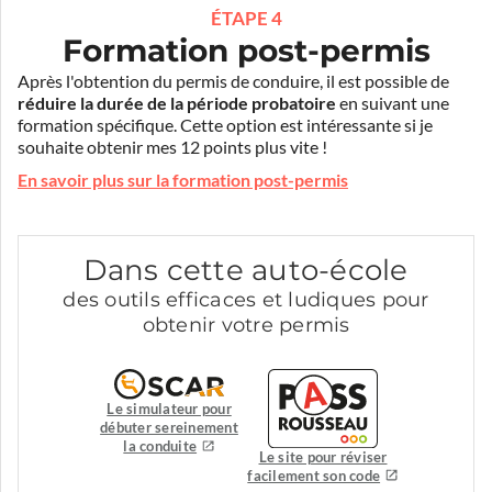
ÉTAPE 4
Formation post-permis
Après l'obtention du permis de conduire, il est possible de
réduire la durée de la période probatoire
en suivant une
formation spécifique. Cette option est intéressante si je
souhaite obtenir mes 12 points plus vite !
En savoir plus sur la formation post-permis
Dans cette auto-école
des outils efficaces et ludiques pour
obtenir votre permis
Le simulateur pour
débuter sereinement
la conduite
Le site pour réviser
facilement son code