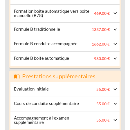
Formation boite automatique vers boite
469.00 €
manuelle (B78)
Formule B traditionnelle
1337.00 €
Formule B conduite accompagnée
1662.00 €
Formule B boite automatique
980.00 €
Prestations supplémentaires
Evaluation initiale
55.00 €
Cours de conduite supplémentaire
55.00 €
Accompagnement à l’examen
55.00 €
supplémentaire