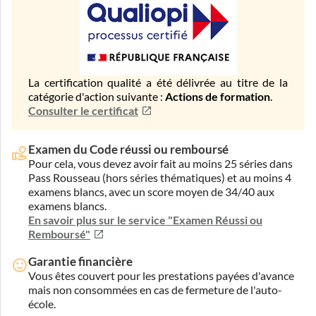
La certification qualité a été délivrée au titre de la
catégorie d'action suivante :
Actions de formation
.
Consulter le certificat
Examen du Code réussi ou remboursé
Pour cela, vous devez avoir fait au moins 25 séries dans
Pass Rousseau (hors séries thématiques) et au moins 4
examens blancs, avec un score moyen de 34/40 aux
examens blancs.
En savoir plus sur le service "Examen Réussi ou
Remboursé"
Garantie financière
Vous êtes couvert pour les prestations payées d'avance
mais non consommées en cas de fermeture de l'auto-
école.