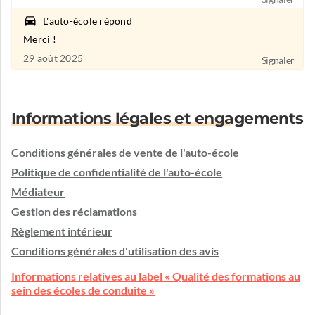
L'auto-école répond
Merci !
29 août 2025
Signaler
Informations légales et engagements
Conditions générales de vente de l'auto-école
Politique de confidentialité de l'auto-école
Médiateur
Gestion des réclamations
Règlement intérieur
Conditions générales d'utilisation des avis
Informations relatives au label « Qualité des formations au
sein des écoles de conduite »