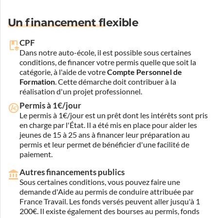
Un financement flexible
CPF
Dans notre auto-école, il est possible sous certaines
conditions, de financer votre permis quelle que soit la
catégorie, à l'aide de votre
Compte Personnel de
Formation
. Cette démarche doit contribuer à la
réalisation d'un projet professionnel.
Permis à 1€/jour
Le permis à 1€/jour est un prêt dont les intérêts sont pris
en charge par l'État. Il a été mis en place pour aider les
jeunes de 15 à 25 ans à financer leur préparation au
permis et leur permet de bénéficier d'une facilité de
paiement.
Autres financements publics
Sous certaines conditions, vous pouvez faire une
demande d'Aide au permis de conduire attribuée par
France Travail. Les fonds versés peuvent aller jusqu'à 1
200€. Il existe également des bourses au permis, fonds