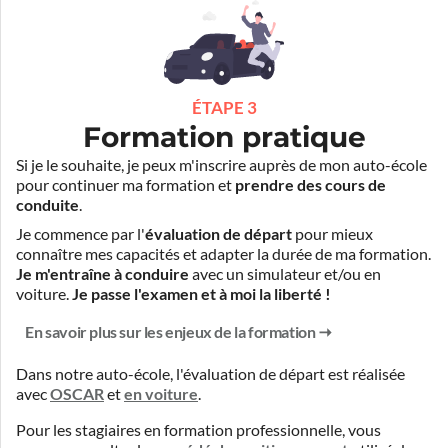
ÉTAPE 3
Formation pratique
Si je le souhaite, je peux m'inscrire auprès de mon auto-école
pour continuer ma formation et
prendre des cours de
conduite
.
Je commence par l'
évaluation de départ
pour mieux
connaître mes capacités et adapter la durée de ma formation.
Je m'entraîne à conduire
avec un simulateur et/ou en
voiture.
Je passe l'examen et à moi la liberté !
En savoir plus sur les enjeux de la formation
Dans notre auto-école, l'évaluation de départ est réalisée
avec
OSCAR
et
en voiture
.
Pour les stagiaires en formation professionnelle, vous