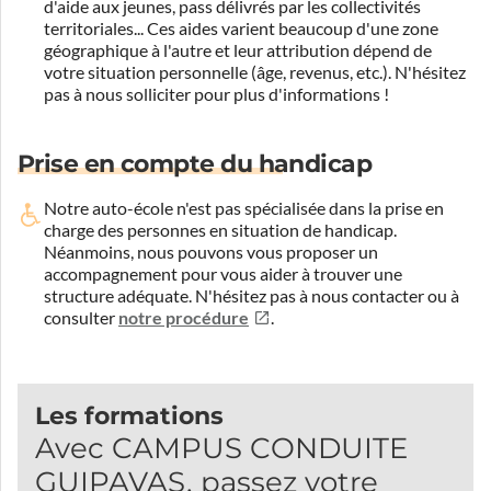
d'aide aux jeunes, pass délivrés par les collectivités
territoriales... Ces aides varient beaucoup d'une zone
géographique à l'autre et leur attribution dépend de
votre situation personnelle (âge, revenus, etc.). N'hésitez
pas à nous solliciter pour plus d'informations !
Prise en compte du handicap
Notre auto-école n'est pas spécialisée dans la prise en
charge des personnes en situation de handicap.
Néanmoins, nous pouvons vous proposer un
accompagnement pour vous aider à trouver une
structure adéquate.
N'hésitez pas à nous contacter ou à
consulter
notre procédure
.
Les formations
Avec CAMPUS CONDUITE
GUIPAVAS, passez votre