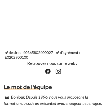
n° de siret : 40365802400027 - n° d'agrément :
E0202900100
Retrouvez nous sur le web :
Le mot de l'équipe
Bonjour, Depuis 1996, nous vous proposons la
formation au code en présentiel avec enseignant et en ligne,