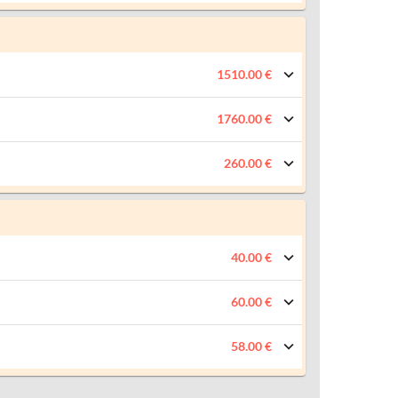
1510.00 €
1760.00 €
260.00 €
40.00 €
60.00 €
58.00 €