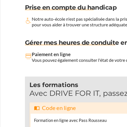
Prise en compte du handicap
Notre auto-école n'est pas spécialisée dans la 
pour vous aider à trouver une structure adéquate
Gérer mes heures de conduite en
Paiement en ligne
Vous pouvez également consulter l'état de votre c
Les formations
Avec DRIVE FOR IT, passez
Code en ligne
Formation en ligne avec Pass Rousseau