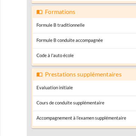
Formations
Formule B traditionnelle
Formule B conduite accompagnée
Code à l'auto école
Prestations supplémentaires
Evaluation initiale
Cours de conduite supplémentaire
Accompagnement à l’examen supplémentaire