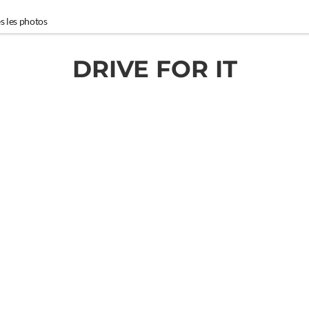
s les photos
DRIVE FOR IT