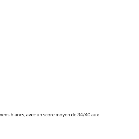
amens blancs, avec un score moyen de 34/40 aux