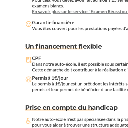
examens blancs.
En savoir plus sur le service "Examen Réussi o
Garantie financière
Vous êtes couvert pour les prestations payées d
Un financement flexible
CPF
Dans notre auto-école, il est possible sous certain
Cette démarche doit contribuer à la réalisation d
Permis à 1€/jour
Le permis à 1€/jour est un prêt dont les intérêts s
permis et leur permet de bénéficier d'une facilité
Prise en compte du handicap
Notre auto-école n'est pas spécialisée dans la 
pour vous aider à trouver une structure adéquate