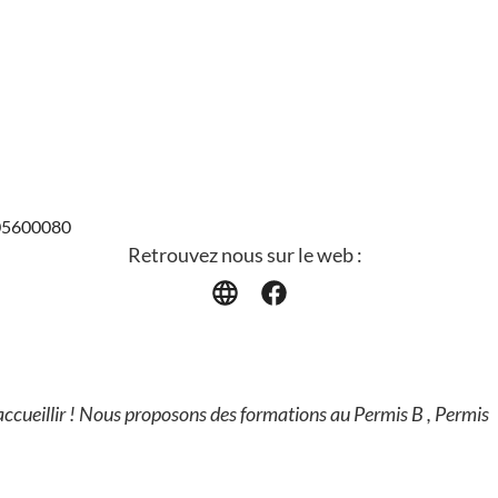
705600080
Retrouvez nous sur le web :
ccueillir ! Nous proposons des formations au Permis B , Permis