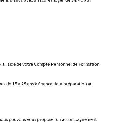
, à l'aide de votre
Compte Personnel de Formation
.
eunes de 15 à 25 ans à financer leur préparation au
ns, nous pouvons vous proposer un accompagnement