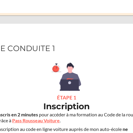
GE CONDUITE 1
ÉTAPE 1
Inscription
nscris en 2 minutes
pour accéder à ma formation au Code de la rou
grâce à
Pass Rousseau Voiture
.
scription au code en ligne voiture auprès de mon auto-école
ne