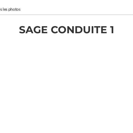
s les photos
SAGE CONDUITE 1