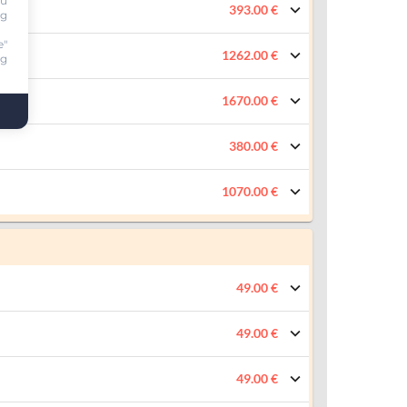
ou
393.00 €
ng
e"
1262.00 €
ng
1670.00 €
380.00 €
1070.00 €
49.00 €
49.00 €
49.00 €