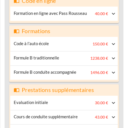
Code en ligne
Formation en ligne avec Pass Rousseau
40.00 €
Formations
Code à l'auto école
150.00 €
Formule B traditionnelle
1238.00 €
Formule B conduite accompagnée
1496.00 €
Prestations supplémentaires
Evaluation initiale
30.00 €
Cours de conduite supplémentaire
43.00 €