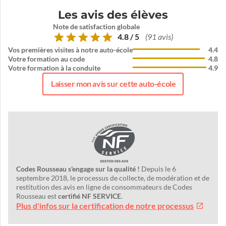
Les avis des élèves
Note de satisfaction globale
4.8 / 5
(91 avis)
Vos premières visites à notre auto-école
4.4
Votre formation au code
4.8
Votre formation à la conduite
4.9
Laisser mon avis sur cette auto-école
Codes Rousseau s'engage sur la qualité !
Depuis le 6
septembre 2018, le processus de collecte, de modération et de
restitution des avis en ligne de consommateurs de Codes
Rousseau est
certifié NF SERVICE
.
Plus d'infos sur la certification de notre processus