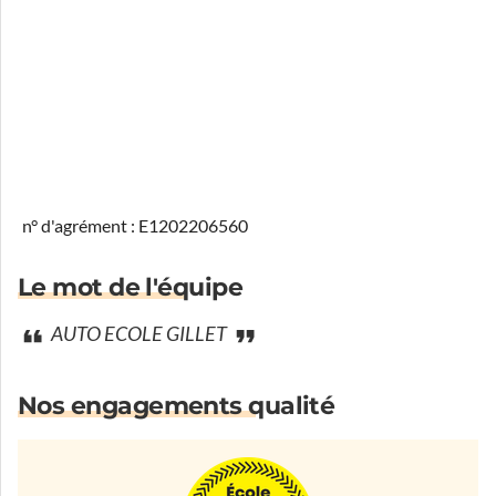
n° d'agrément : E1202206560
Le mot de l'équipe
AUTO ECOLE GILLET
Nos engagements qualité