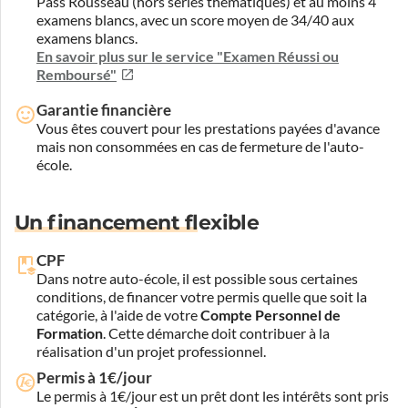
Pass Rousseau (hors séries thématiques) et au moins 4
examens blancs, avec un score moyen de 34/40 aux
examens blancs.
En savoir plus sur le service "Examen Réussi ou
Remboursé"
Garantie financière
Vous êtes couvert pour les prestations payées d'avance
mais non consommées en cas de fermeture de l'auto-
école.
Un financement flexible
CPF
Dans notre auto-école, il est possible sous certaines
conditions, de financer votre permis quelle que soit la
catégorie, à l'aide de votre
Compte Personnel de
Formation
. Cette démarche doit contribuer à la
réalisation d'un projet professionnel.
Permis à 1€/jour
Le permis à 1€/jour est un prêt dont les intérêts sont pris