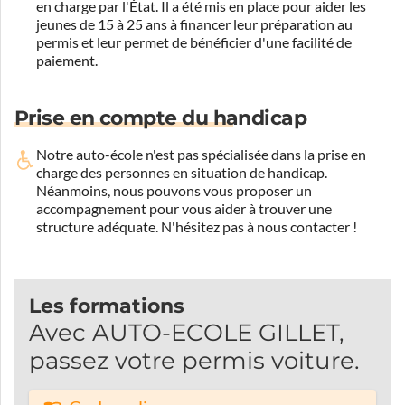
en charge par l'État. Il a été mis en place pour aider les
jeunes de 15 à 25 ans à financer leur préparation au
permis et leur permet de bénéficier d'une facilité de
paiement.
Prise en compte du handicap
Notre auto-école n'est pas spécialisée dans la prise en
charge des personnes en situation de handicap.
Néanmoins, nous pouvons vous proposer un
accompagnement pour vous aider à trouver une
structure adéquate.
N'hésitez pas à nous contacter !
Les formations
Avec AUTO-ECOLE GILLET,
passez votre permis voiture.