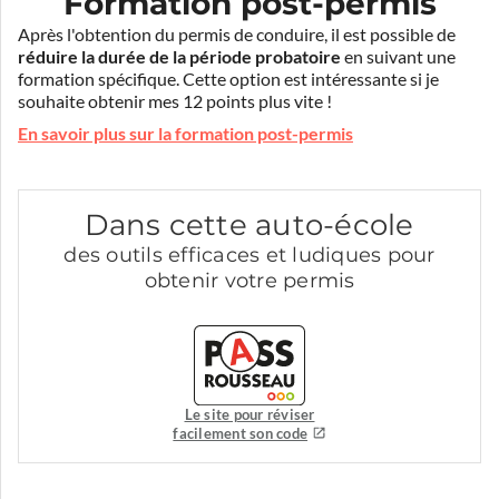
Formation post-permis
Après l'obtention du permis de conduire, il est possible de
réduire la durée de la période probatoire
en suivant une
formation spécifique. Cette option est intéressante si je
souhaite obtenir mes 12 points plus vite !
En savoir plus sur la formation post-permis
Dans cette auto-école
des outils efficaces et ludiques pour
obtenir votre permis
Le site pour réviser
facilement son code