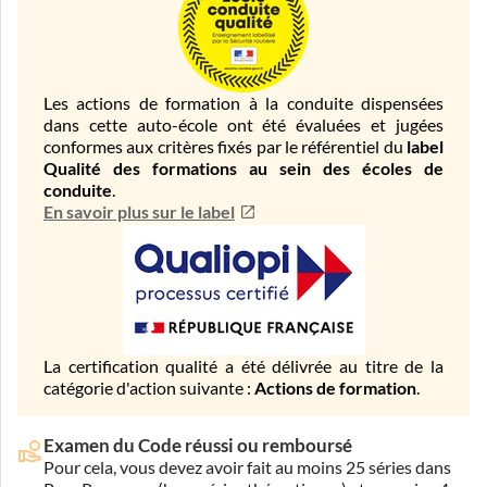
Les actions de formation à la conduite dispensées
dans cette auto-école ont été évaluées et jugées
conformes aux critères fixés par le référentiel du
label
Qualité des formations au sein des écoles de
conduite
.
En savoir plus sur le label
La certification qualité a été délivrée au titre de la
catégorie d'action suivante :
Actions de formation
.
Examen du Code réussi ou remboursé
Pour cela, vous devez avoir fait au moins 25 séries dans