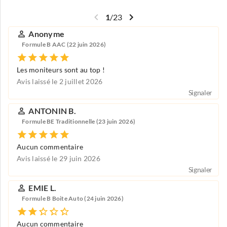
1
/
23
Anonyme
Formule B AAC (22 juin 2026)
Les moniteurs sont au top !
Avis laissé le 2 juillet 2026
Signaler
ANTONIN B.
Formule BE Traditionnelle (23 juin 2026)
Aucun commentaire
Avis laissé le 29 juin 2026
Signaler
EMIE L.
Formule B Boite Auto (24 juin 2026)
Aucun commentaire