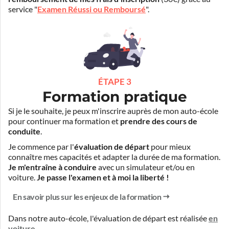
service "
Examen Réussi ou Remboursé
".
ÉTAPE 3
Formation pratique
Si je le souhaite, je peux m'inscrire auprès de mon auto-école
pour continuer ma formation et
prendre des cours de
conduite
.
Je commence par l'
évaluation de départ
pour mieux
connaître mes capacités et adapter la durée de ma formation.
Je m'entraîne à conduire
avec un simulateur et/ou en
voiture.
Je passe l'examen et à moi la liberté !
En savoir plus sur les enjeux de la formation
Dans notre auto-école, l'évaluation de départ est réalisée
en
voiture
.