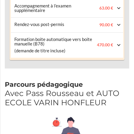
Accompagnement à l’examen
63.00 €
supplémentaire
Rendez-vous post-permis
90.00 €
Formation boite automatique vers boite
manuelle (B78)
470.00 €
(demande de titre incluse)
Parcours pédagogique
Avec Pass Rousseau et AUTO
ECOLE VARIN HONFLEUR