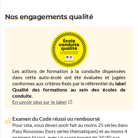
Nos engagements qualité
Les actions de formation à la conduite dispensées
dans cette auto-école ont été évaluées et jugées
conformes aux critères fixés par le référentiel du
label
Qualité des formations au sein des écoles de
conduite
.
En savoir plus sur le label
Examen du Code réussi ou remboursé
Pour cela, vous devez avoir fait au moins 25 séries dans
Pass Rousseau (hors séries thématiques) et au moins 4
examens blancs, avec un score moyen de 34/40 aux