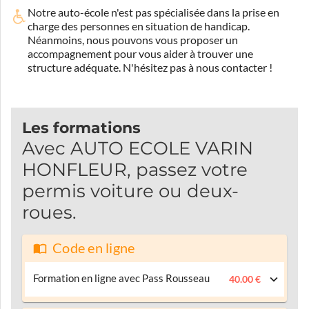
Notre auto-école n'est pas spécialisée dans la prise en
charge des personnes en situation de handicap.
Néanmoins, nous pouvons vous proposer un
accompagnement pour vous aider à trouver une
structure adéquate.
N'hésitez pas à nous contacter !
Les formations
Avec AUTO ECOLE VARIN
HONFLEUR, passez votre
permis voiture ou deux-
roues.
Code en ligne
Formation en ligne avec Pass Rousseau
40.00 €