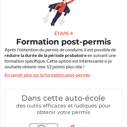
ÉTAPE 4
Formation post-permis
Après l'obtention du permis de conduire, il est possible de
réduire la durée de la période probatoire
en suivant une
formation spécifique. Cette option est intéressante si je
souhaite obtenir mes 12 points plus vite !
En savoir plus sur la formation post-permis
Dans cette auto-école
des outils efficaces et ludiques pour
obtenir votre permis