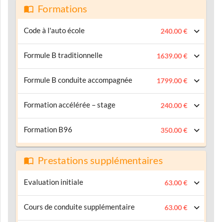
Formations
Code à l'auto école
240.00 €
Formule B traditionnelle
1639.00 €
Formule B conduite accompagnée
1799.00 €
Formation accélérée – stage
240.00 €
Formation B96
350.00 €
Prestations supplémentaires
Evaluation initiale
63.00 €
Cours de conduite supplémentaire
63.00 €