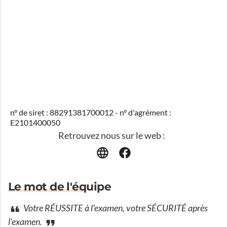
n° de siret : 88291381700012 - n° d'agrément :
E2101400050
Retrouvez nous sur le web :
Le mot de l'équipe
Votre RÉUSSITE à l'examen, votre SÉCURITÉ après
l'examen.