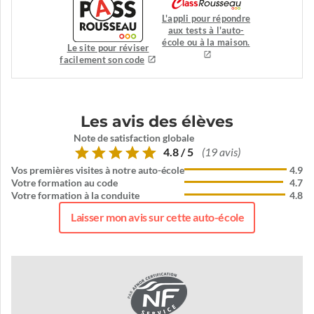
L'appli pour répondre
aux tests à l'auto-
école ou à la maison.
Le site pour réviser
facilement son code
Les avis des élèves
Note de satisfaction globale
4.8 / 5
(19 avis)
Vos premières visites à notre auto-école
4.9
Votre formation au code
4.7
Votre formation à la conduite
4.8
Laisser mon avis sur cette auto-école