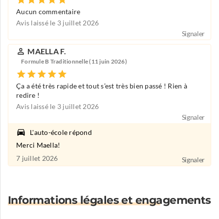
Aucun commentaire
Avis laissé le 3 juillet 2026
Signaler
MAELLA F.
Formule B Traditionnelle (11 juin 2026)
Ça a été très rapide et tout s’est très bien passé ! Rien à
redire !
Avis laissé le 3 juillet 2026
Signaler
L'auto-école répond
Merci Maella!
7 juillet 2026
Signaler
Informations légales et engagements