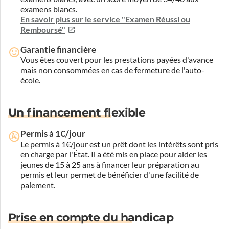
examens blancs.
En savoir plus sur le service "Examen Réussi ou
Remboursé"
Garantie financière
Vous êtes couvert pour les prestations payées d'avance
mais non consommées en cas de fermeture de l'auto-
école.
Un financement flexible
Permis à 1€/jour
Le permis à 1€/jour est un prêt dont les intérêts sont pris
en charge par l'État. Il a été mis en place pour aider les
jeunes de 15 à 25 ans à financer leur préparation au
permis et leur permet de bénéficier d'une facilité de
paiement.
Prise en compte du handicap