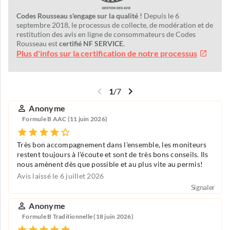
Codes Rousseau s'engage sur la qualité !
Depuis le 6
septembre 2018, le processus de collecte, de modération et de
restitution des avis en ligne de consommateurs de Codes
Rousseau est
certifié NF SERVICE
.
Plus d'infos sur la certification de notre processus
1
/
7
Anonyme
Formule B AAC (11 juin 2026)
Très bon accompagnement dans l'ensemble, les moniteurs
restent toujours à l'écoute et sont de très bons conseils. Ils
nous amènent dès que possible et au plus vite au permis!
Avis laissé le 6 juillet 2026
Signaler
Anonyme
Formule B Traditionnelle (18 juin 2026)