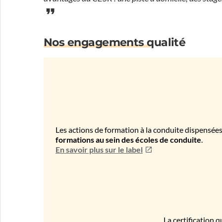
Nos engagements qualité
Les actions de formation à la conduite dispensées
formations au sein des écoles de conduite
.
En savoir plus sur le label
La certification q