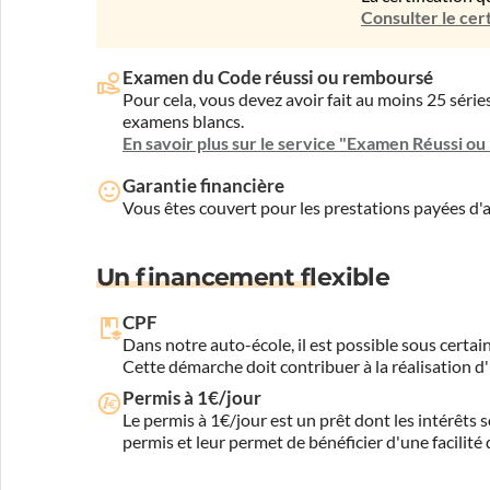
Consulter le cert
Examen du Code réussi ou remboursé
Pour cela, vous devez avoir fait au moins 25 sér
examens blancs.
En savoir plus sur le service "Examen Réussi o
Garantie financière
Vous êtes couvert pour les prestations payées d
Un financement flexible
CPF
Dans notre auto-école, il est possible sous certain
Cette démarche doit contribuer à la réalisation d
Permis à 1€/jour
Le permis à 1€/jour est un prêt dont les intérêts s
permis et leur permet de bénéficier d'une facilité