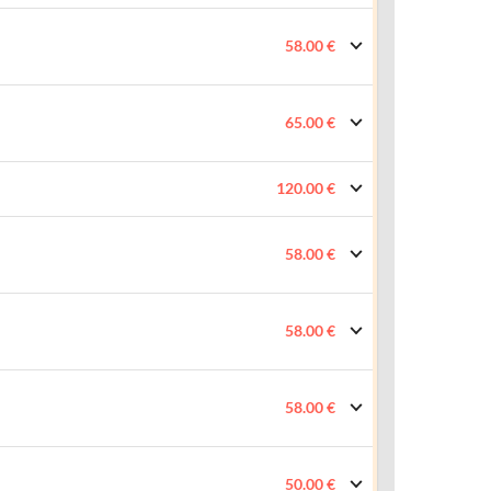
58.00 €
65.00 €
120.00 €
58.00 €
58.00 €
58.00 €
50.00 €