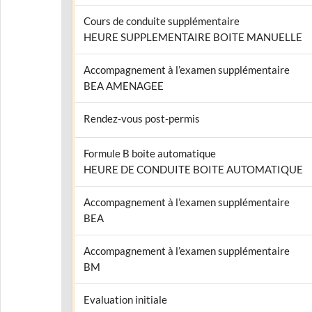
Cours de conduite supplémentaire
HEURE SUPPLEMENTAIRE BOITE MANUELLE
Accompagnement à l’examen supplémentaire
BEA AMENAGEE
Rendez-vous post-permis
Formule B boite automatique
HEURE DE CONDUITE BOITE AUTOMATIQUE
Accompagnement à l’examen supplémentaire
BEA
Accompagnement à l’examen supplémentaire
BM
Evaluation initiale