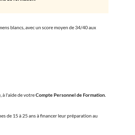
amens blancs, avec un score moyen de 34/40 aux
, à l'aide de votre
Compte Personnel de Formation
.
eunes de 15 à 25 ans à financer leur préparation au