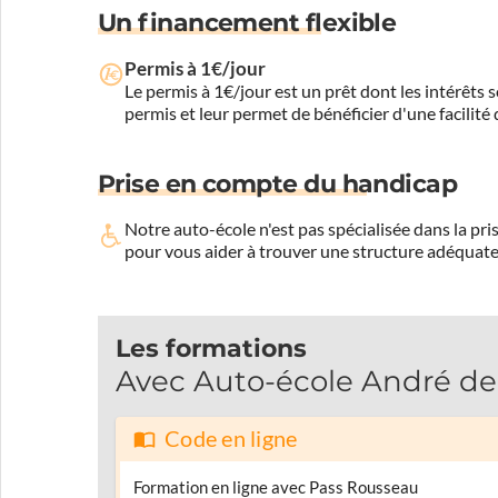
Un financement flexible
Permis à 1€/jour
Le permis à 1€/jour est un prêt dont les intérêts s
permis et leur permet de bénéficier d'une facilité
Prise en compte du handicap
Notre auto-école n'est pas spécialisée dans la 
pour vous aider à trouver une structure adéquate
Les formations
Avec Auto-école André de J
Code en ligne
Formation en ligne avec Pass Rousseau