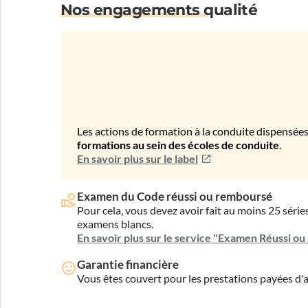
Nos engagements qualité
Les actions de formation à la conduite dispensées
formations au sein des écoles de conduite
.
En savoir plus sur le label
Examen du Code réussi ou remboursé
Pour cela, vous devez avoir fait au moins 25 sér
examens blancs.
En savoir plus sur le service "Examen Réussi o
Garantie financière
Vous êtes couvert pour les prestations payées d