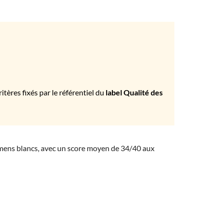
tères fixés par le référentiel du
label Qualité des
amens blancs, avec un score moyen de 34/40 aux