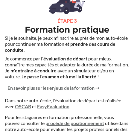
ÉTAPE 3
Formation pratique
Si je le souhaite, je peux m'inscrire auprès de mon auto-école
pour continuer ma formation et
prendre des cours de
conduite
.
Je commence par l'
évaluation de départ
pour mieux
connaître mes capacités et adapter la durée de ma formation.
Je m'entraîne à conduire
avec un simulateur et/ou en
voiture.
Je passe l'examen et à moi la liberté !
En savoir plus sur les enjeux de la formation
Dans notre auto-école, l'évaluation de départ est réalisée
avec
OSCAR
et
EasyEvaluation
.
Pour les stagiaires en formation professionnelle, vous
pouvez consulter le
procédé de positionnement
utilisé dans
notre auto-école pour évaluer les projets professionnels des