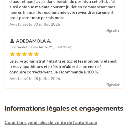
d’aout et que j’avais donc besoin du permis à cet effet. J’ai
ainsi obtenue ma date courant juillet en commençant mes
heures fin mai. Je recommande et je reviendrai sûrement
pour passer mon permis moto.
Avis laissé le 30 juillet 2026
Signaler
ADEDAMOLA A.
Formule B Boite Auto (21 juillet 2026)
Le suivi administratif était très top et les moniteurs étaient
très sympathiques et prêts à m'aider à apprendre à
conduire correctement. Je recommande à 100 %.
Avis laissé le 28 juillet 2026
Signaler
Informations légales et engagements
Conditions générales de vente de l'auto-école