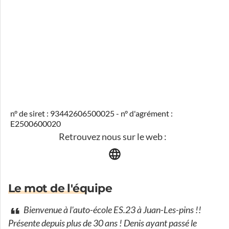
n° de siret : 93442606500025 - n° d'agrément :
E2500600020
Retrouvez nous sur le web :
Le mot de l'équipe
Bienvenue à l'auto-école ES.23 à Juan-Les-pins !!
Présente depuis plus de 30 ans ! Denis ayant passé le