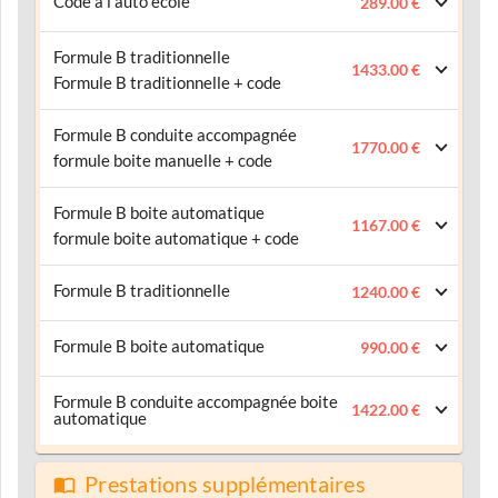
Code à l'auto école
289.00 €
Formule B traditionnelle
1433.00 €
Formule B traditionnelle + code
Formule B conduite accompagnée
1770.00 €
formule boite manuelle + code
Formule B boite automatique
1167.00 €
formule boite automatique + code
Formule B traditionnelle
1240.00 €
Formule B boite automatique
990.00 €
Formule B conduite accompagnée boite
1422.00 €
automatique
Prestations supplémentaires