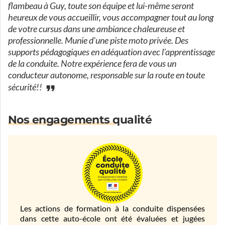
flambeau à Guy, toute son équipe et lui-même seront
heureux de vous accueillir, vous accompagner tout au long
de votre cursus dans une ambiance chaleureuse et
professionnelle. Munie d'une piste moto privée. Des
supports pédagogiques en adéquation avec l'apprentissage
de la conduite. Notre expérience fera de vous un
conducteur autonome, responsable sur la route en toute
sécurité!!
Nos engagements qualité
Les actions de formation à la conduite dispensées
dans cette auto-école ont été évaluées et jugées