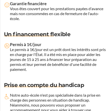
Garantie financière
Vous êtes couvert pour les prestations payées d'avance
mais non consommées en cas de fermeture de l'auto-
école.
Un financement flexible
Permis à 1€/jour
Le permis à 1€/jour est un prêt dont les intérêts sont pris
en charge par l'État. Il a été mis en place pour aider les
jeunes de 15 à 25 ans à financer leur préparation au
permis et leur permet de bénéficier d'une facilité de
paiement.
Prise en compte du handicap
Notre auto-école n'est pas spécialisée dans la prise en
charge des personnes en situation de handicap.
Néanmoins, nous pouvons vous proposer un
accompagnement pour vous aider à trouver une