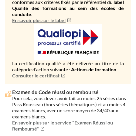
conformes aux critères fixés par le référentiel du
label
Qualité des formations au sein des écoles de
conduite
.
En savoir plus sur le label
La certification qualité a été délivrée au titre de la
catégorie d'action suivante :
Actions de formation
.
Consulter le certificat
Examen du Code réussi ou remboursé
Pour cela, vous devez avoir fait au moins 25 séries dans
Pass Rousseau (hors séries thématiques) et au moins 4
examens blancs, avec un score moyen de 34/40 aux
examens blancs.
En savoir plus sur le service "Examen Réussi ou
Remboursé"