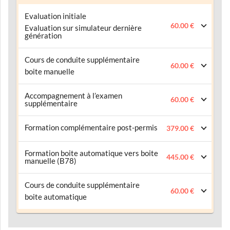
Evaluation initiale
60.00 €
Evaluation sur simulateur dernière
génération
Cours de conduite supplémentaire
60.00 €
boite manuelle
Accompagnement à l’examen
60.00 €
supplémentaire
Formation complémentaire post-permis
379.00 €
Formation boite automatique vers boite
445.00 €
manuelle (B78)
Cours de conduite supplémentaire
60.00 €
boite automatique