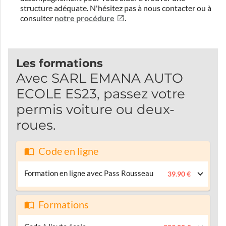
structure adéquate.
N'hésitez pas à nous contacter ou à
consulter
notre procédure
.
Les formations
Avec SARL EMANA AUTO
ECOLE ES23, passez votre
permis voiture ou deux-
roues.
Code en ligne
Formation en ligne avec Pass Rousseau
39.90 €
Formations